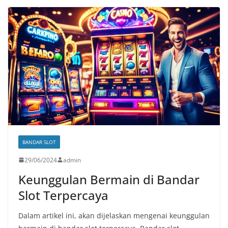
BANDAR SLOT
29/06/2024
admin
Keunggulan Bermain di Bandar
Slot Terpercaya
Dalam artikel ini, akan dijelaskan mengenai keunggulan