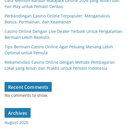
Cara Memilih Bandar Blackjack Online 2026 yang Aman dan
Fair Play untuk Pemain Cerdas
Perbandingan Casino Online Terpopuler: Menganalisis
Bonus, Permainan, dan Keamanan
Casino Online Dengan Live Dealer Terbaik Untuk Pengalaman
Bermain Lebih Realistis
Tips Bermain Casino Online Agar Peluang Menang Lebih
Optimal untuk Pemula
Rekomendasi Casino Online dengan Metode Pembayaran
Lokal yang Aman dan Praktis untuk Pemain Indonesia
Recent Comments
No comments to show.
Archives
August 2026