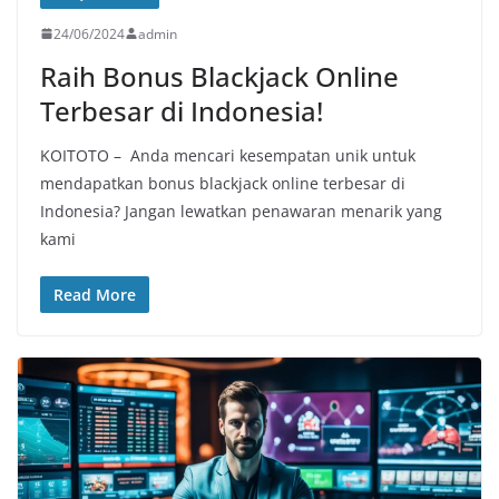
24/06/2024
admin
Raih Bonus Blackjack Online
Terbesar di Indonesia!
KOITOTO – Anda mencari kesempatan unik untuk
mendapatkan bonus blackjack online terbesar di
Indonesia? Jangan lewatkan penawaran menarik yang
kami
Read More