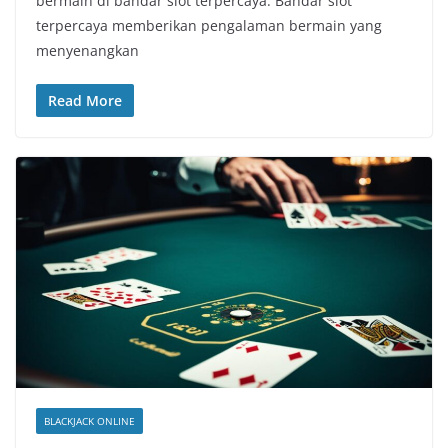
bermain di bandar slot terpercaya. Bandar slot
terpercaya memberikan pengalaman bermain yang
menyenangkan
Read More
BLACKJACK ONLINE