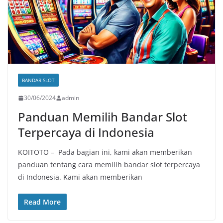
BANDAR SLOT
30/06/2024
admin
Panduan Memilih Bandar Slot
Terpercaya di Indonesia
KOITOTO – Pada bagian ini, kami akan memberikan
panduan tentang cara memilih bandar slot terpercaya
di Indonesia. Kami akan memberikan
Read More