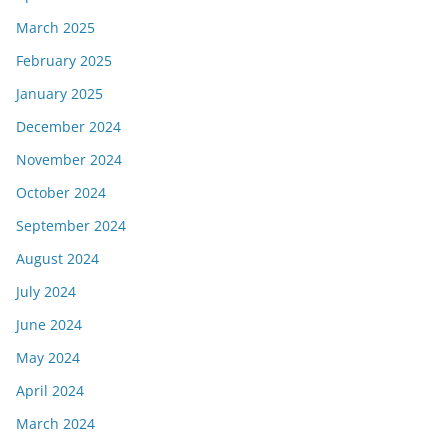
March 2025
February 2025
January 2025
December 2024
November 2024
October 2024
September 2024
August 2024
July 2024
June 2024
May 2024
April 2024
March 2024