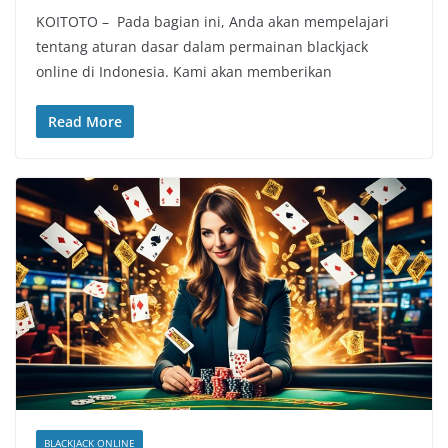
KOITOTO – Pada bagian ini, Anda akan mempelajari
tentang aturan dasar dalam permainan blackjack
online di Indonesia. Kami akan memberikan
Read More
BLACKJACK ONLINE