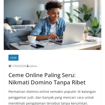
CEME
17/04/2026
admin
Ceme Online Paling Seru:
Nikmati Domino Tanpa Ribet
Permainan domino online semakin populer di kalangan
penggemar judi, dan banyak yang mencari cara untuk
menikmati pengalaman tersebut tanpa kerumitan.