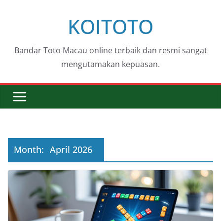
Skip
KOITOTO
to
content
Bandar Toto Macau online terbaik dan resmi sangat
mengutamakan kepuasan.
Month:
April 2026