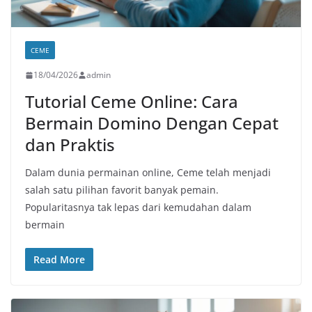
CEME
18/04/2026
admin
Tutorial Ceme Online: Cara
Bermain Domino Dengan Cepat
dan Praktis
Dalam dunia permainan online, Ceme telah menjadi
salah satu pilihan favorit banyak pemain.
Popularitasnya tak lepas dari kemudahan dalam
bermain
Read More