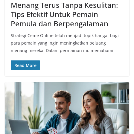
Menang Terus Tanpa Kesulitan:
Tips Efektif Untuk Pemain
Pemula dan Berpengalaman
Strategi Ceme Online telah menjadi topik hangat bagi
para pemain yang ingin meningkatkan peluang
menang mereka. Dalam permainan ini, memahami
Read More