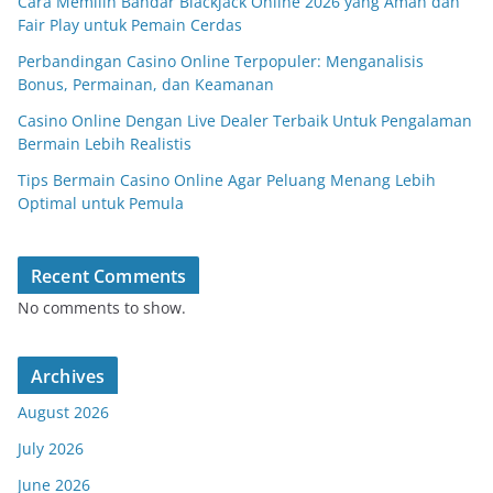
Cara Memilih Bandar Blackjack Online 2026 yang Aman dan
Fair Play untuk Pemain Cerdas
Perbandingan Casino Online Terpopuler: Menganalisis
Bonus, Permainan, dan Keamanan
Casino Online Dengan Live Dealer Terbaik Untuk Pengalaman
Bermain Lebih Realistis
Tips Bermain Casino Online Agar Peluang Menang Lebih
Optimal untuk Pemula
Recent Comments
No comments to show.
Archives
August 2026
July 2026
June 2026