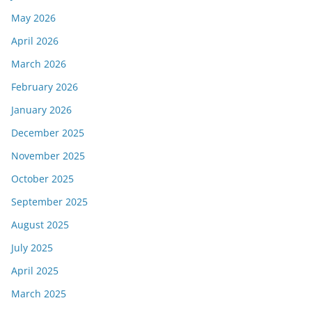
May 2026
April 2026
March 2026
February 2026
January 2026
December 2025
November 2025
October 2025
September 2025
August 2025
July 2025
April 2025
March 2025