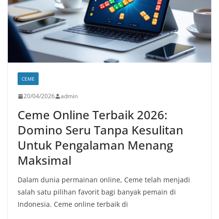
CEME
20/04/2026
admin
Ceme Online Terbaik 2026:
Domino Seru Tanpa Kesulitan
Untuk Pengalaman Menang
Maksimal
Dalam dunia permainan online, Ceme telah menjadi
salah satu pilihan favorit bagi banyak pemain di
Indonesia. Ceme online terbaik di