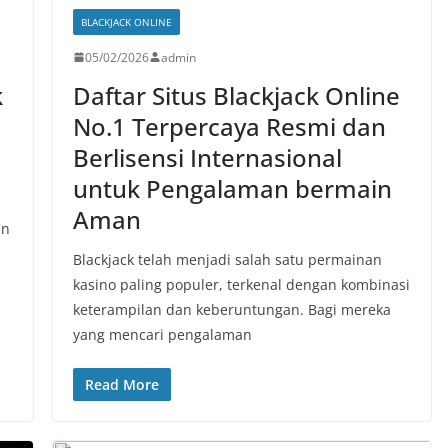
BLACKJACK ONLINE
05/02/2026
admin
k
Daftar Situs Blackjack Online
No.1 Terpercaya Resmi dan
Berlisensi Internasional
untuk Pengalaman bermain
Aman
un
Blackjack telah menjadi salah satu permainan
kasino paling populer, terkenal dengan kombinasi
keterampilan dan keberuntungan. Bagi mereka
yang mencari pengalaman
Read More