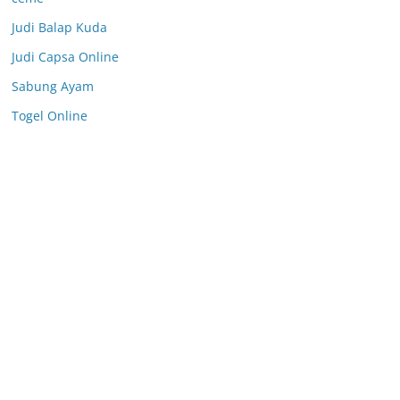
Judi Balap Kuda
Judi Capsa Online
Sabung Ayam
Togel Online