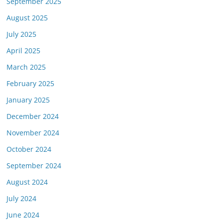
September 2025
August 2025
July 2025
April 2025
March 2025
February 2025
January 2025
December 2024
November 2024
October 2024
September 2024
August 2024
July 2024
June 2024