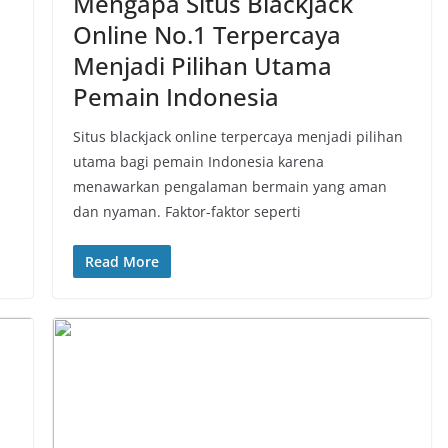
Mengapa Situs Blackjack
Online No.1 Terpercaya
Menjadi Pilihan Utama
Pemain Indonesia
Situs blackjack online terpercaya menjadi pilihan
utama bagi pemain Indonesia karena
menawarkan pengalaman bermain yang aman
dan nyaman. Faktor-faktor seperti
Read More