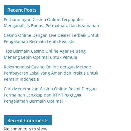
Recent Posts
Perbandingan Casino Online Terpopuler:
Menganalisis Bonus, Permainan, dan Keamanan
Casino Online Dengan Live Dealer Terbaik Untuk
Pengalaman Bermain Lebih Realistis
Tips Bermain Casino Online Agar Peluang
Menang Lebih Optimal untuk Pemula
Rekomendasi Casino Online dengan Metode
Pembayaran Lokal yang Aman dan Praktis untuk
Pemain Indonesia
Cara Menemukan Casino Online Resmi Dengan
Permainan Lengkap dan RTP Tinggi для
Pengalaman Bermain Optimal
Recent Comments
No comments to show.