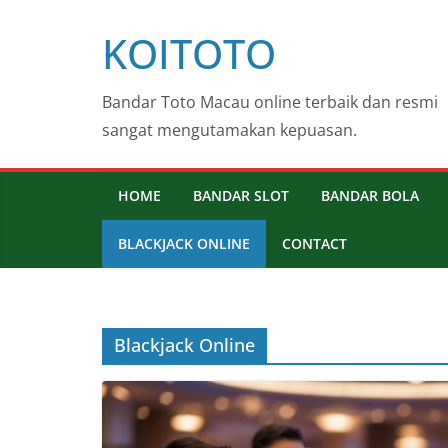
Skip
KOITOTO
to
content
Bandar Toto Macau online terbaik dan resmi
sangat mengutamakan kepuasan.
HOME
BANDAR SLOT
BANDAR BOLA
BLACKJACK ONLINE
CONTACT
Blackjack Online