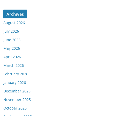
Archives
August 2026
July 2026
June 2026
May 2026
April 2026
March 2026
February 2026
January 2026
December 2025
November 2025
October 2025