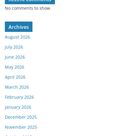
No comments to show.
Archives
August 2026
July 2026
June 2026
May 2026
April 2026
March 2026
February 2026
January 2026
December 2025
November 2025