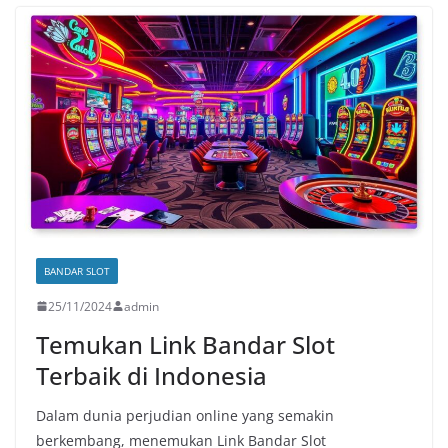
BANDAR SLOT
25/11/2024
admin
Temukan Link Bandar Slot
Terbaik di Indonesia
Dalam dunia perjudian online yang semakin
berkembang, menemukan Link Bandar Slot