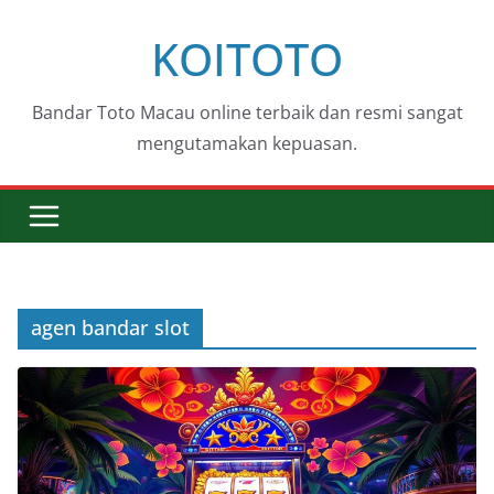
Skip
KOITOTO
to
content
Bandar Toto Macau online terbaik dan resmi sangat
mengutamakan kepuasan.
agen bandar slot