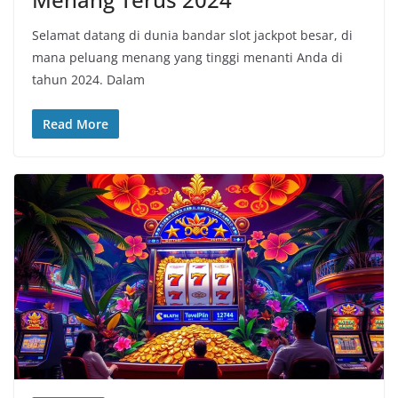
Selamat datang di dunia bandar slot jackpot besar, di
mana peluang menang yang tinggi menanti Anda di
tahun 2024. Dalam
Read More