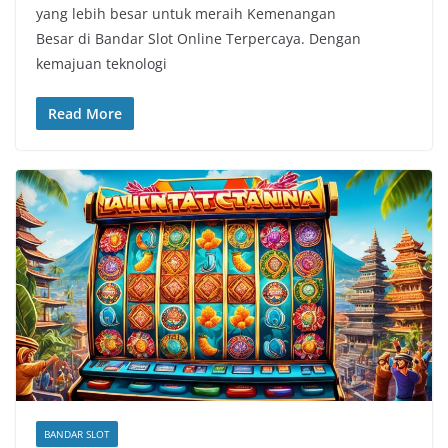
yang lebih besar untuk meraih Kemenangan
Besar di Bandar Slot Online Terpercaya. Dengan
kemajuan teknologi
Read More
BANDAR SLOT