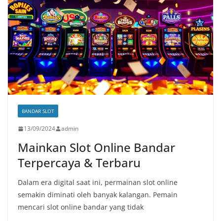
BANDAR SLOT
13/09/2024
admin
Mainkan Slot Online Bandar
Terpercaya & Terbaru
Dalam era digital saat ini, permainan slot online
semakin diminati oleh banyak kalangan. Pemain
mencari slot online bandar yang tidak