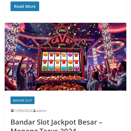
Read More
BANDAR SLOT
12/09/2024
admin
Bandar Slot Jackpot Besar –
Menang Terus 2024