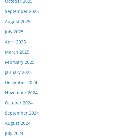
October 2025
September 2025
August 2025
July 2025
April 2025
March 2025
February 2025
January 2025
December 2024
November 2024
October 2024
September 2024
August 2024
July 2024