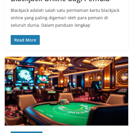
Blackjack adalah salah satu permainan kartu blackjack
online yang paling digemari oleh para pemain di
seluruh dunia. Dalam panduan lengkap
Read More