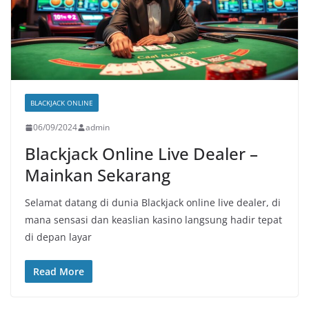
BLACKJACK ONLINE
06/09/2024
admin
Blackjack Online Live Dealer –
Mainkan Sekarang
Selamat datang di dunia Blackjack online live dealer, di
mana sensasi dan keaslian kasino langsung hadir tepat
di depan layar
Read More