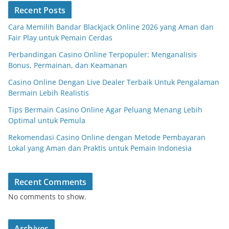
Recent Posts
Cara Memilih Bandar Blackjack Online 2026 yang Aman dan
Fair Play untuk Pemain Cerdas
Perbandingan Casino Online Terpopuler: Menganalisis
Bonus, Permainan, dan Keamanan
Casino Online Dengan Live Dealer Terbaik Untuk Pengalaman
Bermain Lebih Realistis
Tips Bermain Casino Online Agar Peluang Menang Lebih
Optimal untuk Pemula
Rekomendasi Casino Online dengan Metode Pembayaran
Lokal yang Aman dan Praktis untuk Pemain Indonesia
Recent Comments
No comments to show.
Archives