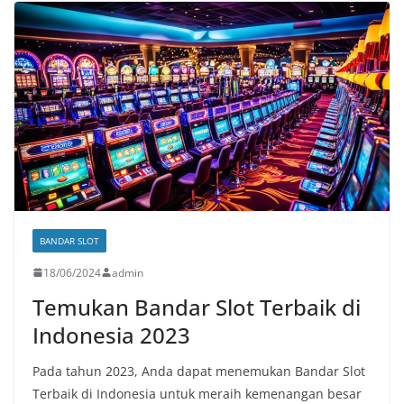
BANDAR SLOT
18/06/2024
admin
Temukan Bandar Slot Terbaik di
Indonesia 2023
Pada tahun 2023, Anda dapat menemukan Bandar Slot
Terbaik di Indonesia untuk meraih kemenangan besar