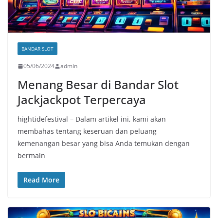
BANDAR SLOT
05/06/2024
admin
Menang Besar di Bandar Slot
Jackjackpot Terpercaya
hightidefestival – Dalam artikel ini, kami akan
membahas tentang keseruan dan peluang
kemenangan besar yang bisa Anda temukan dengan
bermain
Read More