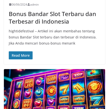
06/06/2024
admin
Bonus Bandar Slot Terbaru dan
Terbesar di Indonesia
hightidefestival – Artikel ini akan membahas tentang
bonus Bandar Slot terbaru dan terbesar di Indonesia.
Jika Anda mencari bonus-bonus menarik
Read More