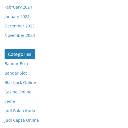
February 2024
January 2024
December 2023
November 2023
Categories
Bandar Bola
Bandar Slot
Blackjack Online
Casino Online
ceme
Judi Balap Kuda
Judi Capsa Online