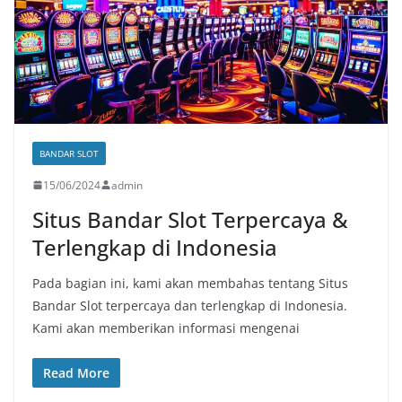
BANDAR SLOT
15/06/2024
admin
Situs Bandar Slot Terpercaya &
Terlengkap di Indonesia
Pada bagian ini, kami akan membahas tentang Situs
Bandar Slot terpercaya dan terlengkap di Indonesia.
Kami akan memberikan informasi mengenai
Read More