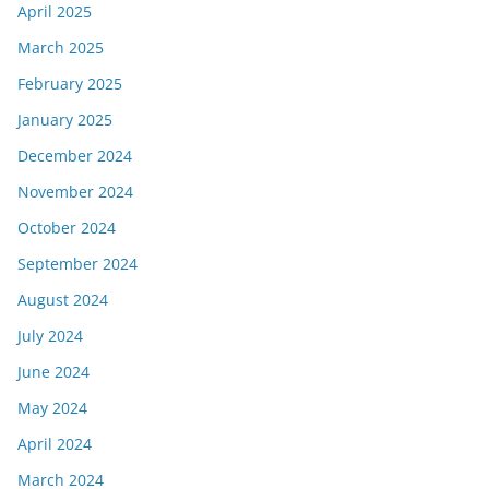
April 2025
March 2025
February 2025
January 2025
December 2024
November 2024
October 2024
September 2024
August 2024
July 2024
June 2024
May 2024
April 2024
March 2024