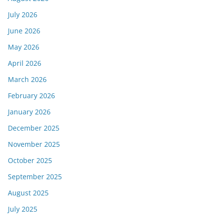
July 2026
June 2026
May 2026
April 2026
March 2026
February 2026
January 2026
December 2025
November 2025
October 2025
September 2025
August 2025
July 2025