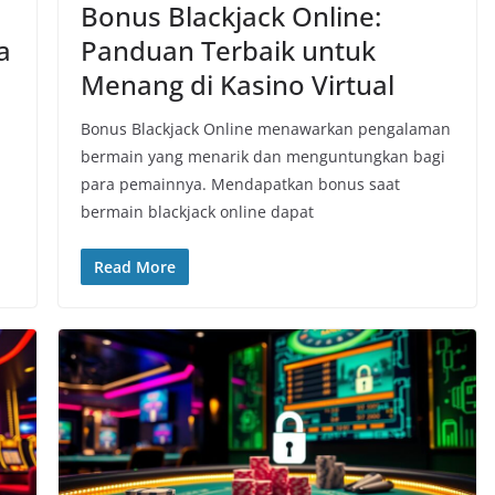
Bonus Blackjack Online:
a
Panduan Terbaik untuk
Menang di Kasino Virtual
Bonus Blackjack Online menawarkan pengalaman
bermain yang menarik dan menguntungkan bagi
para pemainnya. Mendapatkan bonus saat
bermain blackjack online dapat
Read More