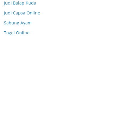
Judi Balap Kuda
Judi Capsa Online
Sabung Ayam
Togel Online