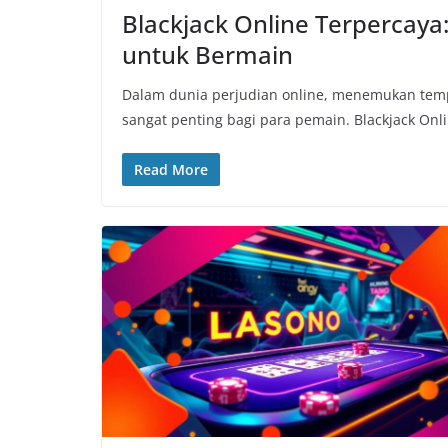
Blackjack Online Terpercaya
untuk Bermain
Dalam dunia perjudian online, menemukan temp
sangat penting bagi para pemain. Blackjack Onl
Read More