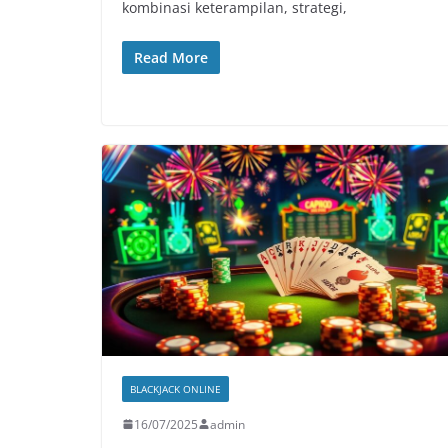
kombinasi keterampilan, strategi,
Read More
BLACKJACK ONLINE
16/07/2025
admin