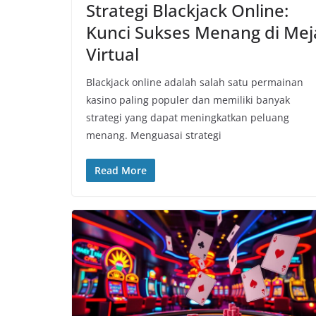
Strategi Blackjack Online:
Kunci Sukses Menang di Mej
Virtual
Blackjack online adalah salah satu permainan
kasino paling populer dan memiliki banyak
strategi yang dapat meningkatkan peluang
menang. Menguasai strategi
Read More