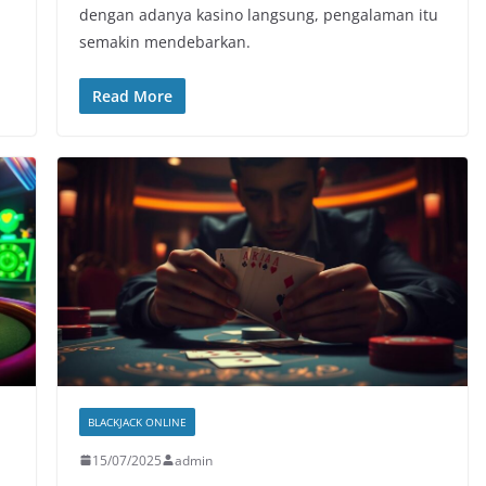
dengan adanya kasino langsung, pengalaman itu
semakin mendebarkan.
Read More
BLACKJACK ONLINE
15/07/2025
admin