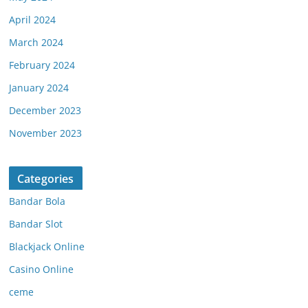
April 2024
March 2024
February 2024
January 2024
December 2023
November 2023
Categories
Bandar Bola
Bandar Slot
Blackjack Online
Casino Online
ceme