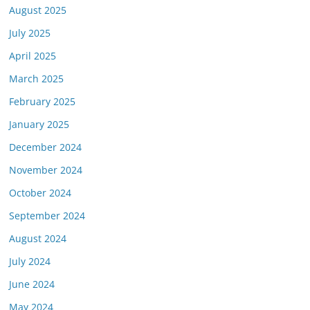
August 2025
July 2025
April 2025
March 2025
February 2025
January 2025
December 2024
November 2024
October 2024
September 2024
August 2024
July 2024
June 2024
May 2024