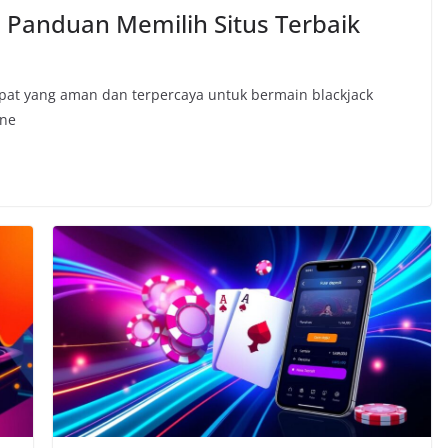
: Panduan Memilih Situs Terbaik
at yang aman dan terpercaya untuk bermain blackjack
ine