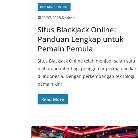
BLACKJACK ONLINE
20/07/2025
admin
Situs Blackjack Online:
Panduan Lengkap untuk
Pemain Pemula
Situs Blackjack Online telah menjadi salah satu
pilihan populer bagi penggemar permainan kar
di Indonesia. Dengan perkembangan teknologi,
pemain kini
Read More