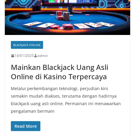
BLACKJACK ONLINE
14/01/2025
admin
Mainkan Blackjack Uang Asli
Online di Kasino Terpercaya
Melalui perkembangan teknologi, perjudian kini
semakin mudah diakses, terutama dengan hadirnya
blackjack uang asli online. Permainan ini menawarkan
pengalaman bermain
Read More