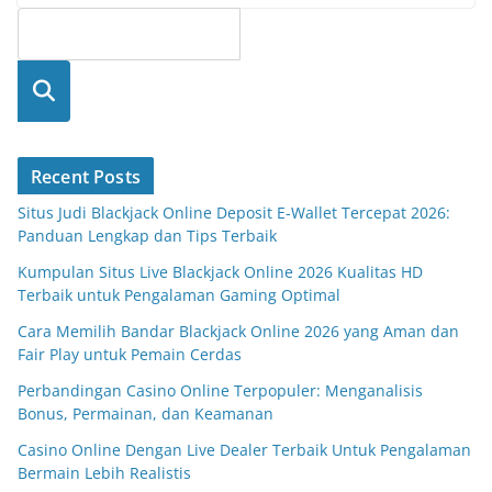
Searc
h
Recent Posts
Situs Judi Blackjack Online Deposit E-Wallet Tercepat 2026:
Panduan Lengkap dan Tips Terbaik
Kumpulan Situs Live Blackjack Online 2026 Kualitas HD
Terbaik untuk Pengalaman Gaming Optimal
Cara Memilih Bandar Blackjack Online 2026 yang Aman dan
Fair Play untuk Pemain Cerdas
Perbandingan Casino Online Terpopuler: Menganalisis
Bonus, Permainan, dan Keamanan
Casino Online Dengan Live Dealer Terbaik Untuk Pengalaman
Bermain Lebih Realistis