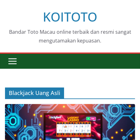
Skip
KOITOTO
to
content
Bandar Toto Macau online terbaik dan resmi sangat
mengutamakan kepuasan.
Blackjack Uang Asli