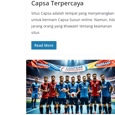
Capsa Terpercaya
Situs Capsa adalah tempat yang menyenangkan
untuk bermain Capsa Susun online. Namun, tid
jarang orang yang khawatir tentang keamanan
situs
Read More