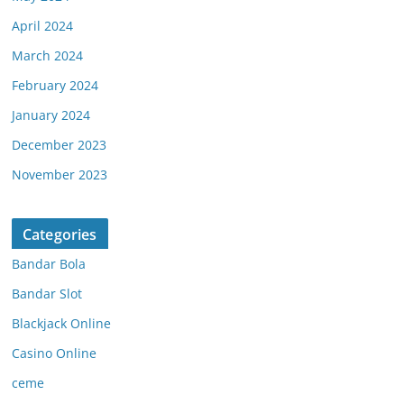
April 2024
March 2024
February 2024
January 2024
December 2023
November 2023
Categories
Bandar Bola
Bandar Slot
Blackjack Online
Casino Online
ceme