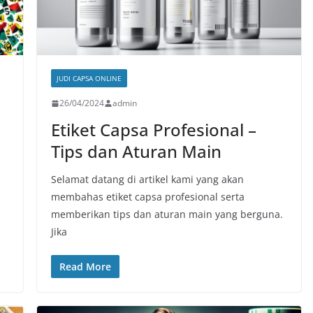
JUDI CAPSA ONLINE
26/04/2024
admin
Etiket Capsa Profesional –
Tips dan Aturan Main
Selamat datang di artikel kami yang akan
membahas etiket capsa profesional serta
memberikan tips dan aturan main yang berguna.
Jika
Read More