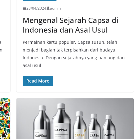
28/04/2024
admin
Mengenal Sejarah Capsa di
Indonesia dan Asal Usul
a
Permainan kartu populer, Capsa susun, telah
an
menjadi bagian tak terpisahkan dari budaya
Indonesia. Dengan sejarahnya yang panjang dan
asal usul
Read More