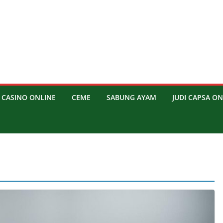
CASINO ONLINE
CEME
SABUNG AYAM
JUDI CAPSA ON