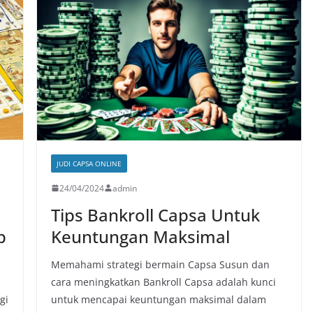
JUDI CAPSA ONLINE
24/04/2024
admin
Tips Bankroll Capsa Untuk
p
Keuntungan Maksimal
Memahami strategi bermain Capsa Susun dan
cara meningkatkan Bankroll Capsa adalah kunci
gi
untuk mencapai keuntungan maksimal dalam