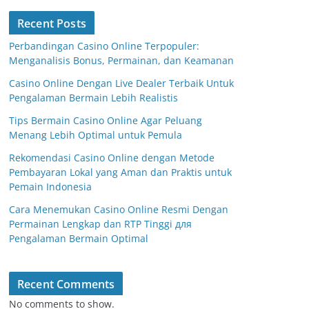
Recent Posts
Perbandingan Casino Online Terpopuler:
Menganalisis Bonus, Permainan, dan Keamanan
Casino Online Dengan Live Dealer Terbaik Untuk
Pengalaman Bermain Lebih Realistis
Tips Bermain Casino Online Agar Peluang
Menang Lebih Optimal untuk Pemula
Rekomendasi Casino Online dengan Metode
Pembayaran Lokal yang Aman dan Praktis untuk
Pemain Indonesia
Cara Menemukan Casino Online Resmi Dengan
Permainan Lengkap dan RTP Tinggi для
Pengalaman Bermain Optimal
Recent Comments
No comments to show.