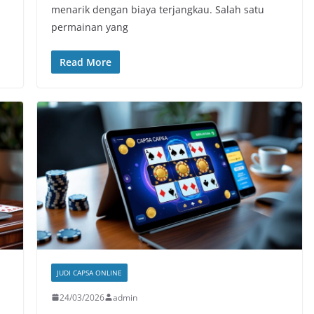
menarik dengan biaya terjangkau. Salah satu
permainan yang
Read More
JUDI CAPSA ONLINE
24/03/2026
admin