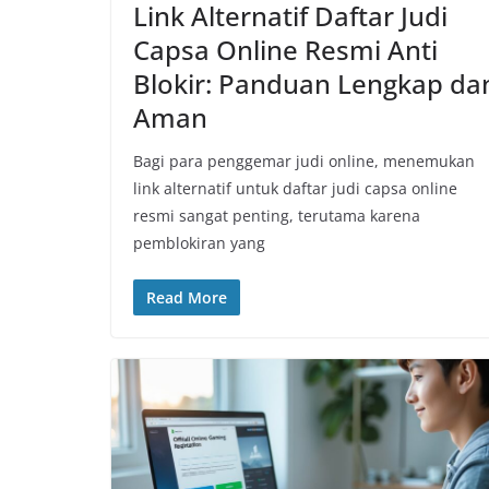
Link Alternatif Daftar Judi
Capsa Online Resmi Anti
Blokir: Panduan Lengkap da
Aman
Bagi para penggemar judi online, menemukan
link alternatif untuk daftar judi capsa online
resmi sangat penting, terutama karena
pemblokiran yang
Read More