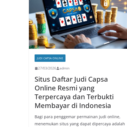
JUDI CAPSA ONLINE
27/03/2026
admin
Situs Daftar Judi Capsa
Online Resmi yang
Terpercaya dan Terbukti
Membayar di Indonesia
Bagi para penggemar permainan judi online,
menemukan situs yang dapat dipercaya adalah