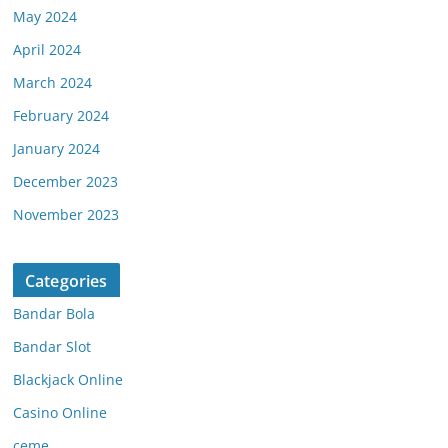
May 2024
April 2024
March 2024
February 2024
January 2024
December 2023
November 2023
Categories
Bandar Bola
Bandar Slot
Blackjack Online
Casino Online
ceme