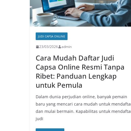
JUDI CAPSA ONLINE
23/03/2026
admin
Cara Mudah Daftar Judi
Capsa Online Resmi Tanpa
Ribet: Panduan Lengkap
untuk Pemula
Dalam dunia perjudian online, banyak pemain
baru yang mencari cara mudah untuk mendafta
dan mulai bermain. Kapabilitas untuk mendafta
judi