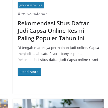
JUDI CAPSA ONLINE
29/03/2026
admin
Rekomendasi Situs Daftar
Judi Capsa Online Resmi
Paling Populer Tahun Ini
Di tengah maraknya permainan judi online, Capsa
menjadi salah satu favorit banyak pemain.
Rekomendasi situs daftar judi Capsa online resmi
Read More