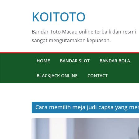
Skip
KOITOTO
to
content
Bandar Toto Macau online terbaik dan resmi
sangat mengutamakan kepuasan.
HOME
BANDAR SLOT
BANDAR BOLA
BLACKJACK ONLINE
CONTACT
Cara memilih meja judi capsa yang m