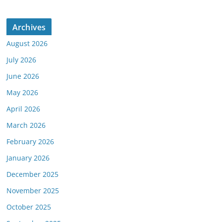
Archives
August 2026
July 2026
June 2026
May 2026
April 2026
March 2026
February 2026
January 2026
December 2025
November 2025
October 2025