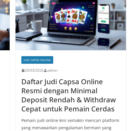
JUDI CAPSA ONLINE
26/03/2026
admin
Daftar Judi Capsa Online
Resmi dengan Minimal
Deposit Rendah & Withdraw
Cepat untuk Pemain Cerdas
Pemain judi online kini semakin mencari platform
yang menawarkan pengalaman bermain yang