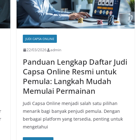
JUDI CAPSA ONLINE
22/03/2026
admin
Panduan Lengkap Daftar Judi
Capsa Online Resmi untuk
Pemula: Langkah Mudah
Memulai Permainan
Judi Capsa Online menjadi salah satu pilihan
r
menarik bagi banyak penjudi pemula. Dengan
r
berbagai platform yang tersedia, penting untuk
mengetahui