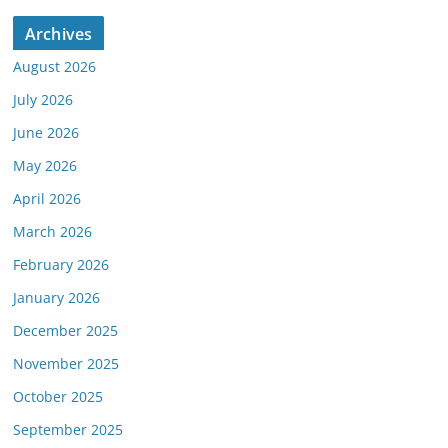
Archives
August 2026
July 2026
June 2026
May 2026
April 2026
March 2026
February 2026
January 2026
December 2025
November 2025
October 2025
September 2025