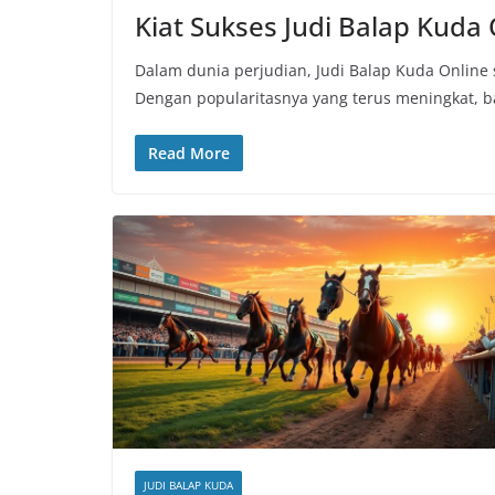
Kiat Sukses Judi Balap Kuda
Dalam dunia perjudian, Judi Balap Kuda Online 
Dengan popularitasnya yang terus meningkat, 
Read More
JUDI BALAP KUDA