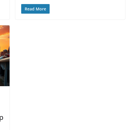
Read More
ap