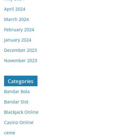
April 2024
March 2024
February 2024
January 2024
December 2023
November 2023
Categories
Bandar Bola
Bandar Slot
Blackjack Online
Casino Online
ceme