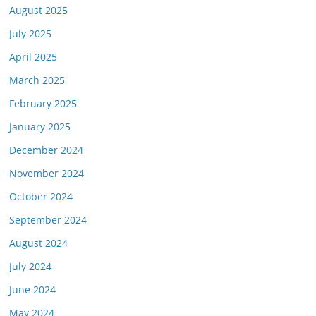
August 2025
July 2025
April 2025
March 2025
February 2025
January 2025
December 2024
November 2024
October 2024
September 2024
August 2024
July 2024
June 2024
May 2024