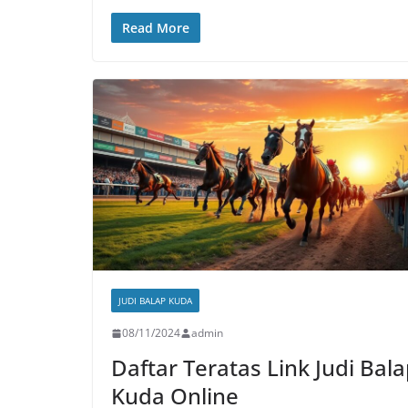
Read More
JUDI BALAP KUDA
08/11/2024
admin
Daftar Teratas Link Judi Bal
Kuda Online