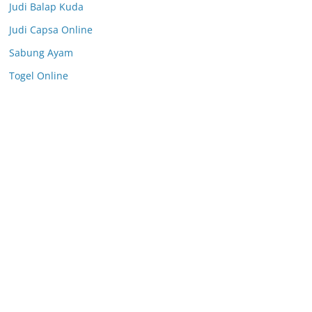
Judi Balap Kuda
Judi Capsa Online
Sabung Ayam
Togel Online