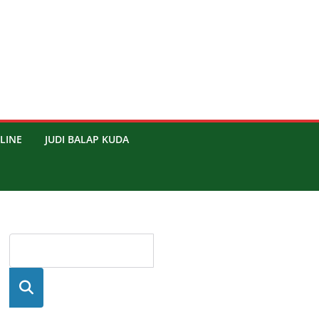
LINE
JUDI BALAP KUDA
Searc
h