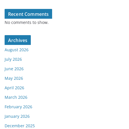
Recent Comments
No comments to show.
Archives
August 2026
July 2026
June 2026
May 2026
April 2026
March 2026
February 2026
January 2026
December 2025