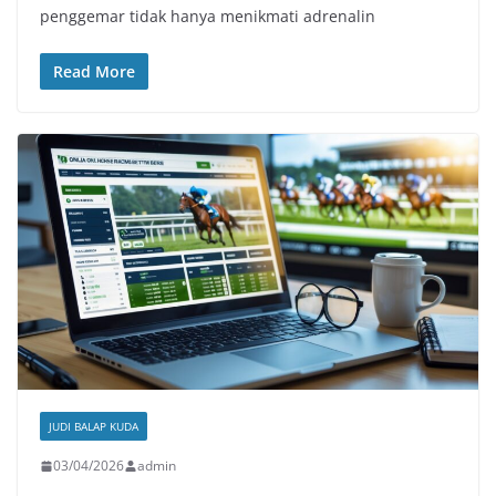
penggemar tidak hanya menikmati adrenalin
Read More
JUDI BALAP KUDA
03/04/2026
admin