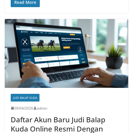
Read More
JUDI BALAP KUDA
09/04/2026
admin
Daftar Akun Baru Judi Balap
Kuda Online Resmi Dengan