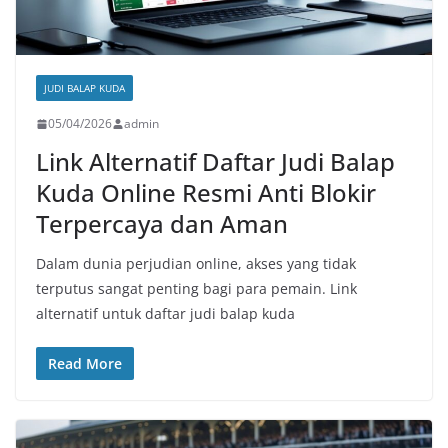
JUDI BALAP KUDA
05/04/2026
admin
Link Alternatif Daftar Judi Balap
Kuda Online Resmi Anti Blokir
Terpercaya dan Aman
Dalam dunia perjudian online, akses yang tidak
terputus sangat penting bagi para pemain. Link
alternatif untuk daftar judi balap kuda
Read More