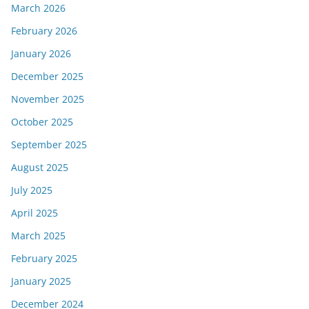
March 2026
February 2026
January 2026
December 2025
November 2025
October 2025
September 2025
August 2025
July 2025
April 2025
March 2025
February 2025
January 2025
December 2024