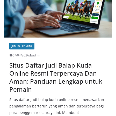
JUDI BALAP KUDA
07/04/2026
admin
Situs Daftar Judi Balap Kuda
Online Resmi Terpercaya Dan
Aman: Panduan Lengkap untuk
Pemain
Situs daftar judi balap kuda online resmi menawarkan
pengalaman bertaruh yang aman dan terpercaya bagi
para penggemar olahraga ini. Membuat