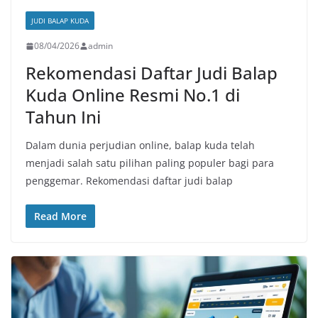
JUDI BALAP KUDA
08/04/2026
admin
Rekomendasi Daftar Judi Balap
Kuda Online Resmi No.1 di
Tahun Ini
Dalam dunia perjudian online, balap kuda telah
menjadi salah satu pilihan paling populer bagi para
penggemar. Rekomendasi daftar judi balap
Read More