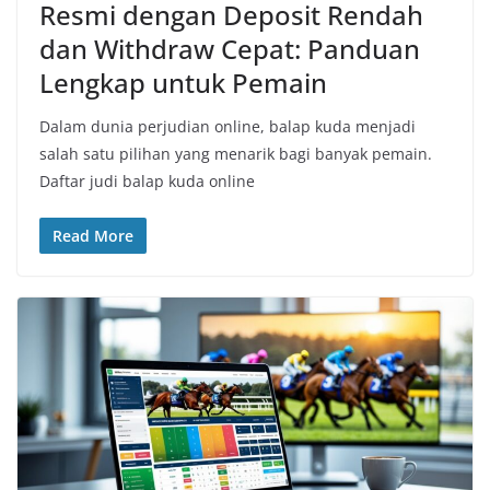
Resmi dengan Deposit Rendah
dan Withdraw Cepat: Panduan
Lengkap untuk Pemain
Dalam dunia perjudian online, balap kuda menjadi
salah satu pilihan yang menarik bagi banyak pemain.
Daftar judi balap kuda online
Read More