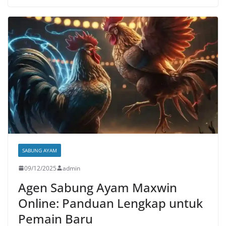
SABUNG AYAM
09/12/2025
admin
Agen Sabung Ayam Maxwin
Online: Panduan Lengkap untuk
Pemain Baru