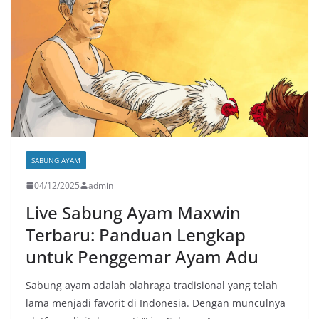
SABUNG AYAM
04/12/2025
admin
Live Sabung Ayam Maxwin
Terbaru: Panduan Lengkap
untuk Penggemar Ayam Adu
Sabung ayam adalah olahraga tradisional yang telah
lama menjadi favorit di Indonesia. Dengan munculnya