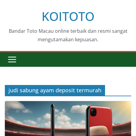
Skip
KOITOTO
to
content
Bandar Toto Macau online terbaik dan resmi sangat
mengutamakan kepuasan.
judi sabung ayam deposit termurah