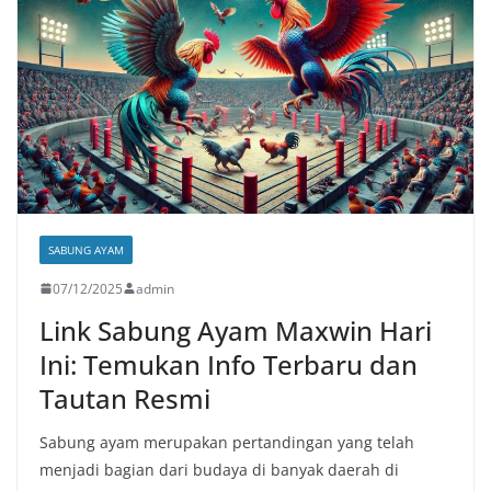
SABUNG AYAM
07/12/2025
admin
Link Sabung Ayam Maxwin Hari
Ini: Temukan Info Terbaru dan
Tautan Resmi
Sabung ayam merupakan pertandingan yang telah
menjadi bagian dari budaya di banyak daerah di