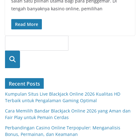
salah satu pilihan utama bagi para penggemar. Di
tengah banyaknya kasino online, pemilihan
Read More
Searc
h
Recent Posts
Kumpulan Situs Live Blackjack Online 2026 Kualitas HD
Terbaik untuk Pengalaman Gaming Optimal
Cara Memilih Bandar Blackjack Online 2026 yang Aman dan
Fair Play untuk Pemain Cerdas
Perbandingan Casino Online Terpopuler: Menganalisis
Bonus, Permainan, dan Keamanan