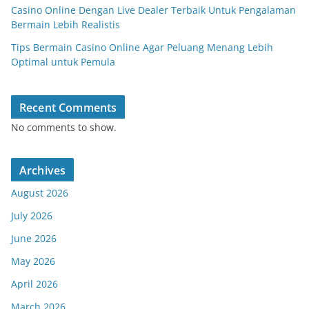
Casino Online Dengan Live Dealer Terbaik Untuk Pengalaman
Bermain Lebih Realistis
Tips Bermain Casino Online Agar Peluang Menang Lebih
Optimal untuk Pemula
Recent Comments
No comments to show.
Archives
August 2026
July 2026
June 2026
May 2026
April 2026
March 2026