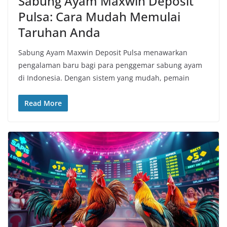
Sabung Ayam Maxwin Deposit
Pulsa: Cara Mudah Memulai
Taruhan Anda
Sabung Ayam Maxwin Deposit Pulsa menawarkan
pengalaman baru bagi para penggemar sabung ayam
di Indonesia. Dengan sistem yang mudah, pemain
Read More