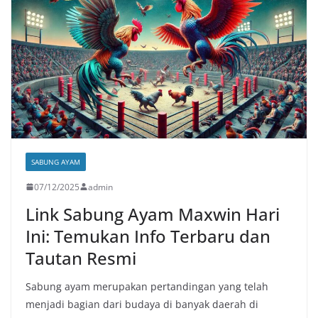
SABUNG AYAM
07/12/2025
admin
Link Sabung Ayam Maxwin Hari
Ini: Temukan Info Terbaru dan
Tautan Resmi
Sabung ayam merupakan pertandingan yang telah
menjadi bagian dari budaya di banyak daerah di