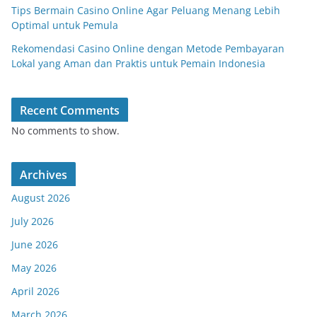
Tips Bermain Casino Online Agar Peluang Menang Lebih
Optimal untuk Pemula
Rekomendasi Casino Online dengan Metode Pembayaran
Lokal yang Aman dan Praktis untuk Pemain Indonesia
Recent Comments
No comments to show.
Archives
August 2026
July 2026
June 2026
May 2026
April 2026
March 2026