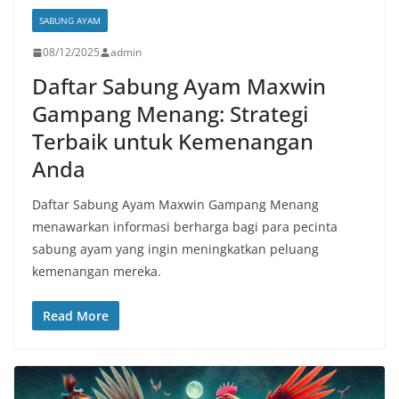
SABUNG AYAM
08/12/2025
admin
Daftar Sabung Ayam Maxwin
Gampang Menang: Strategi
Terbaik untuk Kemenangan
Anda
Daftar Sabung Ayam Maxwin Gampang Menang
menawarkan informasi berharga bagi para pecinta
sabung ayam yang ingin meningkatkan peluang
kemenangan mereka.
Read More