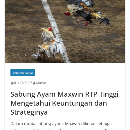
SABUNG AYAM
01/12/2025
admin
Sabung Ayam Maxwin RTP Tinggi
Mengetahui Keuntungan dan
Strateginya
Dalam dunia sabung ayam, Maxwin dikenal sebagai