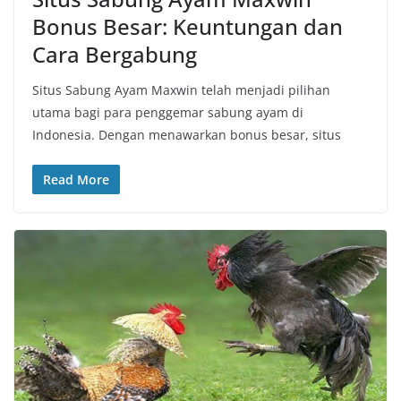
Bonus Besar: Keuntungan dan
Cara Bergabung
Situs Sabung Ayam Maxwin telah menjadi pilihan
utama bagi para penggemar sabung ayam di
Indonesia. Dengan menawarkan bonus besar, situs
Read More