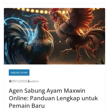
SABUNG AYAM
09/12/2025
admin
Agen Sabung Ayam Maxwin
Online: Panduan Lengkap untuk
Pemain Baru