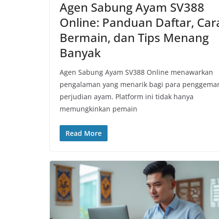
Agen Sabung Ayam SV388
Online: Panduan Daftar, Car
Bermain, dan Tips Menang
Banyak
Agen Sabung Ayam SV388 Online menawarkan
pengalaman yang menarik bagi para penggema
perjudian ayam. Platform ini tidak hanya
memungkinkan pemain
Read More