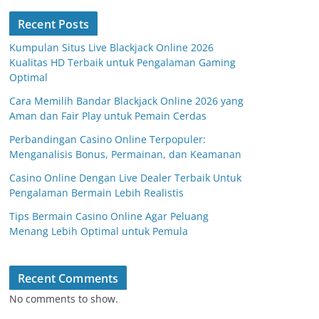
Recent Posts
Kumpulan Situs Live Blackjack Online 2026
Kualitas HD Terbaik untuk Pengalaman Gaming
Optimal
Cara Memilih Bandar Blackjack Online 2026 yang
Aman dan Fair Play untuk Pemain Cerdas
Perbandingan Casino Online Terpopuler:
Menganalisis Bonus, Permainan, dan Keamanan
Casino Online Dengan Live Dealer Terbaik Untuk
Pengalaman Bermain Lebih Realistis
Tips Bermain Casino Online Agar Peluang
Menang Lebih Optimal untuk Pemula
Recent Comments
No comments to show.