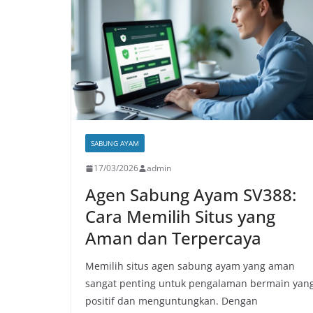
SABUNG AYAM
17/03/2026
admin
Agen Sabung Ayam SV388:
Cara Memilih Situs yang
Aman dan Terpercaya
Memilih situs agen sabung ayam yang aman
sangat penting untuk pengalaman bermain yan
positif dan menguntungkan. Dengan