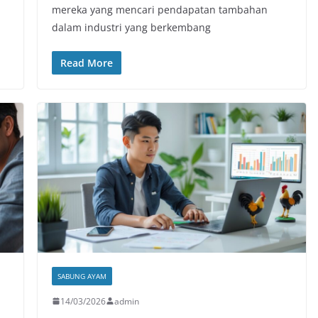
mereka yang mencari pendapatan tambahan
dalam industri yang berkembang
Read More
SABUNG AYAM
14/03/2026
admin