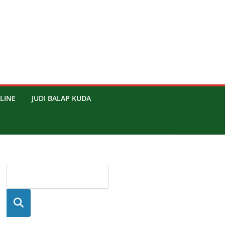
LINE
JUDI BALAP KUDA
Searc
h