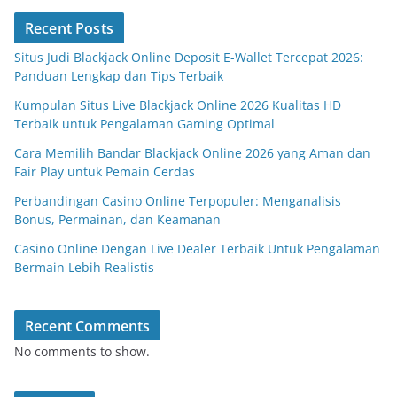
Recent Posts
Situs Judi Blackjack Online Deposit E-Wallet Tercepat 2026:
Panduan Lengkap dan Tips Terbaik
Kumpulan Situs Live Blackjack Online 2026 Kualitas HD
Terbaik untuk Pengalaman Gaming Optimal
Cara Memilih Bandar Blackjack Online 2026 yang Aman dan
Fair Play untuk Pemain Cerdas
Perbandingan Casino Online Terpopuler: Menganalisis
Bonus, Permainan, dan Keamanan
Casino Online Dengan Live Dealer Terbaik Untuk Pengalaman
Bermain Lebih Realistis
Recent Comments
No comments to show.