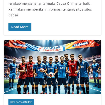
lengkap mengenai antarmuka Capsa Online terbaik.
Kami akan memberikan informasi tentang situs-situs
Capsa
Read More
JUDI CAPSA ONLINE