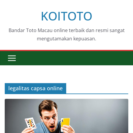
Skip
KOITOTO
to
content
Bandar Toto Macau online terbaik dan resmi sangat
mengutamakan kepuasan.
legalitas capsa online