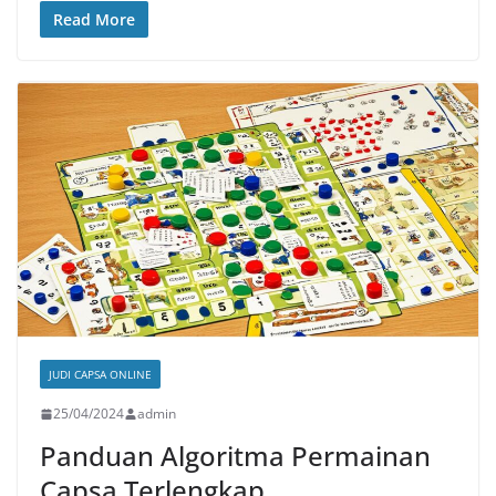
Read More
JUDI CAPSA ONLINE
25/04/2024
admin
Panduan Algoritma Permainan
Capsa Terlengkap