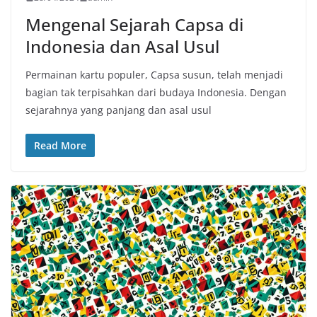
Mengenal Sejarah Capsa di
Indonesia dan Asal Usul
Permainan kartu populer, Capsa susun, telah menjadi
bagian tak terpisahkan dari budaya Indonesia. Dengan
sejarahnya yang panjang dan asal usul
Read More