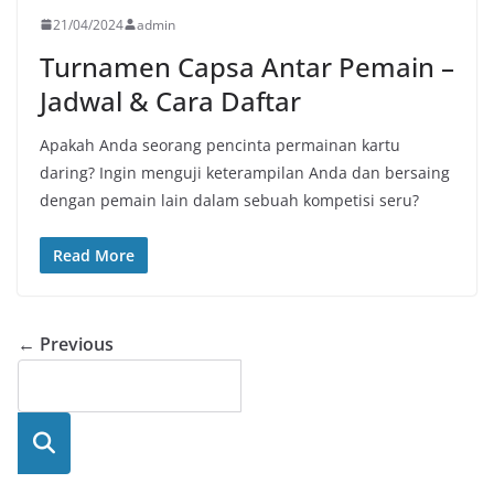
21/04/2024
admin
Turnamen Capsa Antar Pemain –
Jadwal & Cara Daftar
Apakah Anda seorang pencinta permainan kartu
daring? Ingin menguji keterampilan Anda dan bersaing
dengan pemain lain dalam sebuah kompetisi seru?
Read More
← Previous
Searc
h