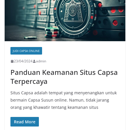
JUDI CAPSA ONLINE
23/04/2024
admin
Panduan Keamanan Situs Capsa
Terpercaya
Situs Capsa adalah tempat yang menyenangkan untuk
bermain Capsa Susun online. Namun, tidak jarang
orang yang khawatir tentang keamanan situs
Read More