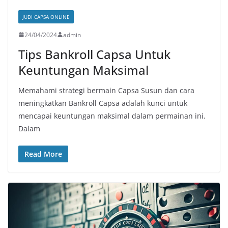
JUDI CAPSA ONLINE
24/04/2024
admin
Tips Bankroll Capsa Untuk
Keuntungan Maksimal
Memahami strategi bermain Capsa Susun dan cara
meningkatkan Bankroll Capsa adalah kunci untuk
mencapai keuntungan maksimal dalam permainan ini.
Dalam
Read More