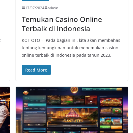
17/07/2024
admin
Temukan Casino Online
Terbaik di Indonesia
t
KOITOTO – Pada bagian ini, kita akan membahas
o
tentang kemungkinan untuk menemukan casino
online terbaik di Indonesia pada tahun 2023.
Read More