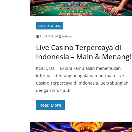
CASINO ONLINE
16/07/2024
admin
Live Casino Terpercaya di
Indonesia – Main & Menang!
KOITOTO – Di sini kamu akan menemukan
informasi tentang pengalaman bermain Live
Casino Terpercaya di Indonesia. Bergabunglah
dengan situs judi
Read More