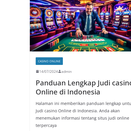
CASINO ONLINE
14/07/2024
admin
Panduan Lengkap Judi casin
Online di Indonesia
Halaman ini memberikan panduan lengkap unt
Judi casino Online di Indonesia. Anda akan
menemukan informasi tentang situs judi online
terpercaya