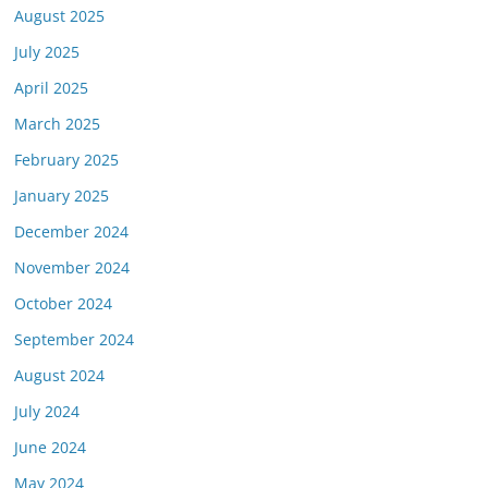
August 2025
July 2025
April 2025
March 2025
February 2025
January 2025
December 2024
November 2024
October 2024
September 2024
August 2024
July 2024
June 2024
May 2024