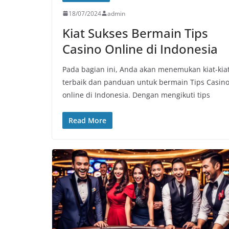
18/07/2024
admin
Kiat Sukses Bermain Tips
Casino Online di Indonesia
Pada bagian ini, Anda akan menemukan kiat-kia
terbaik dan panduan untuk bermain Tips Casin
online di Indonesia. Dengan mengikuti tips
Read More