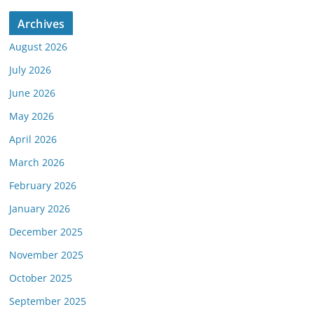
Archives
August 2026
July 2026
June 2026
May 2026
April 2026
March 2026
February 2026
January 2026
December 2025
November 2025
October 2025
September 2025