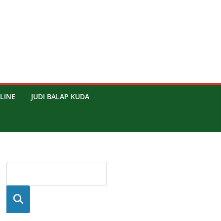
LINE
JUDI BALAP KUDA
Searc
h