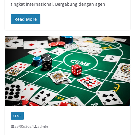
tingkat internasional. Bergabung dengan agen
Read More
CEME
29/05/2024
admin