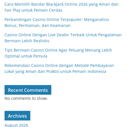
Cara Memilih Bandar Blackjack Online 2026 yang Aman dan
Fair Play untuk Pemain Cerdas
Perbandingan Casino Online Terpopuler: Menganalisis
Bonus, Permainan, dan Keamanan
Casino Online Dengan Live Dealer Terbaik Untuk Pengalaman
Bermain Lebih Realistis
Tips Bermain Casino Online Agar Peluang Menang Lebih
Optimal untuk Pemula
Rekomendasi Casino Online dengan Metode Pembayaran
Lokal yang Aman dan Praktis untuk Pemain Indonesia
Recent Comments
No comments to show.
Archives
August 2026