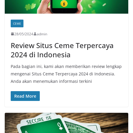
CEME
28/05/2024
admin
Review Situs Ceme Terpercaya
2024 di Indonesia
Pada bagian ini, kami akan memberikan review lengkap
mengenai Situs Ceme Terpercaya 2024 di Indonesia.
Anda akan menemukan informasi terkini
Read More