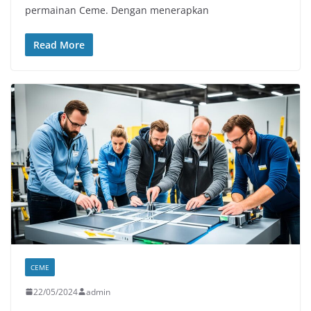
permainan Ceme. Dengan menerapkan
Read More
CEME
22/05/2024
admin