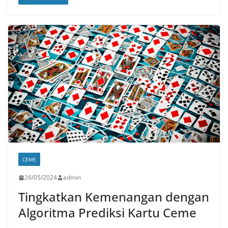
CEME
26/05/2024
admin
Tingkatkan Kemenangan dengan
Algoritma Prediksi Kartu Ceme