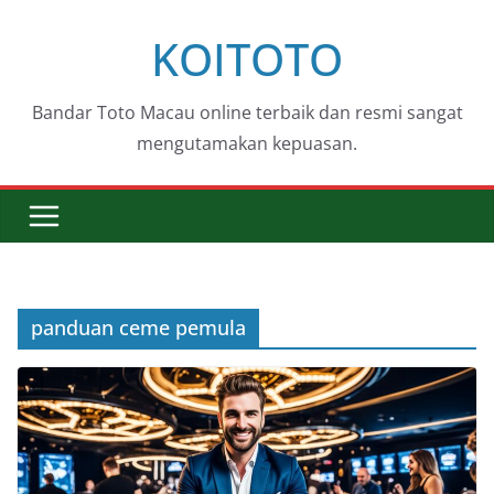
Skip
KOITOTO
to
content
Bandar Toto Macau online terbaik dan resmi sangat
mengutamakan kepuasan.
panduan ceme pemula