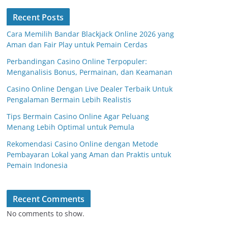
Recent Posts
Cara Memilih Bandar Blackjack Online 2026 yang
Aman dan Fair Play untuk Pemain Cerdas
Perbandingan Casino Online Terpopuler:
Menganalisis Bonus, Permainan, dan Keamanan
Casino Online Dengan Live Dealer Terbaik Untuk
Pengalaman Bermain Lebih Realistis
Tips Bermain Casino Online Agar Peluang
Menang Lebih Optimal untuk Pemula
Rekomendasi Casino Online dengan Metode
Pembayaran Lokal yang Aman dan Praktis untuk
Pemain Indonesia
Recent Comments
No comments to show.