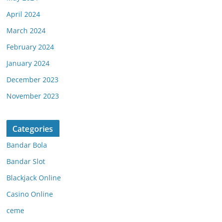
April 2024
March 2024
February 2024
January 2024
December 2023
November 2023
Categories
Bandar Bola
Bandar Slot
Blackjack Online
Casino Online
ceme