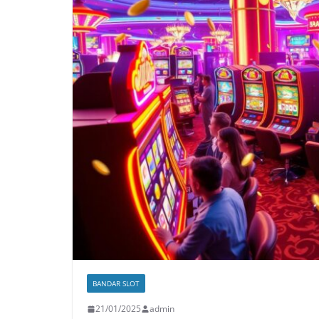
BANDAR SLOT
21/01/2025
admin