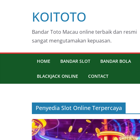
Skip
KOITOTO
to
content
Bandar Toto Macau online terbaik dan resmi
sangat mengutamakan kepuasan.
HOME
BANDAR SLOT
BANDAR BOLA
BLACKJACK ONLINE
CONTACT
Penyedia Slot Online Terpercaya