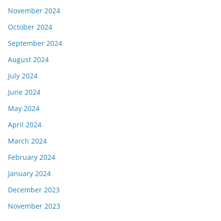
November 2024
October 2024
September 2024
August 2024
July 2024
June 2024
May 2024
April 2024
March 2024
February 2024
January 2024
December 2023
November 2023