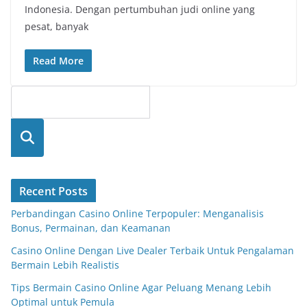
Indonesia. Dengan pertumbuhan judi online yang
pesat, banyak
Read More
Searc
h
Recent Posts
Perbandingan Casino Online Terpopuler: Menganalisis
Bonus, Permainan, dan Keamanan
Casino Online Dengan Live Dealer Terbaik Untuk Pengalaman
Bermain Lebih Realistis
Tips Bermain Casino Online Agar Peluang Menang Lebih
Optimal untuk Pemula