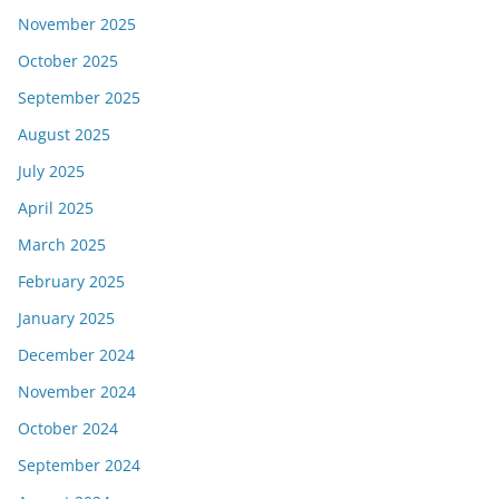
November 2025
October 2025
September 2025
August 2025
July 2025
April 2025
March 2025
February 2025
January 2025
December 2024
November 2024
October 2024
September 2024