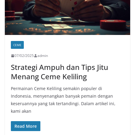
CEME
07/02/2025
admin
Strategi Ampuh dan Tips Jitu
Menang Ceme Keliling
Permainan Ceme Keliling semakin populer di
Indonesia, menyenangkan banyak pemain dengan
keseruannya yang tak tertandingi. Dalam artikel ini,
kami akan
Read More