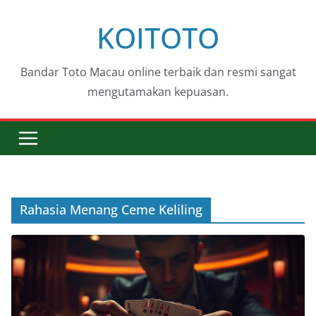
Skip
KOITOTO
to
content
Bandar Toto Macau online terbaik dan resmi sangat
mengutamakan kepuasan.
Rahasia Menang Ceme Keliling