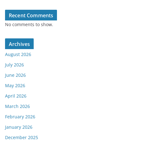
Recent Comments
No comments to show.
Archives
August 2026
July 2026
June 2026
May 2026
April 2026
March 2026
February 2026
January 2026
December 2025