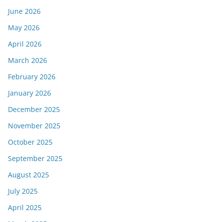
June 2026
May 2026
April 2026
March 2026
February 2026
January 2026
December 2025
November 2025
October 2025
September 2025
August 2025
July 2025
April 2025