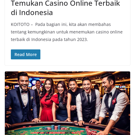
Temukan Casino Online Terbaik
di Indonesia
KOITOTO – Pada bagian ini, kita akan membahas
tentang kemungkinan untuk menemukan casino online
terbaik di Indonesia pada tahun 2023.
Read More