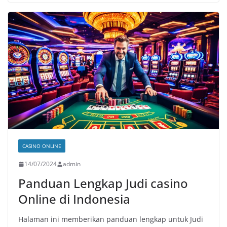
CASINO ONLINE
14/07/2024
admin
Panduan Lengkap Judi casino
Online di Indonesia
Halaman ini memberikan panduan lengkap untuk Judi