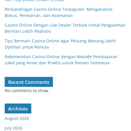
Perbandingan Casino Online Terpopuler: Menganalisis
Bonus, Permainan, dan Keamanan
Casino Online Dengan Live Dealer Terbaik Untuk Pengalaman
Bermain Lebih Realistis
Tips Bermain Casino Online Agar Peluang Menang Lebih
Optimal untuk Pemula
Rekomendasi Casino Online dengan Metode Pembayaran
Lokal yang Aman dan Praktis untuk Pemain Indonesia
Recent Comments
No comments to show.
Archives
August 2026
July 2026