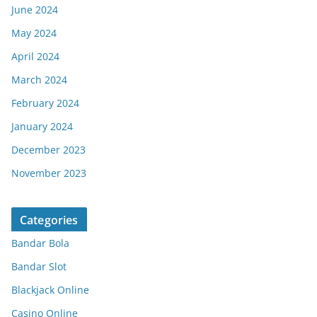
June 2024
May 2024
April 2024
March 2024
February 2024
January 2024
December 2023
November 2023
Categories
Bandar Bola
Bandar Slot
Blackjack Online
Casino Online