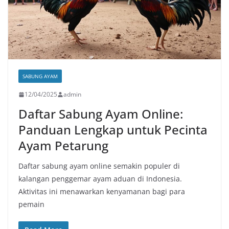
SABUNG AYAM
12/04/2025
admin
Daftar Sabung Ayam Online:
Panduan Lengkap untuk Pecinta
Ayam Petarung
Daftar sabung ayam online semakin populer di
kalangan penggemar ayam aduan di Indonesia.
Aktivitas ini menawarkan kenyamanan bagi para
pemain