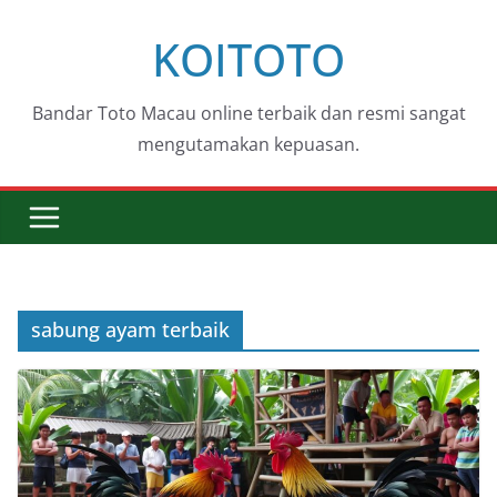
Skip
KOITOTO
to
content
Bandar Toto Macau online terbaik dan resmi sangat
mengutamakan kepuasan.
sabung ayam terbaik