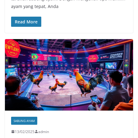
ayam yang tepat, Anda
Read More
SABUNG AYAM
13/02/2025
admin