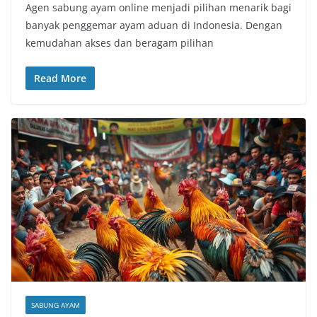
Agen sabung ayam online menjadi pilihan menarik bagi
banyak penggemar ayam aduan di Indonesia. Dengan
kemudahan akses dan beragam pilihan
Read More
SABUNG AYAM