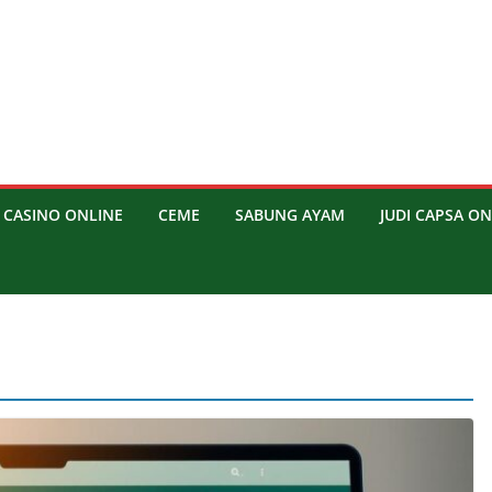
CASINO ONLINE
CEME
SABUNG AYAM
JUDI CAPSA ON