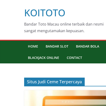
Skip
KOITOTO
to
content
Bandar Toto Macau online terbaik dan resmi
sangat mengutamakan kepuasan.
HOME
BANDAR SLOT
BANDAR BOLA
BLACKJACK ONLINE
CONTACT
Situs Judi Ceme Terpercaya