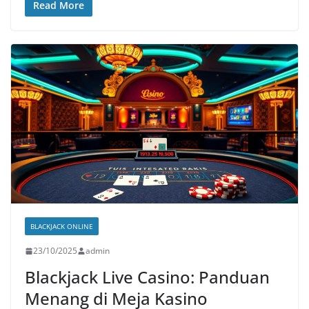
Read More
BLACKJACK ONLINE
23/10/2025
admin
Blackjack Live Casino: Panduan
Menang di Meja Kasino