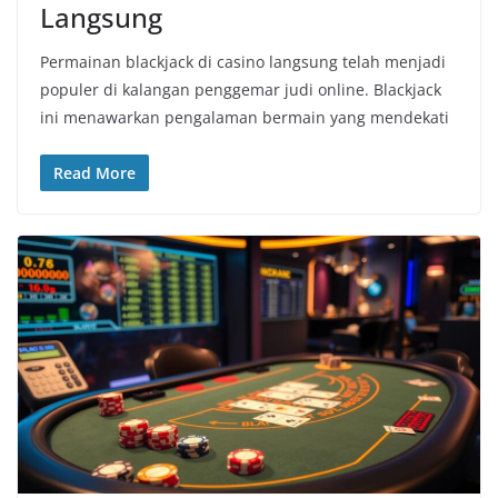
Langsung
Permainan blackjack di casino langsung telah menjadi
populer di kalangan penggemar judi online. Blackjack
ini menawarkan pengalaman bermain yang mendekati
Read More