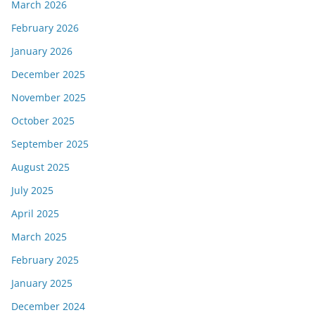
March 2026
February 2026
January 2026
December 2025
November 2025
October 2025
September 2025
August 2025
July 2025
April 2025
March 2025
February 2025
January 2025
December 2024