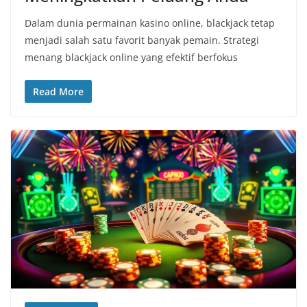
Dalam dunia permainan kasino online, blackjack tetap
menjadi salah satu favorit banyak pemain. Strategi
menang blackjack online yang efektif berfokus
Read More