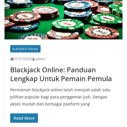
BLACKJACK ONLINE
01/11/2025
admin
Blackjack Online: Panduan
Lengkap Untuk Pemain Pemula
Permainan blackjack online telah menjadi salah satu
pilihan popular bagi para penggemar judi. Dengan
akses mudah dan berbagai platform yang
Read More