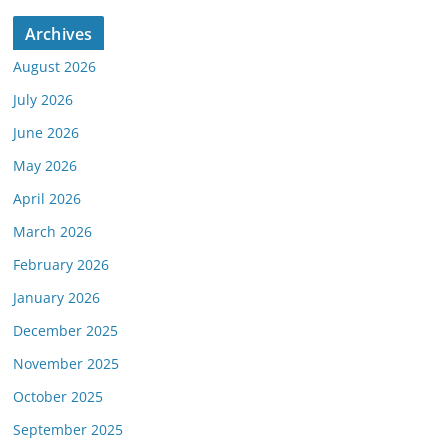
Archives
August 2026
July 2026
June 2026
May 2026
April 2026
March 2026
February 2026
January 2026
December 2025
November 2025
October 2025
September 2025