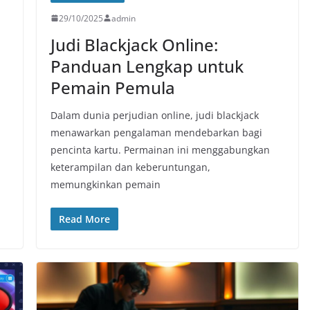
29/10/2025
admin
Judi Blackjack Online:
Panduan Lengkap untuk
Pemain Pemula
Dalam dunia perjudian online, judi blackjack
menawarkan pengalaman mendebarkan bagi
pencinta kartu. Permainan ini menggabungkan
keterampilan dan keberuntungan,
memungkinkan pemain
Read More