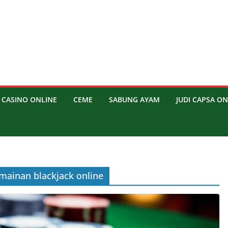
CASINO ONLINE
CEME
SABUNG AYAM
JUDI CAPSA ON
mainan blackjack online