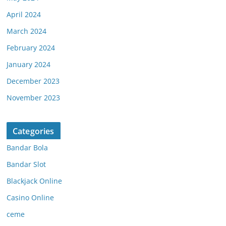
April 2024
March 2024
February 2024
January 2024
December 2023
November 2023
Categories
Bandar Bola
Bandar Slot
Blackjack Online
Casino Online
ceme