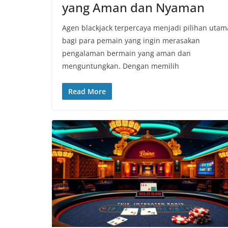
yang Aman dan Nyaman
Agen blackjack terpercaya menjadi pilihan utam
bagi para pemain yang ingin merasakan
pengalaman bermain yang aman dan
menguntungkan. Dengan memilih
Read More