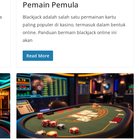
Pemain Pemula
a
Blackjack adalah salah satu permainan kartu
paling populer di kasino, termasuk dalam bentuk
online. Panduan bermain blackjack online ini
akan
Read More