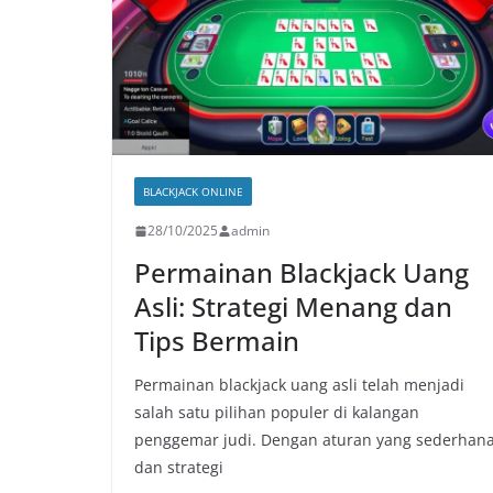
BLACKJACK ONLINE
28/10/2025
admin
Permainan Blackjack Uang
Asli: Strategi Menang dan
Tips Bermain
Permainan blackjack uang asli telah menjadi
salah satu pilihan populer di kalangan
penggemar judi. Dengan aturan yang sederhan
dan strategi