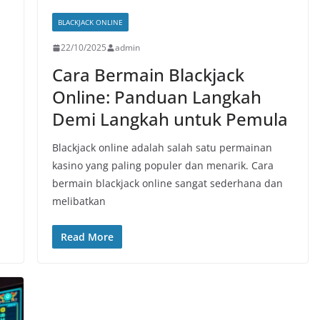
BLACKJACK ONLINE
22/10/2025
admin
Cara Bermain Blackjack
Online: Panduan Langkah
Demi Langkah untuk Pemula
Blackjack online adalah salah satu permainan
kasino yang paling populer dan menarik. Cara
bermain blackjack online sangat sederhana dan
melibatkan
Read More