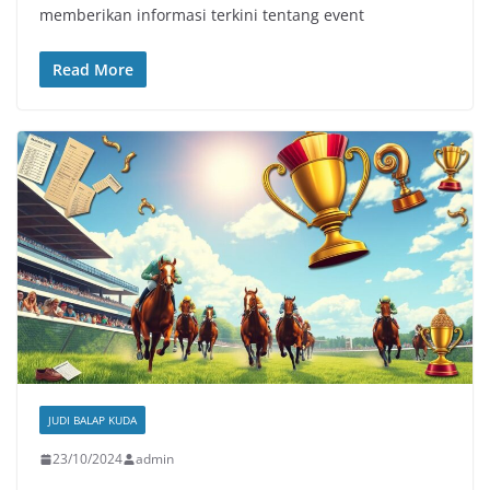
memberikan informasi terkini tentang event
Read More
JUDI BALAP KUDA
23/10/2024
admin