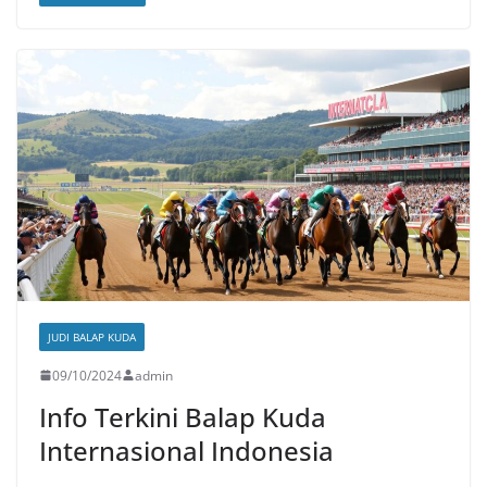
JUDI BALAP KUDA
09/10/2024
admin
Info Terkini Balap Kuda
Internasional Indonesia