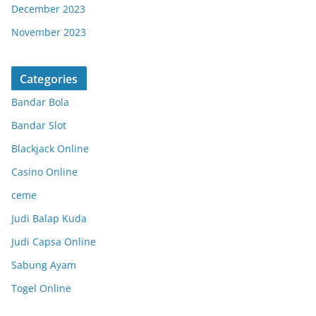
December 2023
November 2023
Categories
Bandar Bola
Bandar Slot
Blackjack Online
Casino Online
ceme
Judi Balap Kuda
Judi Capsa Online
Sabung Ayam
Togel Online