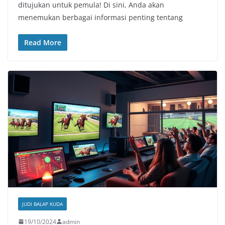
ditujukan untuk pemula! Di sini, Anda akan
menemukan berbagai informasi penting tentang
Read More
JUDI BALAP KUDA
19/10/2024
admin