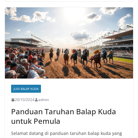
JUDI BALAP KUDA
20/10/2024
admin
Panduan Taruhan Balap Kuda
untuk Pemula
Selamat datang di panduan taruhan balap kuda yang