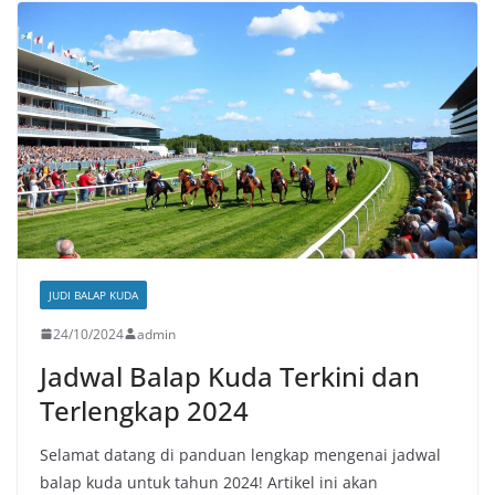
JUDI BALAP KUDA
24/10/2024
admin
Jadwal Balap Kuda Terkini dan
Terlengkap 2024
Selamat datang di panduan lengkap mengenai jadwal
balap kuda untuk tahun 2024! Artikel ini akan