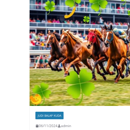
JUDI BALAP KUDA
06/11/2024
admin