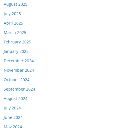
August 2025
July 2025
April 2025
March 2025
February 2025
January 2025
December 2024
November 2024
October 2024
September 2024
August 2024
July 2024
June 2024
May 2024