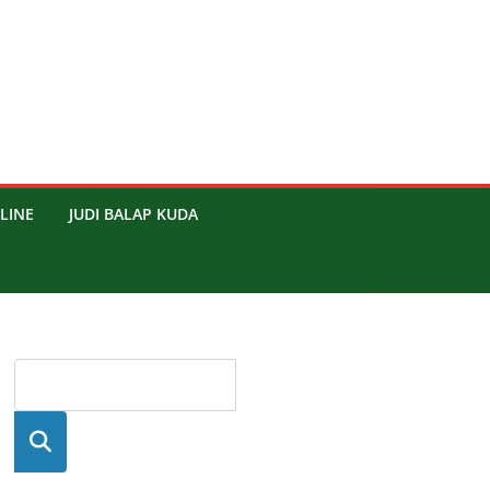
LINE
JUDI BALAP KUDA
Searc
h