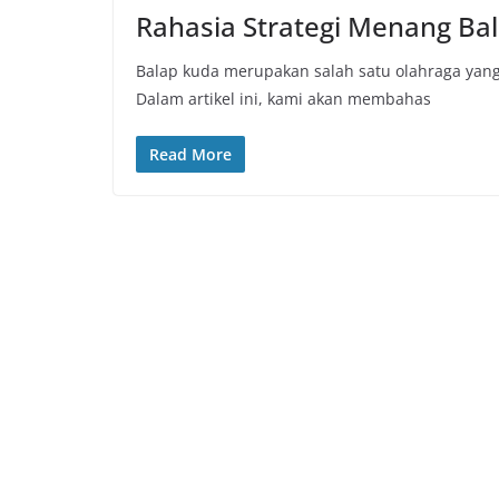
Rahasia Strategi Menang Ba
Balap kuda merupakan salah satu olahraga yan
Dalam artikel ini, kami akan membahas
Read More