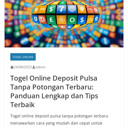
TOGEL ONLINE
24/08/2025
admin
Togel Online Deposit Pulsa
Tanpa Potongan Terbaru:
Panduan Lengkap dan Tips
Terbaik
Togel online deposit pulsa tanpa potongan terbaru
menawarkan cara yang mudah dan cepat untuk