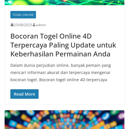
TOGEL ONLINE
25/08/2025
admin
Bocoran Togel Online 4D
Terpercaya Paling Update untuk
Keberhasilan Permainan Anda
Dalam dunia perjudian online, banyak pemain yang
mencari informasi akurat dan terpercaya mengenai
bocoran togel. Bocoran togel online 4D terpercaya
Read More