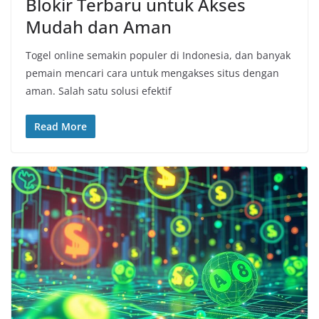
Blokir Terbaru untuk Akses
Mudah dan Aman
Togel online semakin populer di Indonesia, dan banyak
pemain mencari cara untuk mengakses situs dengan
aman. Salah satu solusi efektif
Read More