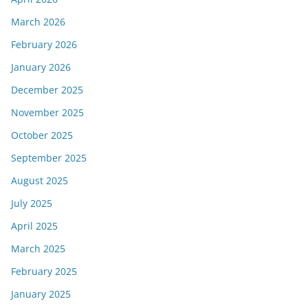
March 2026
February 2026
January 2026
December 2025
November 2025
October 2025
September 2025
August 2025
July 2025
April 2025
March 2025
February 2025
January 2025