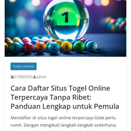
TOGEL ONLINE
21/08/2025
admin
Cara Daftar Situs Togel Online
Terpercaya Tanpa Ribet:
Panduan Lengkap untuk Pemula
Mendaftar di situs togel online terpercaya tidak perlu
rumit. Dengan mengikuti langkah-langkah sederhana,