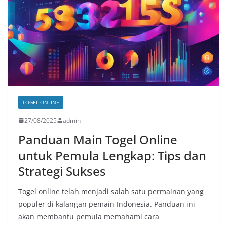
TOGEL ONLINE
27/08/2025
admin
Panduan Main Togel Online
untuk Pemula Lengkap: Tips dan
Strategi Sukses
Togel online telah menjadi salah satu permainan yang
populer di kalangan pemain Indonesia. Panduan ini
akan membantu pemula memahami cara