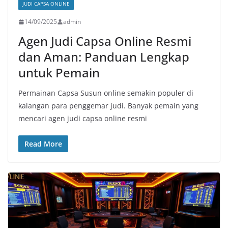
JUDI CAPSA ONLINE
14/09/2025
admin
Agen Judi Capsa Online Resmi
dan Aman: Panduan Lengkap
untuk Pemain
Permainan Capsa Susun online semakin populer di
kalangan para penggemar judi. Banyak pemain yang
mencari agen judi capsa online resmi
Read More