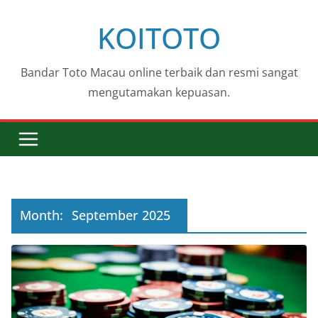
Skip
KOITOTO
to
content
Bandar Toto Macau online terbaik dan resmi sangat
mengutamakan kepuasan.
Month:
September 2025