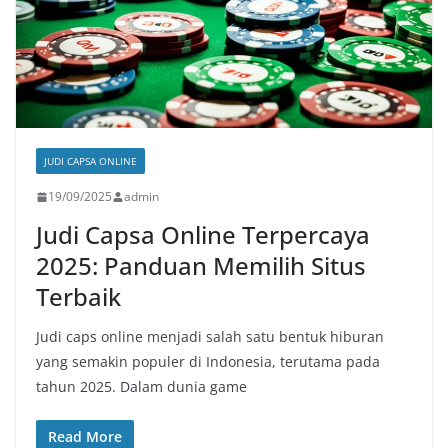
JUDI CAPSA ONLINE
19/09/2025
admin
Judi Capsa Online Terpercaya
2025: Panduan Memilih Situs
Terbaik
Judi caps online menjadi salah satu bentuk hiburan
yang semakin populer di Indonesia, terutama pada
tahun 2025. Dalam dunia game
Read More