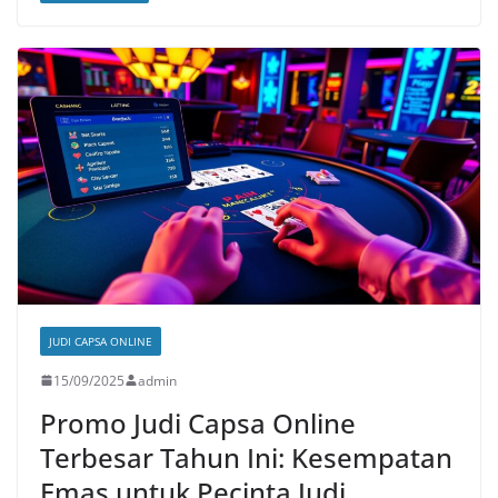
JUDI CAPSA ONLINE
15/09/2025
admin
Promo Judi Capsa Online
Terbesar Tahun Ini: Kesempatan
Emas untuk Pecinta Judi