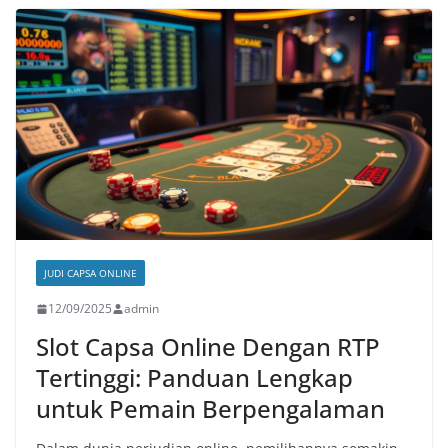
JUDI CAPSA ONLINE
12/09/2025
admin
Slot Capsa Online Dengan RTP
Tertinggi: Panduan Lengkap
untuk Pemain Berpengalaman