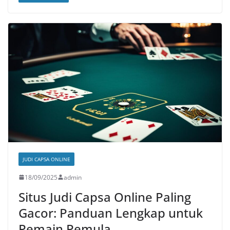
JUDI CAPSA ONLINE
18/09/2025
admin
Situs Judi Capsa Online Paling
Gacor: Panduan Lengkap untuk
Pemain Pemula