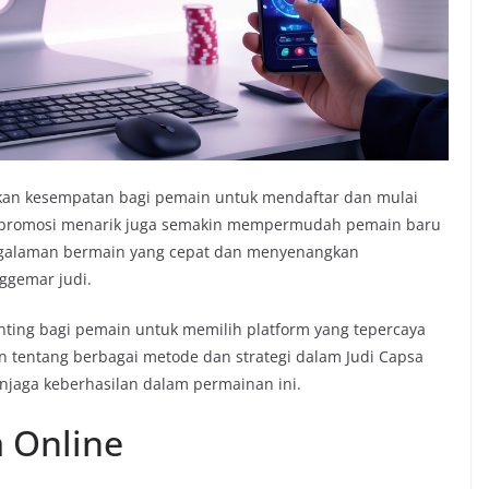
rkan kesempatan bagi pemain untuk mendaftar dan mulai
 promosi menarik juga semakin mempermudah pemain baru
engalaman bermain yang cepat dan menyenangkan
nggemar judi.
enting bagi pemain untuk memilih platform yang tepercaya
n tentang berbagai metode dan strategi dalam Judi Capsa
jaga keberhasilan dalam permainan ini.
a Online