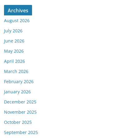
Archives
August 2026
July 2026
June 2026
May 2026
April 2026
March 2026
February 2026
January 2026
December 2025
November 2025
October 2025
September 2025