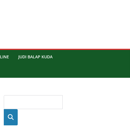
LINE
JUDI BALAP KUDA
Searc
h