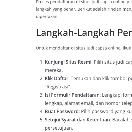
Proses pendaftaran di situs judi capsa online 
langkah yang benar. Berikut adalah rincian men
diperlukan.
Langkah-Langkah Pend
Untuk mendaftar di situs judi capsa online, ikut
Kunjungi Situs Resmi
: Pilih situs judi
mereka.
Klik Daftar
: Temukan dan klik tombol p
“Registrasi”.
Isi Formulir Pendaftaran
: Lengkapi for
lengkap, alamat email, dan nomor tele
Buat Password
: Pilih password yang 
Setujui Syarat dan Ketentuan
: Bacalah
persetujuan.