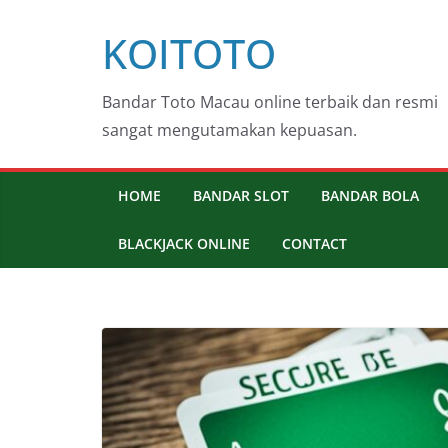
Skip
KOITOTO
to
content
Bandar Toto Macau online terbaik dan resmi
sangat mengutamakan kepuasan.
HOME
BANDAR SLOT
BANDAR BOLA
BLACKJACK ONLINE
CONTACT