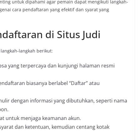
penting untuk dipahami agar pemain dapat mengikuti langkah-
genai cara pendaftaran yang efektif dan syarat yang
aftaran di Situs Judi
i langkah-langkah berikut:
 capsa yang terpercaya dan kunjungi halaman resmi
endaftaran biasanya berlabel “Daftar” atau
mulir dengan informasi yang dibutuhkan, seperti nama
pon.
kuat untuk menjaga keamanan akun.
 syarat dan ketentuan, kemudian centang kotak