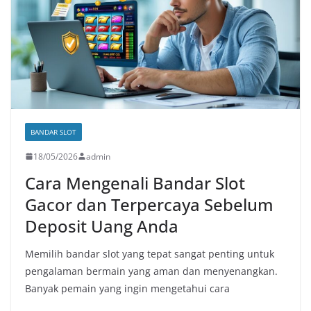
BANDAR SLOT
18/05/2026
admin
Cara Mengenali Bandar Slot
Gacor dan Terpercaya Sebelum
Deposit Uang Anda
Memilih bandar slot yang tepat sangat penting untuk
pengalaman bermain yang aman dan menyenangkan.
Banyak pemain yang ingin mengetahui cara