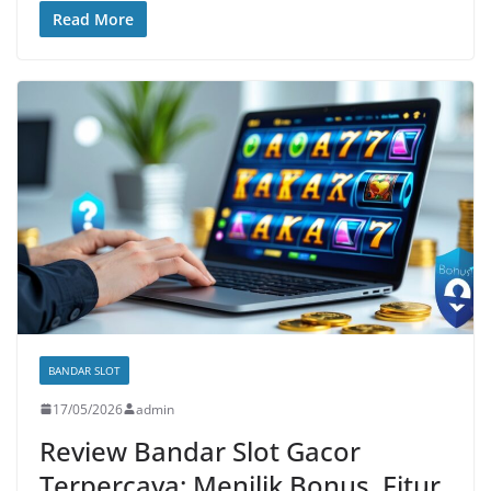
Read More
BANDAR SLOT
17/05/2026
admin
Review Bandar Slot Gacor
Terpercaya: Menilik Bonus, Fitur,