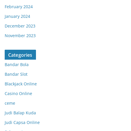
February 2024
January 2024
December 2023
November 2023
Categories
Bandar Bola
Bandar Slot
Blackjack Online
Casino Online
ceme
Judi Balap Kuda
Judi Capsa Online