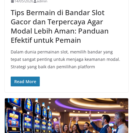
14/05/2026
admin
Tips Bermain di Bandar Slot
Gacor dan Terpercaya Agar
Modal Lebih Aman: Panduan
Efektif untuk Pemain
Dalam dunia permainan slot, memilih bandar yang
tepat sangat penting untuk menjaga keamanan modal.
Strategi yang baik dan pemilihan platform
Read More