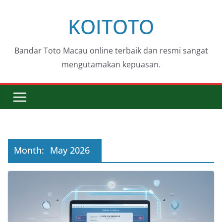
Skip
KOITOTO
to
content
Bandar Toto Macau online terbaik dan resmi sangat
mengutamakan kepuasan.
Month:
May 2026