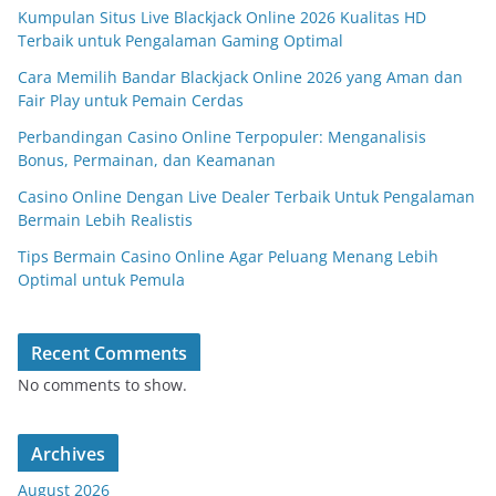
Kumpulan Situs Live Blackjack Online 2026 Kualitas HD
Terbaik untuk Pengalaman Gaming Optimal
Cara Memilih Bandar Blackjack Online 2026 yang Aman dan
Fair Play untuk Pemain Cerdas
Perbandingan Casino Online Terpopuler: Menganalisis
Bonus, Permainan, dan Keamanan
Casino Online Dengan Live Dealer Terbaik Untuk Pengalaman
Bermain Lebih Realistis
Tips Bermain Casino Online Agar Peluang Menang Lebih
Optimal untuk Pemula
Recent Comments
No comments to show.
Archives
August 2026