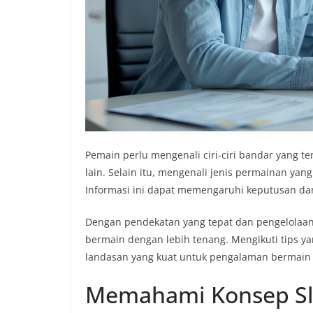
Pemain perlu mengenali ciri-ciri bandar yang ter
lain. Selain itu, mengenali jenis permainan yang
Informasi ini dapat memengaruhi keputusan d
Dengan pendekatan yang tepat dan pengelolaan
bermain dengan lebih tenang. Mengikuti tips ya
landasan yang kuat untuk pengalaman bermain
Memahami Konsep Sl