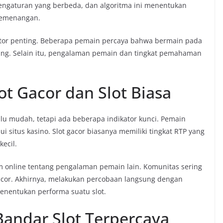
pengaturan yang berbeda, dan algoritma ini menentukan
kemenangan.
aktor penting. Beberapa pemain percaya bahwa bermain pada
ng. Selain itu, pengalaman pemain dan tingkat pemahaman
t Gacor dan Slot Biasa
alu mudah, tetapi ada beberapa indikator kunci. Pemain
ui situs kasino. Slot gacor biasanya memiliki tingkat RTP yang
ecil.
m online tentang pengalaman pemain lain. Komunitas sering
gacor. Akhirnya, melakukan percobaan langsung dengan
nentukan performa suatu slot.
andar Slot Terpercaya