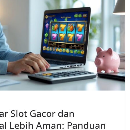
ar Slot Gacor dan
al Lebih Aman: Panduan