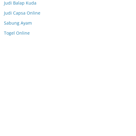
Judi Balap Kuda
Judi Capsa Online
Sabung Ayam
Togel Online