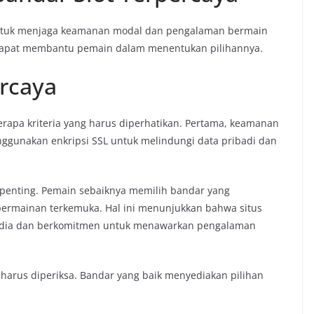
 untuk menjaga keamanan modal dan pengalaman bermain
dapat membantu pemain dalam menentukan pilihannya.
ercaya
erapa kriteria yang harus diperhatikan. Pertama, keamanan
enggunakan enkripsi SSL untuk melindungi data pribadi dan
 penting. Pemain sebaiknya memilih bandar yang
 permainan terkemuka. Hal ini menunjukkan bahwa situs
yedia dan berkomitmen untuk menawarkan pengalaman
arus diperiksa. Bandar yang baik menyediakan pilihan