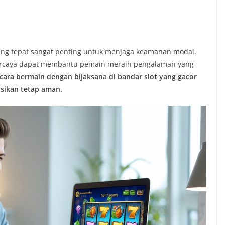
ang tepat sangat penting untuk menjaga keamanan modal.
rpercaya dapat membantu pemain meraih pengalaman yang
ara bermain dengan bijaksana di bandar slot yang gacor
sikan tetap aman.