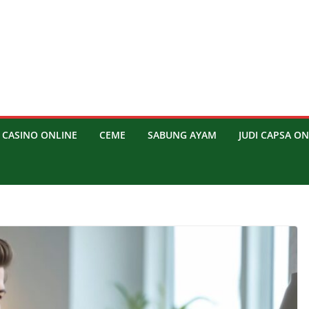
CASINO ONLINE
CEME
SABUNG AYAM
JUDI CAPSA ON