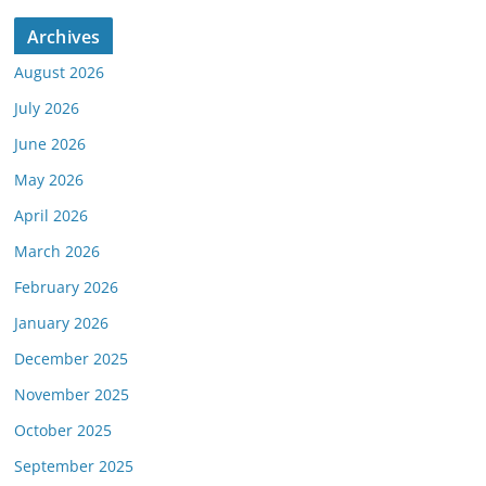
Archives
August 2026
July 2026
June 2026
May 2026
April 2026
March 2026
February 2026
January 2026
December 2025
November 2025
October 2025
September 2025