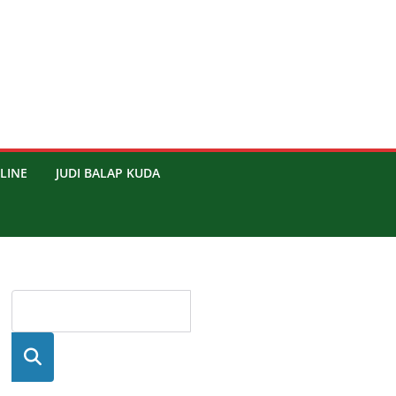
LINE
JUDI BALAP KUDA
Searc
h