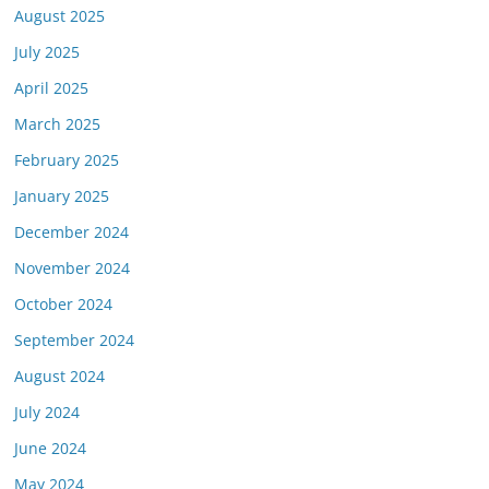
August 2025
July 2025
April 2025
March 2025
February 2025
January 2025
December 2024
November 2024
October 2024
September 2024
August 2024
July 2024
June 2024
May 2024