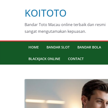
Skip
KOITOTO
to
content
Bandar Toto Macau online terbaik dan resmi
sangat mengutamakan kepuasan.
HOME
BANDAR SLOT
BANDAR BOLA
BLACKJACK ONLINE
CONTACT