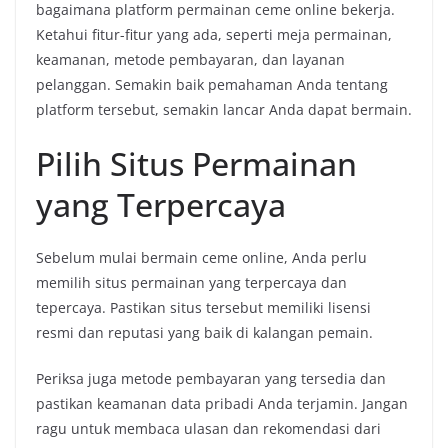
bagaimana platform permainan ceme online bekerja.
Ketahui fitur-fitur yang ada, seperti meja permainan,
keamanan, metode pembayaran, dan layanan
pelanggan. Semakin baik pemahaman Anda tentang
platform tersebut, semakin lancar Anda dapat bermain.
Pilih Situs Permainan
yang Terpercaya
Sebelum mulai bermain ceme online, Anda perlu
memilih situs permainan yang terpercaya dan
tepercaya. Pastikan situs tersebut memiliki lisensi
resmi dan reputasi yang baik di kalangan pemain.
Periksa juga metode pembayaran yang tersedia dan
pastikan keamanan data pribadi Anda terjamin. Jangan
ragu untuk membaca ulasan dan rekomendasi dari