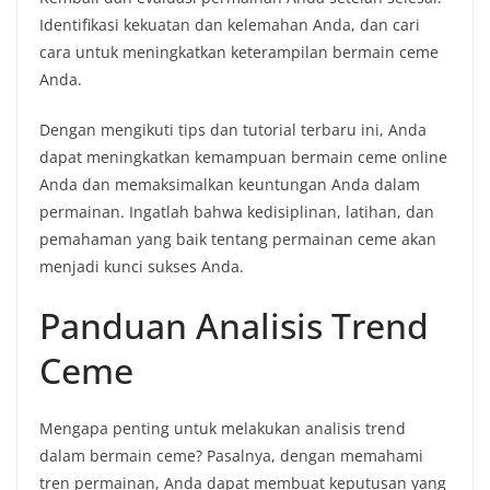
Identifikasi kekuatan dan kelemahan Anda, dan cari
cara untuk meningkatkan keterampilan bermain ceme
Anda.
Dengan mengikuti tips dan tutorial terbaru ini, Anda
dapat meningkatkan kemampuan bermain ceme online
Anda dan memaksimalkan keuntungan Anda dalam
permainan. Ingatlah bahwa kedisiplinan, latihan, dan
pemahaman yang baik tentang permainan ceme akan
menjadi kunci sukses Anda.
Panduan Analisis Trend
Ceme
Mengapa penting untuk melakukan analisis trend
dalam bermain ceme? Pasalnya, dengan memahami
tren permainan, Anda dapat membuat keputusan yang