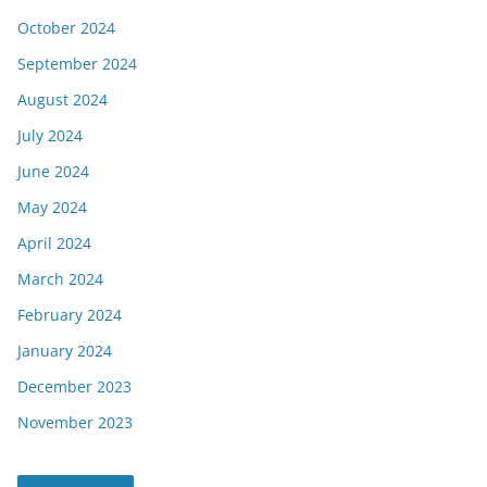
October 2024
September 2024
August 2024
July 2024
June 2024
May 2024
April 2024
March 2024
February 2024
January 2024
December 2023
November 2023