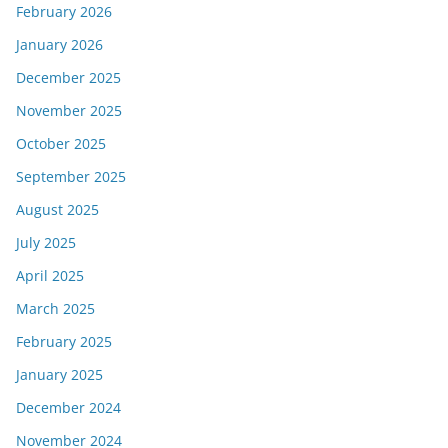
February 2026
January 2026
December 2025
November 2025
October 2025
September 2025
August 2025
July 2025
April 2025
March 2025
February 2025
January 2025
December 2024
November 2024