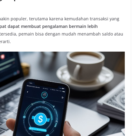
makin populer, terutama karena kemudahan transaksi yang
epat dapat membuat pengalaman bermain lebih
tersedia, pemain bisa dengan mudah menambah saldo atau
arti.