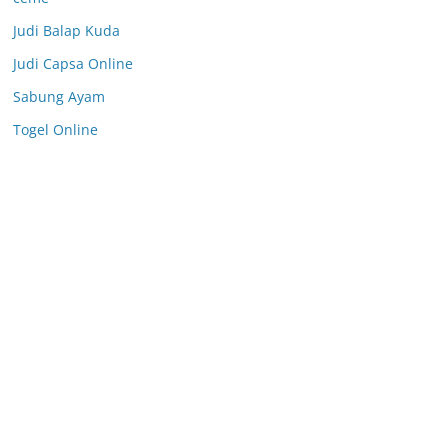
Judi Balap Kuda
Judi Capsa Online
Sabung Ayam
Togel Online