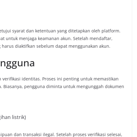
tujui syarat dan ketentuan yang ditetapkan oleh platform.
at untuk menjaga keamanan akun. Setelah mendaftar,
 harus diaktifkan sebelum dapat menggunakan akun.
Pengguna
 verifikasi identitas. Proses ini penting untuk memastikan
a. Biasanya, pengguna diminta untuk mengunggah dokumen
han listrik)
puan dan transaksi ilegal. Setelah proses verifikasi selesai,