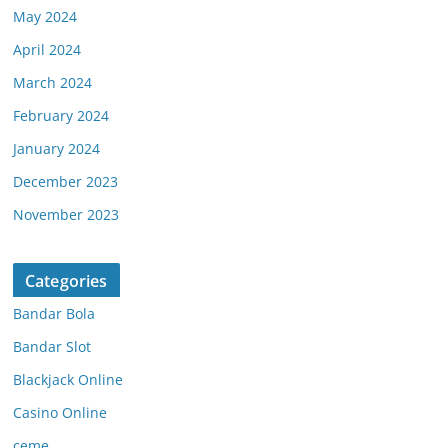
May 2024
April 2024
March 2024
February 2024
January 2024
December 2023
November 2023
Categories
Bandar Bola
Bandar Slot
Blackjack Online
Casino Online
ceme