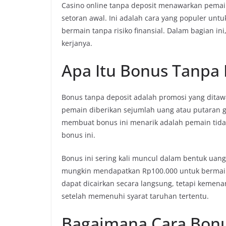
Casino online tanpa deposit menawarkan pema
setoran awal. Ini adalah cara yang populer un
bermain tanpa risiko finansial. Dalam bagian in
kerjanya.
Apa Itu Bonus Tanpa 
Bonus tanpa deposit adalah promosi yang ditawa
pemain diberikan sejumlah uang atau putaran g
membuat bonus ini menarik adalah pemain tida
bonus ini.
Bonus ini sering kali muncul dalam bentuk uang
mungkin mendapatkan Rp100.000 untuk bermain 
dapat dicairkan secara langsung, tetapi kemenan
setelah memenuhi syarat taruhan tertentu.
Bagaimana Cara Bonu