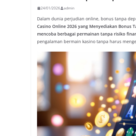
24/01/2026
admin
Dalam dunia perjudian online, bonus tanpa dep
Casino Online 2026 yang Menyediakan Bonus T
mencoba berbagai permainan tanpa risiko finan
pengalaman bermain kasino tanpa harus mengel