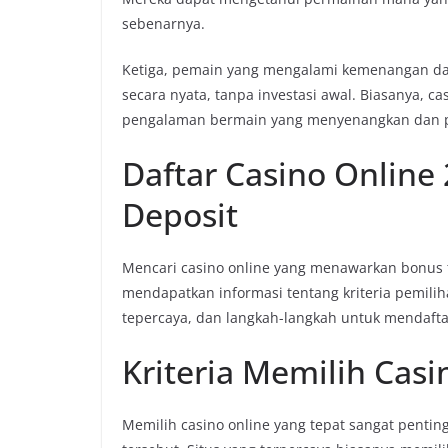
sebenarnya.
Ketiga, pemain yang mengalami kemenangan da
secara nyata, tanpa investasi awal. Biasanya,
pengalaman bermain yang menyenangkan dan po
Daftar Casino Onlin
Deposit
Mencari casino online yang menawarkan bonus
mendapatkan informasi tentang kriteria pemilih
tepercaya, dan langkah-langkah untuk mendafta
Kriteria Memilih Casi
Memilih casino online yang tepat sangat penting