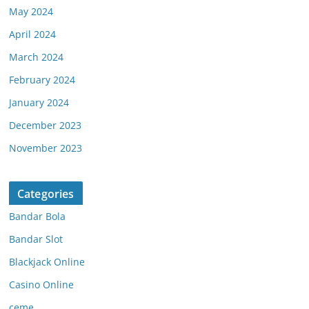
May 2024
April 2024
March 2024
February 2024
January 2024
December 2023
November 2023
Categories
Bandar Bola
Bandar Slot
Blackjack Online
Casino Online
ceme