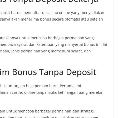
posit harus mendaftar di casino online yang menyediakan
asanya akan menerima bonus secara otomatis atau setelah
unakannya untuk mencoba berbagai permainan yang
membaca syarat dan ketentuan yang menyertai bonus ini. Ini
unaan, jenis permainan yang memenuhi syarat, dan
im Bonus Tanpa Deposit
h keuntungan bagi pemain baru. Pertama, ini
man casino online tanpa risiko kehilangan uang mereka
in untuk mencoba berbagai permainan dan strategi.
 paling mereka suka sebelum melakukan setoran yang