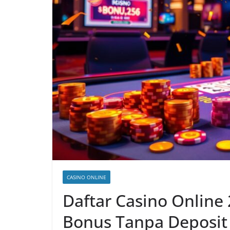
CASINO ONLINE
Daftar Casino Onlin
Bonus Tanpa Deposit 