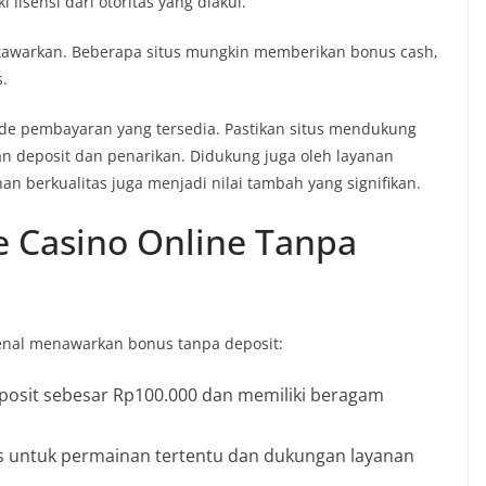
 lisensi dari otoritas yang diakui.
ditawarkan. Beberapa situs mungkin memberikan bonus cash,
.
e pembayaran yang tersedia. Pastikan situs mendukung
deposit dan penarikan. Didukung juga oleh layanan
n berkualitas juga menjadi nilai tambah yang signifikan.
 Casino Online Tanpa
kenal menawarkan bonus tanpa deposit:
posit sebesar Rp100.000 dan memiliki beragam
tis untuk permainan tertentu dan dukungan layanan