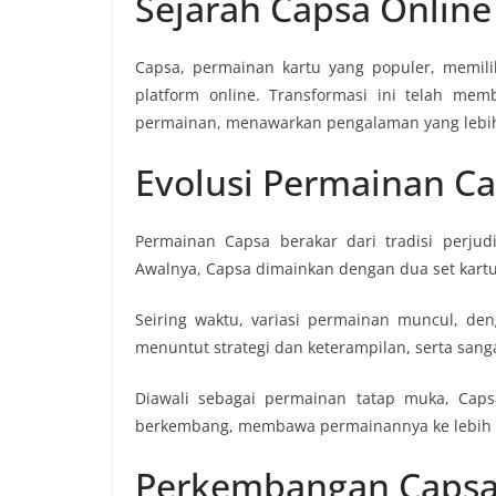
Sejarah Capsa Online
Capsa, permainan kartu yang populer, memilik
platform online. Transformasi ini telah me
permainan, menawarkan pengalaman yang lebih 
Evolusi Permainan C
Permainan Capsa berakar dari tradisi perjud
Awalnya, Capsa dimainkan dengan dua set kartu
Seiring waktu, variasi permainan muncul, de
menuntut strategi dan keterampilan, serta san
Diawali sebagai permainan tatap muka, Capsa 
berkembang, membawa permainannya ke lebih 
Perkembangan Capsa