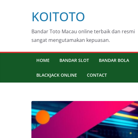
Skip
KOITOTO
to
content
Bandar Toto Macau online terbaik dan resmi
sangat mengutamakan kepuasan.
HOME
BANDAR SLOT
BANDAR BOLA
BLACKJACK ONLINE
CONTACT