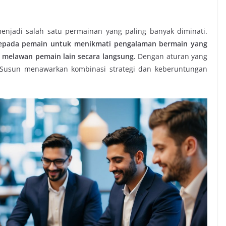
enjadi salah satu permainan yang paling banyak diminati.
pada pemain untuk menikmati pengalaman bermain yang
melawan pemain lain secara langsung.
Dengan aturan yang
Susun menawarkan kombinasi strategi dan keberuntungan