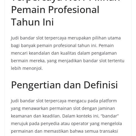
Pemain Profesional
Tahun Ini
Judi bandar slot terpercaya merupakan pilihan utama
bagi banyak pemain profesional tahun ini. Pemain
mencari keandalan dan kualitas dalam pengalaman
bermain mereka, yang menjadikan bandar slot tertentu
lebih menonjol.
Pengertian dan Definisi
Judi bandar slot terpercaya mengacu pada platform
yang menawarkan permainan slot dengan jaminan
keamanan dan keadilan. Dalam konteks ini, “bandar”
merujuk pada penyedia atau operator yang mengelola
permainan dan memastikan bahwa semua transaksi