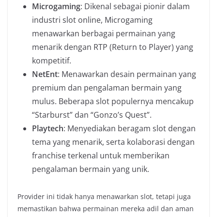
Microgaming
: Dikenal sebagai pionir dalam
industri slot online, Microgaming
menawarkan berbagai permainan yang
menarik dengan RTP (Return to Player) yang
kompetitif.
NetEnt
: Menawarkan desain permainan yang
premium dan pengalaman bermain yang
mulus. Beberapa slot populernya mencakup
“Starburst” dan “Gonzo’s Quest”.
Playtech
: Menyediakan beragam slot dengan
tema yang menarik, serta kolaborasi dengan
franchise terkenal untuk memberikan
pengalaman bermain yang unik.
Provider ini tidak hanya menawarkan slot, tetapi juga
memastikan bahwa permainan mereka adil dan aman