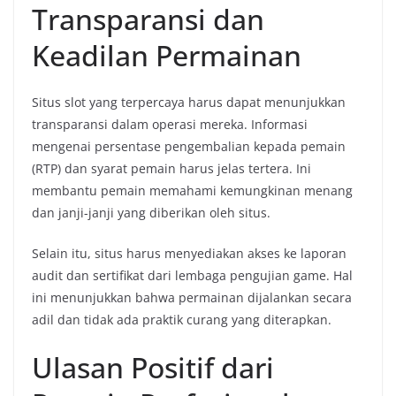
Transparansi dan
Keadilan Permainan
Situs slot yang terpercaya harus dapat menunjukkan
transparansi dalam operasi mereka. Informasi
mengenai persentase pengembalian kepada pemain
(RTP) dan syarat pemain harus jelas tertera. Ini
membantu pemain memahami kemungkinan menang
dan janji-janji yang diberikan oleh situs.
Selain itu, situs harus menyediakan akses ke laporan
audit dan sertifikat dari lembaga pengujian game. Hal
ini menunjukkan bahwa permainan dijalankan secara
adil dan tidak ada praktik curang yang diterapkan.
Ulasan Positif dari