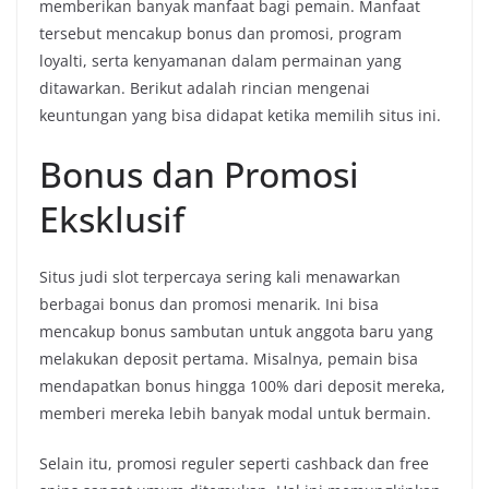
memberikan banyak manfaat bagi pemain. Manfaat
tersebut mencakup bonus dan promosi, program
loyalti, serta kenyamanan dalam permainan yang
ditawarkan. Berikut adalah rincian mengenai
keuntungan yang bisa didapat ketika memilih situs ini.
Bonus dan Promosi
Eksklusif
Situs judi slot terpercaya sering kali menawarkan
berbagai bonus dan promosi menarik. Ini bisa
mencakup bonus sambutan untuk anggota baru yang
melakukan deposit pertama. Misalnya, pemain bisa
mendapatkan bonus hingga 100% dari deposit mereka,
memberi mereka lebih banyak modal untuk bermain.
Selain itu, promosi reguler seperti cashback dan free