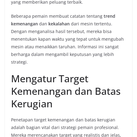
yang memberikan peluang terbaik.
Beberapa pemain membuat catatan tentang
trend
kemenangan
dan
kekalahan
dari mesin tertentu.
Dengan menganalisa hasil tersebut, mereka bisa
menentukan kapan waktu yang tepat untuk mengubah
mesin atau menaikkan taruhan. Informasi ini sangat
berharga dalam mengambil keputusan yang lebih
strategi.
Mengatur Target
Kemenangan dan Batas
Kerugian
Penetapan target kemenangan dan batas kerugian
adalah bagian vital dari strategi pemain profesional.
Mereka merencanakan target yang realistis dan jelas,