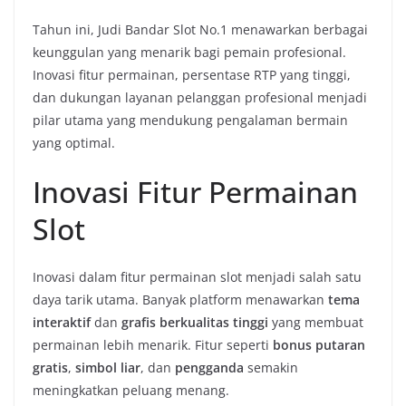
Tahun ini, Judi Bandar Slot No.1 menawarkan berbagai
keunggulan yang menarik bagi pemain profesional.
Inovasi fitur permainan, persentase RTP yang tinggi,
dan dukungan layanan pelanggan profesional menjadi
pilar utama yang mendukung pengalaman bermain
yang optimal.
Inovasi Fitur Permainan
Slot
Inovasi dalam fitur permainan slot menjadi salah satu
daya tarik utama. Banyak platform menawarkan
tema
interaktif
dan
grafis berkualitas tinggi
yang membuat
permainan lebih menarik. Fitur seperti
bonus putaran
gratis
,
simbol liar
, dan
pengganda
semakin
meningkatkan peluang menang.