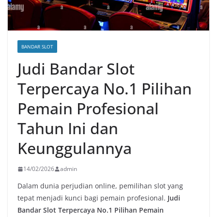
BANDAR SLOT
Judi Bandar Slot
Terpercaya No.1 Pilihan
Pemain Profesional
Tahun Ini dan
Keunggulannya
14/02/2026
admin
Dalam dunia perjudian online, pemilihan slot yang
tepat menjadi kunci bagi pemain profesional.
Judi
Bandar Slot Terpercaya No.1 Pilihan Pemain