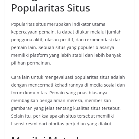
Popularitas Situs
Popularitas situs merupakan indikator utama
kepercayaan pemain. Ia dapat diukur melalui jumlah
pengguna aktif, ulasan positif, dan rekomendasi dari
pemain lain. Sebuah situs yang populer biasanya
memiliki platform yang lebih stabil dan lebih banyak
pilihan permainan.
Cara lain untuk mengevaluasi popularitas situs adalah
dengan mencermati kehadirannya di media sosial dan
forum komunitas. Pemain yang puas biasanya
membagikan pengalaman mereka, memberikan
gambaran yang jelas tentang kualitas situs tersebut.
Selain itu, periksa apakah situs tersebut memiliki
lisensi resmi dari otoritas perjudian yang diakui.