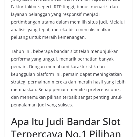
Faktor-faktor seperti RTP tinggi, bonus menarik, dan
layanan pelanggan yang responsif menjadi
pertimbangan utama dalam memilih situs judi. Melalui
analisis yang tepat, mereka bisa memaksimalkan
peluang untuk meraih kemenangan.
Tahun ini, beberapa bandar slot telah menunjukkan
performa yang unggul, menarik perhatian banyak
pemain. Dengan memahami karakteristik dan
keunggulan platform ini, pemain dapat meningkatkan
strategi permainan mereka dan meraih hasil yang lebih
memuaskan. Setiap pemain memiliki preferensi unik,
dan menemukan pilihan terbaik sangat penting untuk
pengalaman judi yang sukses.
Apa Itu Judi Bandar Slot
Terpercaya No.1 Pilihan