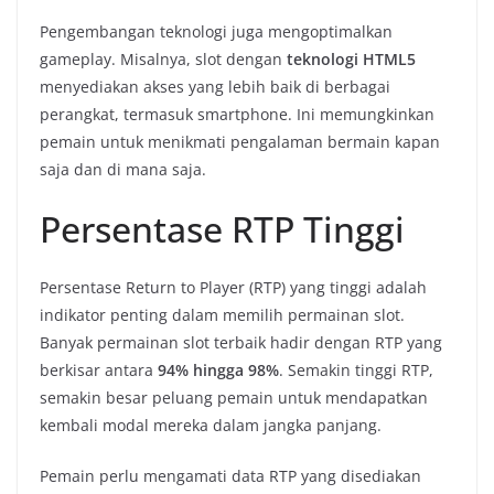
Pengembangan teknologi juga mengoptimalkan
gameplay. Misalnya, slot dengan
teknologi HTML5
menyediakan akses yang lebih baik di berbagai
perangkat, termasuk smartphone. Ini memungkinkan
pemain untuk menikmati pengalaman bermain kapan
saja dan di mana saja.
Persentase RTP Tinggi
Persentase Return to Player (RTP) yang tinggi adalah
indikator penting dalam memilih permainan slot.
Banyak permainan slot terbaik hadir dengan RTP yang
berkisar antara
94% hingga 98%
. Semakin tinggi RTP,
semakin besar peluang pemain untuk mendapatkan
kembali modal mereka dalam jangka panjang.
Pemain perlu mengamati data RTP yang disediakan