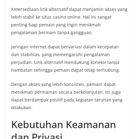
Ketersediaan link alternatif dapat menjamin akses yang
lebih stabil ke situs casino online. Hal ini sangat
penting bagi pemain yang ingin menikmati
pengalaman bermain tanpa gangguan.
Jaringan internet dapat bervariasi dalam kecepatan
dan stabilitas, yang memengaruhi pengalaman
perjudian. Link alternatif mendukung koneksi tanpa
hambatan sehingga pemain dapat tetap terhubung.
Dengan akses yang lebih konsisten, pemain dapat
menikmati permainan secara berkelanjutan. Ini juga
dapat berdampak positif pada kegiatan taruhan yang
dilakukan.
Kebutuhan Keamanan
dan Privasi