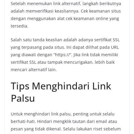
Setelah menemukan link alternatif, langkah berikutnya
adalah memverifikasi keasliannya. Cek keamanan situs
dengan menggunakan alat cek keamanan online yang
tersedia.
Salah satu tanda keaslian adalah adanya sertifikat SSL
yang terpasang pada situs. Ini dapat dilihat pada URL
yang diawali dengan “https://”. Jika link tidak memiliki
sertifikat SSL atau tampak mencurigakan, lebih baik
mencari alternatif lain.
Tips Menghindari Link
Palsu
Untuk menghindari link palsu, penting untuk selalu
berhati-hati. Hindari mengklik tautan dari email atau
pesan yang tidak dikenal. Selalu lakukan riset sebelum