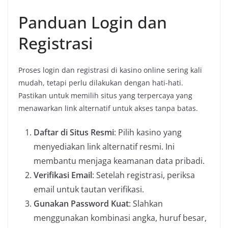
Panduan Login dan
Registrasi
Proses login dan registrasi di kasino online sering kali
mudah, tetapi perlu dilakukan dengan hati-hati.
Pastikan untuk memilih situs yang terpercaya yang
menawarkan link alternatif untuk akses tanpa batas.
Daftar di Situs Resmi
: Pilih kasino yang
menyediakan link alternatif resmi. Ini
membantu menjaga keamanan data pribadi.
Verifikasi Email
: Setelah registrasi, periksa
email untuk tautan verifikasi.
Gunakan Password Kuat
: Slahkan
menggunakan kombinasi angka, huruf besar,