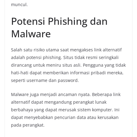
muncul.
Potensi Phishing dan
Malware
Salah satu risiko utama saat mengakses link alternatif
adalah potensi phishing. Situs tidak resmi seringkali
dirancang untuk meniru situs asli. Pengguna yang tidak
hati-hati dapat memberikan informasi pribadi mereka,
seperti username dan password.
Malware juga menjadi ancaman nyata. Beberapa link
alternatif dapat mengandung perangkat lunak
berbahaya yang dapat merusak sistem komputer. Ini
dapat menyebabkan pencurian data atau kerusakan
pada perangkat.