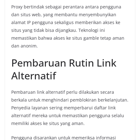
Proxy bertindak sebagai perantara antara pengguna
dan situs web, yang membantu menyembunyikan
alamat IP pengguna sekaligus memberikan akses ke
situs yang tidak bisa dijangkau. Teknologi ini
memastikan bahwa akses ke situs gamble tetap aman
dan anonim.
Pembaruan Rutin Link
Alternatif
Pembaruan link alternatif perlu dilakukan secara
berkala untuk menghindari pemblokiran berkelanjutan.
Penyedia layanan sering memperbarui daftar link
alternatif mereka untuk memastikan pengguna selalu
memiliki akses ke situs yang aman.
Pengguna disarankan untuk memeriksa informasi