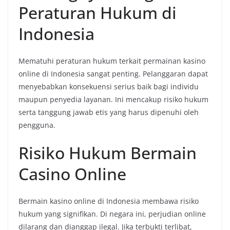
Peraturan Hukum di
Indonesia
Mematuhi peraturan hukum terkait permainan kasino
online di Indonesia sangat penting. Pelanggaran dapat
menyebabkan konsekuensi serius baik bagi individu
maupun penyedia layanan. Ini mencakup risiko hukum
serta tanggung jawab etis yang harus dipenuhi oleh
pengguna.
Risiko Hukum Bermain
Casino Online
Bermain kasino online di Indonesia membawa risiko
hukum yang signifikan. Di negara ini, perjudian online
dilarang dan dianggap ilegal. Jika terbukti terlibat,