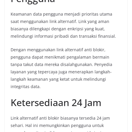
Keamanan data pengguna menjadi prioritas utama
saat menggunakan link alternatif. Link yang aman
biasanya dilengkapi dengan enkripsi yang kuat,
melindungi informasi pribadi dan transaksi finansial.
Dengan menggunakan link alternatif anti blokir,
pengguna dapat menikmati pengalaman bermain
tanpa takut data mereka disalahgunakan. Penyedia
layanan yang tepercaya juga menerapkan langkah-
langkah keamanan yang ketat untuk melindungi
integritas data.
Ketersediaan 24 Jam
Link alternatif anti blokir biasanya tersedia 24 jam
sehari. Hal ini memungkinkan pengguna untuk