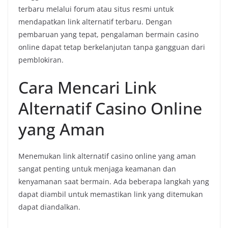
terbaru melalui forum atau situs resmi untuk
mendapatkan link alternatif terbaru. Dengan
pembaruan yang tepat, pengalaman bermain casino
online dapat tetap berkelanjutan tanpa gangguan dari
pemblokiran.
Cara Mencari Link
Alternatif Casino Online
yang Aman
Menemukan link alternatif casino online yang aman
sangat penting untuk menjaga keamanan dan
kenyamanan saat bermain. Ada beberapa langkah yang
dapat diambil untuk memastikan link yang ditemukan
dapat diandalkan.