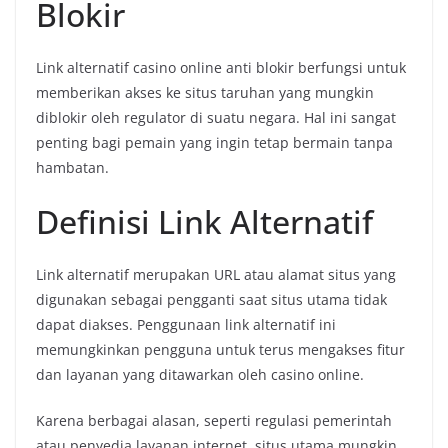
Blokir
Link alternatif casino online anti blokir berfungsi untuk
memberikan akses ke situs taruhan yang mungkin
diblokir oleh regulator di suatu negara. Hal ini sangat
penting bagi pemain yang ingin tetap bermain tanpa
hambatan.
Definisi Link Alternatif
Link alternatif merupakan URL atau alamat situs yang
digunakan sebagai pengganti saat situs utama tidak
dapat diakses. Penggunaan link alternatif ini
memungkinkan pengguna untuk terus mengakses fitur
dan layanan yang ditawarkan oleh casino online.
Karena berbagai alasan, seperti regulasi pemerintah
atau penyedia layanan internet, situs utama mungkin