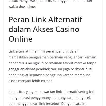
untuk mengakses platform, sehingga meminimalkan
waktu downtime.
Peran Link Alternatif
dalam Akses Casino
Online
Link alternatif memiliki peran penting dalam
memastikan pengalaman bermain yang lancar. Pemain
dapat terus mengikuti permainan favorit mereka tanpa
gangguan akibat pemblokiran. Ini juga berkontribusi
pada tingkat kepuasan pengguna karena membuat
akses menjadi lebih mudah.
Situs-situs yang menawarkan link alternatif sering kali
mengedukasi penggunanya tentang cara mengecek
dan menggunakan link tersebut. Dengan cara ini,