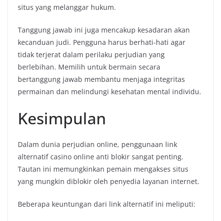
situs yang melanggar hukum.
Tanggung jawab ini juga mencakup kesadaran akan
kecanduan judi. Pengguna harus berhati-hati agar
tidak terjerat dalam perilaku perjudian yang
berlebihan. Memilih untuk bermain secara
bertanggung jawab membantu menjaga integritas
permainan dan melindungi kesehatan mental individu.
Kesimpulan
Dalam dunia perjudian online, penggunaan link
alternatif casino online anti blokir sangat penting.
Tautan ini memungkinkan pemain mengakses situs
yang mungkin diblokir oleh penyedia layanan internet.
Beberapa keuntungan dari link alternatif ini meliputi: