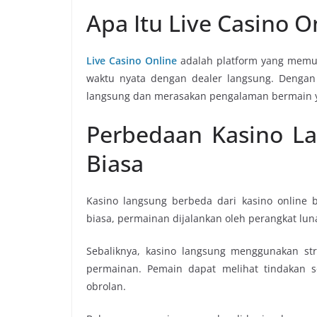
Apa Itu Live Casino O
Live Casino Online
adalah platform yang memu
waktu nyata dengan dealer langsung. Dengan 
langsung dan merasakan pengalaman bermain 
Perbedaan Kasino La
Biasa
Kasino langsung berbeda dari kasino online 
biasa, permainan dijalankan oleh perangkat luna
Sebaliknya, kasino langsung menggunakan st
permainan. Pemain dapat melihat tindakan s
obrolan.