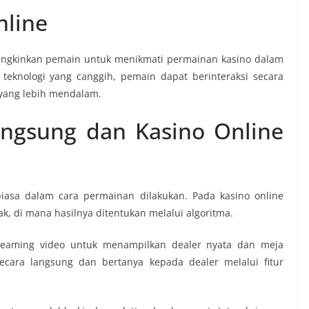
nline
ngkinkan pemain untuk menikmati permainan kasino dalam
teknologi yang canggih, pemain dapat berinteraksi secara
yang lebih mendalam.
ngsung dan Kasino Online
biasa dalam cara permainan dilakukan. Pada kasino online
k, di mana hasilnya ditentukan melalui algoritma.
reaming video untuk menampilkan dealer nyata dan meja
ecara langsung dan bertanya kepada dealer melalui fitur