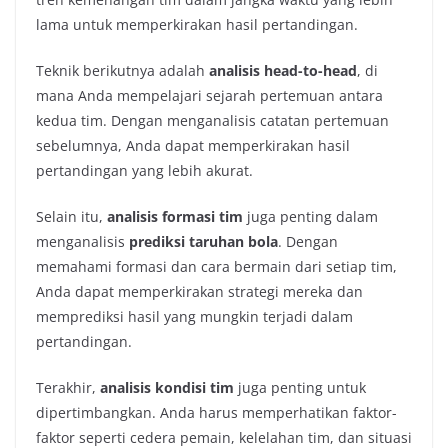
lama untuk memperkirakan hasil pertandingan.
Teknik berikutnya adalah
analisis head-to-head
, di
mana Anda mempelajari sejarah pertemuan antara
kedua tim. Dengan menganalisis catatan pertemuan
sebelumnya, Anda dapat memperkirakan hasil
pertandingan yang lebih akurat.
Selain itu,
analisis formasi tim
juga penting dalam
menganalisis
prediksi taruhan bola
. Dengan
memahami formasi dan cara bermain dari setiap tim,
Anda dapat memperkirakan strategi mereka dan
memprediksi hasil yang mungkin terjadi dalam
pertandingan.
Terakhir,
analisis kondisi tim
juga penting untuk
dipertimbangkan. Anda harus memperhatikan faktor-
faktor seperti cedera pemain, kelelahan tim, dan situasi