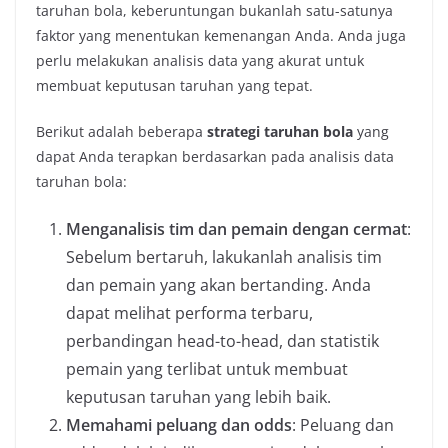
taruhan bola, keberuntungan bukanlah satu-satunya
faktor yang menentukan kemenangan Anda. Anda juga
perlu melakukan analisis data yang akurat untuk
membuat keputusan taruhan yang tepat.
Berikut adalah beberapa
strategi taruhan bola
yang
dapat Anda terapkan berdasarkan pada analisis data
taruhan bola:
Menganalisis tim dan pemain dengan cermat
:
Sebelum bertaruh, lakukanlah analisis tim
dan pemain yang akan bertanding. Anda
dapat melihat performa terbaru,
perbandingan head-to-head, dan statistik
pemain yang terlibat untuk membuat
keputusan taruhan yang lebih baik.
Memahami peluang dan odds
: Peluang dan