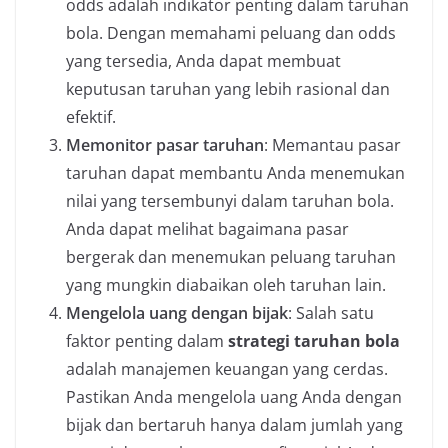
odds adalah indikator penting dalam taruhan
bola. Dengan memahami peluang dan odds
yang tersedia, Anda dapat membuat
keputusan taruhan yang lebih rasional dan
efektif.
Memonitor pasar taruhan
: Memantau pasar
taruhan dapat membantu Anda menemukan
nilai yang tersembunyi dalam taruhan bola.
Anda dapat melihat bagaimana pasar
bergerak dan menemukan peluang taruhan
yang mungkin diabaikan oleh taruhan lain.
Mengelola uang dengan bijak
: Salah satu
faktor penting dalam
strategi taruhan bola
adalah manajemen keuangan yang cerdas.
Pastikan Anda mengelola uang Anda dengan
bijak dan bertaruh hanya dalam jumlah yang