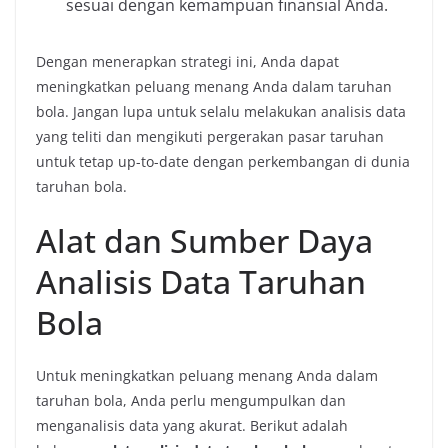
sesuai dengan kemampuan finansial Anda.
Dengan menerapkan strategi ini, Anda dapat
meningkatkan peluang menang Anda dalam taruhan
bola. Jangan lupa untuk selalu melakukan analisis data
yang teliti dan mengikuti pergerakan pasar taruhan
untuk tetap up-to-date dengan perkembangan di dunia
taruhan bola.
Alat dan Sumber Daya
Analisis Data Taruhan
Bola
Untuk meningkatkan peluang menang Anda dalam
taruhan bola, Anda perlu mengumpulkan dan
menganalisis data yang akurat. Berikut adalah