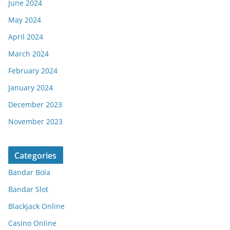
June 2024
May 2024
April 2024
March 2024
February 2024
January 2024
December 2023
November 2023
Categories
Bandar Bola
Bandar Slot
Blackjack Online
Casino Online