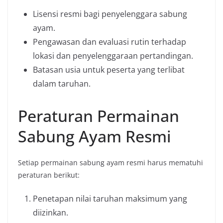
Lisensi resmi bagi penyelenggara sabung
ayam.
Pengawasan dan evaluasi rutin terhadap
lokasi dan penyelenggaraan pertandingan.
Batasan usia untuk peserta yang terlibat
dalam taruhan.
Peraturan Permainan
Sabung Ayam Resmi
Setiap permainan sabung ayam resmi harus mematuhi
peraturan berikut:
Penetapan nilai taruhan maksimum yang
diizinkan.