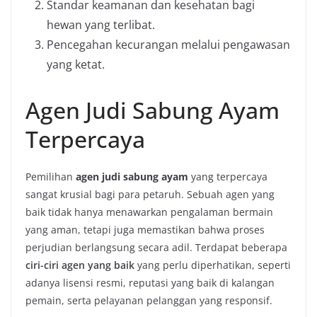
Standar keamanan dan kesehatan bagi
hewan yang terlibat.
Pencegahan kecurangan melalui pengawasan
yang ketat.
Agen Judi Sabung Ayam
Terpercaya
Pemilihan
agen judi sabung ayam
yang terpercaya
sangat krusial bagi para petaruh. Sebuah agen yang
baik tidak hanya menawarkan pengalaman bermain
yang aman, tetapi juga memastikan bahwa proses
perjudian berlangsung secara adil. Terdapat beberapa
ciri-ciri agen yang baik
yang perlu diperhatikan, seperti
adanya lisensi resmi, reputasi yang baik di kalangan
pemain, serta pelayanan pelanggan yang responsif.