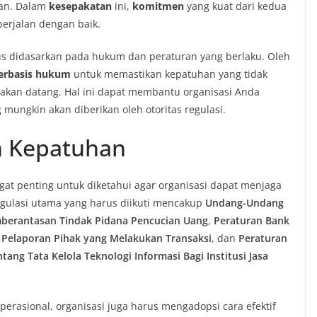
kan. Dalam
kesepakatan
ini,
komitmen
yang kuat dari kedua
berjalan dengan baik.
us didasarkan pada hukum dan peraturan yang berlaku. Oleh
erbasis hukum
untuk memastikan kepatuhan yang tidak
g akan datang. Hal ini dapat membantu organisasi Anda
mungkin akan diberikan oleh otoritas regulasi.
n Kepatuhan
gat penting untuk diketahui agar organisasi dapat menjaga
gulasi utama yang harus diikuti mencakup
Undang-Undang
berantasan Tindak Pidana Pencucian Uang
,
Peraturan Bank
n Pelaporan Pihak yang Melakukan Transaksi
, dan
Peraturan
ang Tata Kelola Teknologi Informasi Bagi Institusi Jasa
perasional, organisasi juga harus mengadopsi cara efektif