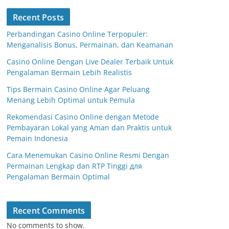
Recent Posts
Perbandingan Casino Online Terpopuler:
Menganalisis Bonus, Permainan, dan Keamanan
Casino Online Dengan Live Dealer Terbaik Untuk
Pengalaman Bermain Lebih Realistis
Tips Bermain Casino Online Agar Peluang
Menang Lebih Optimal untuk Pemula
Rekomendasi Casino Online dengan Metode
Pembayaran Lokal yang Aman dan Praktis untuk
Pemain Indonesia
Cara Menemukan Casino Online Resmi Dengan
Permainan Lengkap dan RTP Tinggi для
Pengalaman Bermain Optimal
Recent Comments
No comments to show.