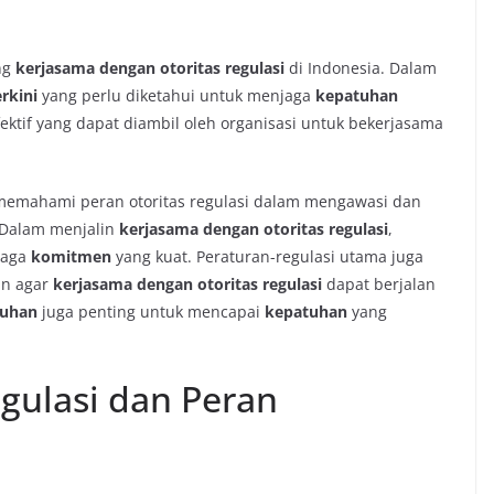
ng
kerjasama dengan otoritas regulasi
di Indonesia. Dalam
rkini
yang perlu diketahui untuk menjaga
kepatuhan
ektif yang dapat diambil oleh organisasi untuk bekerjasama
 memahami peran otoritas regulasi dalam mengawasi dan
 Dalam menjalin
kerjasama dengan otoritas regulasi
,
jaga
komitmen
yang kuat. Peraturan-regulasi utama juga
kan agar
kerjasama dengan otoritas regulasi
dapat berjalan
tuhan
juga penting untuk mencapai
kepatuhan
yang
gulasi dan Peran