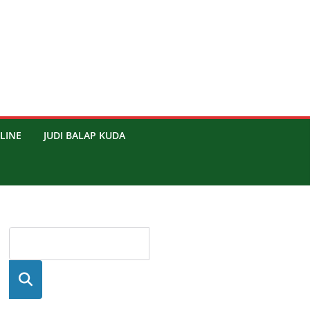
LINE
JUDI BALAP KUDA
Searc
h