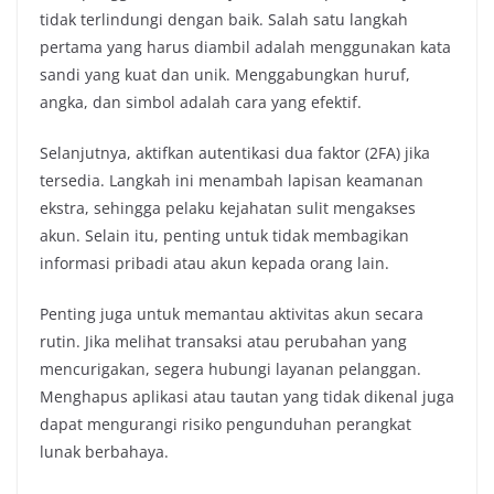
tidak terlindungi dengan baik. Salah satu langkah
pertama yang harus diambil adalah menggunakan kata
sandi yang kuat dan unik. Menggabungkan huruf,
angka, dan simbol adalah cara yang efektif.
Selanjutnya, aktifkan autentikasi dua faktor (2FA) jika
tersedia. Langkah ini menambah lapisan keamanan
ekstra, sehingga pelaku kejahatan sulit mengakses
akun. Selain itu, penting untuk tidak membagikan
informasi pribadi atau akun kepada orang lain.
Penting juga untuk memantau aktivitas akun secara
rutin. Jika melihat transaksi atau perubahan yang
mencurigakan, segera hubungi layanan pelanggan.
Menghapus aplikasi atau tautan yang tidak dikenal juga
dapat mengurangi risiko pengunduhan perangkat
lunak berbahaya.