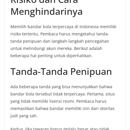
Menghindarinya
Memilih bandar bola terpercaya di Indonesia memiliki
risiko tertentu. Pembaca harus mengetahui tanda-
tanda penipuan dan langkah-langkah pencegahan
untuk melindungi akun mereka. Berikut adalah
beberapa hal penting untuk diperhatikan.
Tanda-Tanda Penipuan
Ada beberapa tanda yang bisa menunjukkan bahwa
bandar bola tersebut tidak terpercaya. Pertama, situs
yang tidak memiliki lisensi resmi. Pembaca harus
memastikan bahwa bandar memiliki izin dari otoritas
judi yang sah.
Kedua, jika tawaran bonus terlalu besar atau tidak