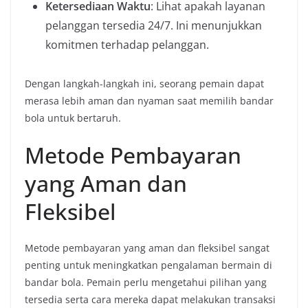
Ketersediaan Waktu
: Lihat apakah layanan
pelanggan tersedia 24/7. Ini menunjukkan
komitmen terhadap pelanggan.
Dengan langkah-langkah ini, seorang pemain dapat
merasa lebih aman dan nyaman saat memilih bandar
bola untuk bertaruh.
Metode Pembayaran
yang Aman dan
Fleksibel
Metode pembayaran yang aman dan fleksibel sangat
penting untuk meningkatkan pengalaman bermain di
bandar bola. Pemain perlu mengetahui pilihan yang
tersedia serta cara mereka dapat melakukan transaksi