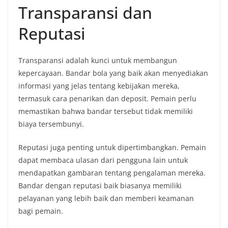
Transparansi dan
Reputasi
Transparansi adalah kunci untuk membangun
kepercayaan. Bandar bola yang baik akan menyediakan
informasi yang jelas tentang kebijakan mereka,
termasuk cara penarikan dan deposit. Pemain perlu
memastikan bahwa bandar tersebut tidak memiliki
biaya tersembunyi.
Reputasi juga penting untuk dipertimbangkan. Pemain
dapat membaca ulasan dari pengguna lain untuk
mendapatkan gambaran tentang pengalaman mereka.
Bandar dengan reputasi baik biasanya memiliki
pelayanan yang lebih baik dan memberi keamanan
bagi pemain.