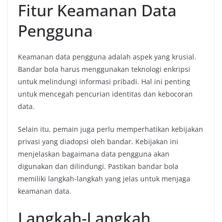
Fitur Keamanan Data
Pengguna
Keamanan data pengguna adalah aspek yang krusial.
Bandar bola harus menggunakan teknologi enkripsi
untuk melindungi informasi pribadi. Hal ini penting
untuk mencegah pencurian identitas dan kebocoran
data.
Selain itu, pemain juga perlu memperhatikan kebijakan
privasi yang diadopsi oleh bandar. Kebijakan ini
menjelaskan bagaimana data pengguna akan
digunakan dan dilindungi. Pastikan bandar bola
memiliki langkah-langkah yang jelas untuk menjaga
keamanan data.
Langkah-Langkah