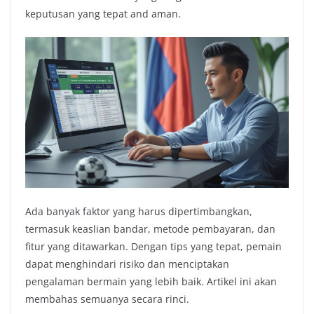
keputusan yang tepat and aman.
Ada banyak faktor yang harus dipertimbangkan,
termasuk keaslian bandar, metode pembayaran, dan
fitur yang ditawarkan. Dengan tips yang tepat, pemain
dapat menghindari risiko dan menciptakan
pengalaman bermain yang lebih baik. Artikel ini akan
membahas semuanya secara rinci.