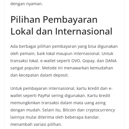
dengan nyaman.
Pilihan Pembayaran
Lokal dan Internasional
Ada berbagai pilihan pembayaran yang bisa digunakan
oleh pemain, baik lokal maupun internasional. Untuk
transaksi lokal, e-wallet seperti OVO, Gopay, dan DANA
sangat populer. Metode ini menawarkan kemudahan
dan kecepatan dalam deposit.
Untuk pembayaran internasional, kartu kredit dan e-
wallet seperti PayPal sering digunakan. Kartu kredit
memungkinkan transaksi dalam mata uang asing
dengan mudah. Selain itu, Bitcoin dan cryptocurrency
lainnya mulai diterima oleh beberapa bandar,
menambah variasi pilihan.