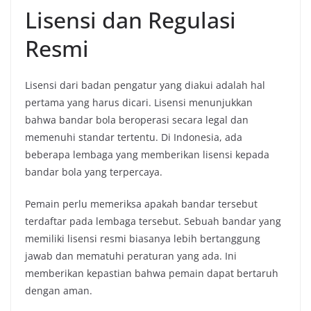
Lisensi dan Regulasi
Resmi
Lisensi dari badan pengatur yang diakui adalah hal
pertama yang harus dicari. Lisensi menunjukkan
bahwa bandar bola beroperasi secara legal dan
memenuhi standar tertentu. Di Indonesia, ada
beberapa lembaga yang memberikan lisensi kepada
bandar bola yang terpercaya.
Pemain perlu memeriksa apakah bandar tersebut
terdaftar pada lembaga tersebut. Sebuah bandar yang
memiliki lisensi resmi biasanya lebih bertanggung
jawab dan mematuhi peraturan yang ada. Ini
memberikan kepastian bahwa pemain dapat bertaruh
dengan aman.