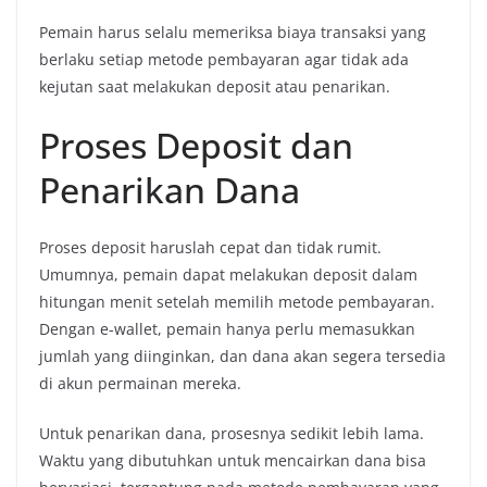
Pemain harus selalu memeriksa biaya transaksi yang
berlaku setiap metode pembayaran agar tidak ada
kejutan saat melakukan deposit atau penarikan.
Proses Deposit dan
Penarikan Dana
Proses deposit haruslah cepat dan tidak rumit.
Umumnya, pemain dapat melakukan deposit dalam
hitungan menit setelah memilih metode pembayaran.
Dengan e-wallet, pemain hanya perlu memasukkan
jumlah yang diinginkan, dan dana akan segera tersedia
di akun permainan mereka.
Untuk penarikan dana, prosesnya sedikit lebih lama.
Waktu yang dibutuhkan untuk mencairkan dana bisa