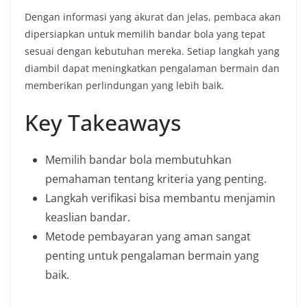
Dengan informasi yang akurat dan jelas, pembaca akan
dipersiapkan untuk memilih bandar bola yang tepat
sesuai dengan kebutuhan mereka. Setiap langkah yang
diambil dapat meningkatkan pengalaman bermain dan
memberikan perlindungan yang lebih baik.
Key Takeaways
Memilih bandar bola membutuhkan
pemahaman tentang kriteria yang penting.
Langkah verifikasi bisa membantu menjamin
keaslian bandar.
Metode pembayaran yang aman sangat
penting untuk pengalaman bermain yang
baik.