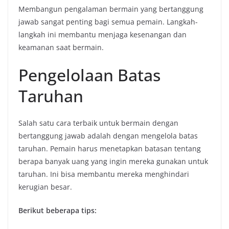
Membangun pengalaman bermain yang bertanggung
jawab sangat penting bagi semua pemain. Langkah-
langkah ini membantu menjaga kesenangan dan
keamanan saat bermain.
Pengelolaan Batas
Taruhan
Salah satu cara terbaik untuk bermain dengan
bertanggung jawab adalah dengan mengelola batas
taruhan. Pemain harus menetapkan batasan tentang
berapa banyak uang yang ingin mereka gunakan untuk
taruhan. Ini bisa membantu mereka menghindari
kerugian besar.
Berikut beberapa tips: