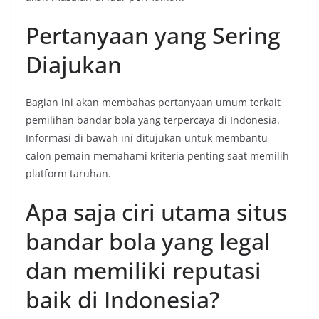
Pertanyaan yang Sering
Diajukan
Bagian ini akan membahas pertanyaan umum terkait
pemilihan bandar bola yang terpercaya di Indonesia.
Informasi di bawah ini ditujukan untuk membantu
calon pemain memahami kriteria penting saat memilih
platform taruhan.
Apa saja ciri utama situs
bandar bola yang legal
dan memiliki reputasi
baik di Indonesia?