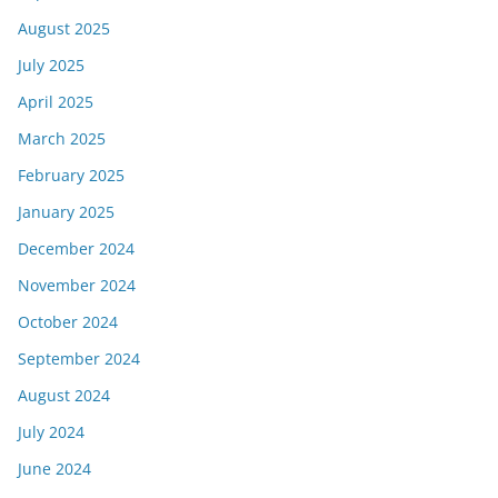
August 2025
July 2025
April 2025
March 2025
February 2025
January 2025
December 2024
November 2024
October 2024
September 2024
August 2024
July 2024
June 2024