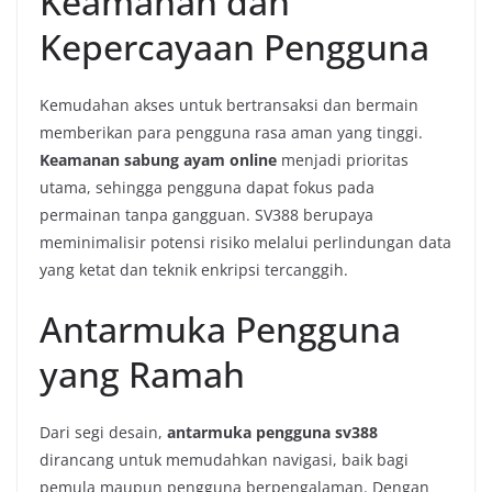
Keamanan dan
Kepercayaan Pengguna
Kemudahan akses untuk bertransaksi dan bermain
memberikan para pengguna rasa aman yang tinggi.
Keamanan sabung ayam online
menjadi prioritas
utama, sehingga pengguna dapat fokus pada
permainan tanpa gangguan. SV388 berupaya
meminimalisir potensi risiko melalui perlindungan data
yang ketat dan teknik enkripsi tercanggih.
Antarmuka Pengguna
yang Ramah
Dari segi desain,
antarmuka pengguna sv388
dirancang untuk memudahkan navigasi, baik bagi
pemula maupun pengguna berpengalaman. Dengan