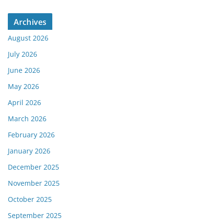
Archives
August 2026
July 2026
June 2026
May 2026
April 2026
March 2026
February 2026
January 2026
December 2025
November 2025
October 2025
September 2025