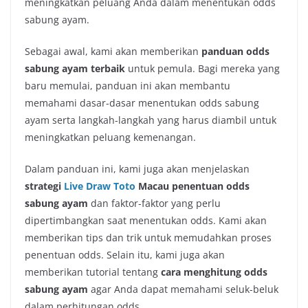
meningkatkan peluang Anda dalam menentukan odds
sabung ayam.
Sebagai awal, kami akan memberikan
panduan odds
sabung ayam terbaik
untuk pemula. Bagi mereka yang
baru memulai, panduan ini akan membantu
memahami dasar-dasar menentukan odds sabung
ayam serta langkah-langkah yang harus diambil untuk
meningkatkan peluang kemenangan.
Dalam panduan ini, kami juga akan menjelaskan
strategi
Live Draw Toto
Macau penentuan odds
sabung ayam
dan faktor-faktor yang perlu
dipertimbangkan saat menentukan odds. Kami akan
memberikan tips dan trik untuk memudahkan proses
penentuan odds. Selain itu, kami juga akan
memberikan tutorial tentang
cara menghitung odds
sabung ayam
agar Anda dapat memahami seluk-beluk
dalam perhitungan odds.