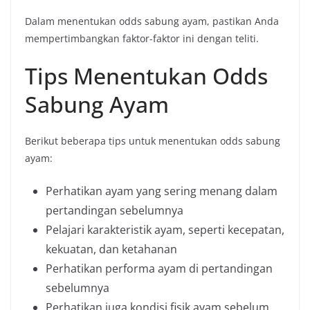
Dalam menentukan odds sabung ayam, pastikan Anda
mempertimbangkan faktor-faktor ini dengan teliti.
Tips Menentukan Odds
Sabung Ayam
Berikut beberapa tips untuk menentukan odds sabung
ayam:
Perhatikan ayam yang sering menang dalam
pertandingan sebelumnya
Pelajari karakteristik ayam, seperti kecepatan,
kekuatan, dan ketahanan
Perhatikan performa ayam di pertandingan
sebelumnya
Perhatikan juga kondisi fisik ayam sebelum