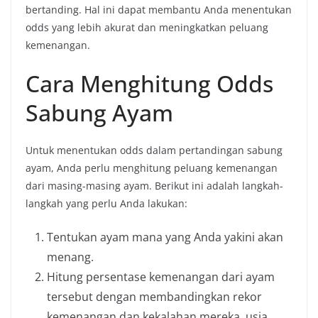
bertanding. Hal ini dapat membantu Anda menentukan
odds yang lebih akurat dan meningkatkan peluang
kemenangan.
Cara Menghitung Odds
Sabung Ayam
Untuk menentukan odds dalam pertandingan sabung
ayam, Anda perlu menghitung peluang kemenangan
dari masing-masing ayam. Berikut ini adalah langkah-
langkah yang perlu Anda lakukan:
Tentukan ayam mana yang Anda yakini akan
menang.
Hitung persentase kemenangan dari ayam
tersebut dengan membandingkan rekor
kemenangan dan kekalahan mereka, usia,