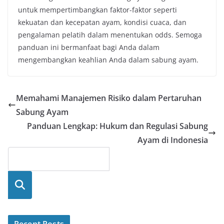
untuk mempertimbangkan faktor-faktor seperti
kekuatan dan kecepatan ayam, kondisi cuaca, dan
pengalaman pelatih dalam menentukan odds. Semoga
panduan ini bermanfaat bagi Anda dalam
mengembangkan keahlian Anda dalam sabung ayam.
Memahami Manajemen Risiko dalam Pertaruhan
Sabung Ayam
Panduan Lengkap: Hukum dan Regulasi Sabung
Ayam di Indonesia
Searc
h