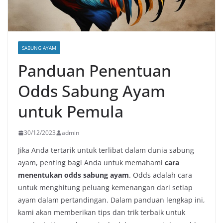
SABUNG AYAM
Panduan Penentuan
Odds Sabung Ayam
untuk Pemula
30/12/2023
admin
Jika Anda tertarik untuk terlibat dalam dunia sabung
ayam, penting bagi Anda untuk memahami
cara
menentukan odds sabung ayam
. Odds adalah cara
untuk menghitung peluang kemenangan dari setiap
ayam dalam pertandingan. Dalam panduan lengkap ini,
kami akan memberikan tips dan trik terbaik untuk