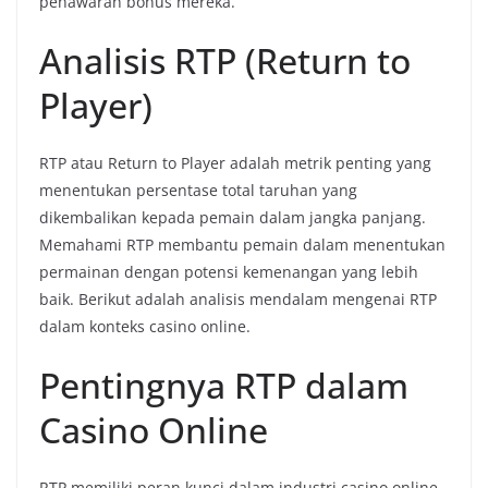
penawaran bonus mereka.
Analisis RTP (Return to
Player)
RTP atau Return to Player adalah metrik penting yang
menentukan persentase total taruhan yang
dikembalikan kepada pemain dalam jangka panjang.
Memahami RTP membantu pemain dalam menentukan
permainan dengan potensi kemenangan yang lebih
baik. Berikut adalah analisis mendalam mengenai RTP
dalam konteks casino online.
Pentingnya RTP dalam
Casino Online
RTP memiliki peran kunci dalam industri casino online.