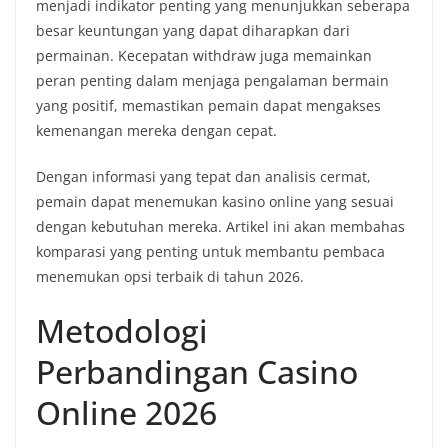
menjadi indikator penting yang menunjukkan seberapa
besar keuntungan yang dapat diharapkan dari
permainan. Kecepatan withdraw juga memainkan
peran penting dalam menjaga pengalaman bermain
yang positif, memastikan pemain dapat mengakses
kemenangan mereka dengan cepat.
Dengan informasi yang tepat dan analisis cermat,
pemain dapat menemukan kasino online yang sesuai
dengan kebutuhan mereka. Artikel ini akan membahas
komparasi yang penting untuk membantu pembaca
menemukan opsi terbaik di tahun 2026.
Metodologi
Perbandingan Casino
Online 2026