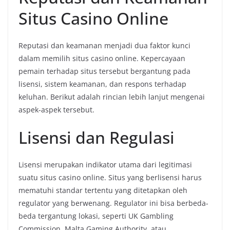
Situs Casino Online
Reputasi dan keamanan menjadi dua faktor kunci
dalam memilih situs casino online. Kepercayaan
pemain terhadap situs tersebut bergantung pada
lisensi, sistem keamanan, dan respons terhadap
keluhan. Berikut adalah rincian lebih lanjut mengenai
aspek-aspek tersebut.
Lisensi dan Regulasi
Lisensi merupakan indikator utama dari legitimasi
suatu situs casino online. Situs yang berlisensi harus
mematuhi standar tertentu yang ditetapkan oleh
regulator yang berwenang. Regulator ini bisa berbeda-
beda tergantung lokasi, seperti UK Gambling
Commission, Malta Gaming Authority, atau