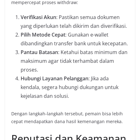
mempercepat proses withdraw:
Verifikasi Akun
: Pastikan semua dokumen
yang diperlukan telah dikirim dan diverifikasi.
Pilih Metode Cepat
: Gunakan e-wallet
dibandingkan transfer bank untuk kecepatan.
Pantau Batasan
: Ketahui batas minimum dan
maksimum agar tidak terhambat dalam
proses.
Hubungi Layanan Pelanggan
: Jika ada
kendala, segera hubungi dukungan untuk
kejelasan dan solusi.
Dengan langkah-langkah tersebut, pemain bisa lebih
cepat mendapatkan dana hasil kemenangan mereka.
Reputasi dan Keamanan