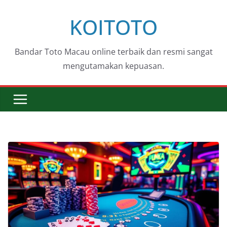
Skip
KOITOTO
to
content
Bandar Toto Macau online terbaik dan resmi sangat
mengutamakan kepuasan.