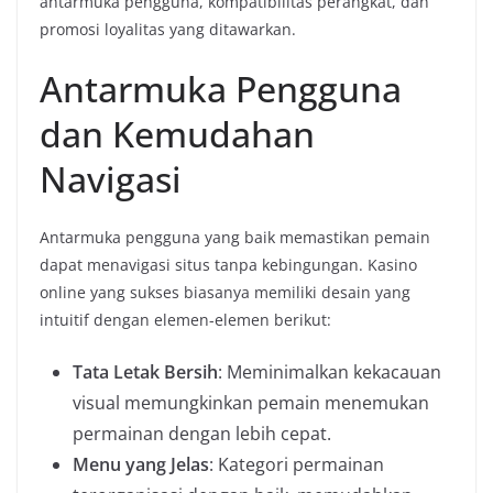
antarmuka pengguna, kompatibilitas perangkat, dan
promosi loyalitas yang ditawarkan.
Antarmuka Pengguna
dan Kemudahan
Navigasi
Antarmuka pengguna yang baik memastikan pemain
dapat menavigasi situs tanpa kebingungan. Kasino
online yang sukses biasanya memiliki desain yang
intuitif dengan elemen-elemen berikut:
Tata Letak Bersih
: Meminimalkan kekacauan
visual memungkinkan pemain menemukan
permainan dengan lebih cepat.
Menu yang Jelas
: Kategori permainan