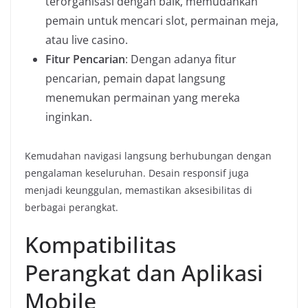
terorganisasi dengan baik, memudahkan
pemain untuk mencari slot, permainan meja,
atau live casino.
Fitur Pencarian
: Dengan adanya fitur
pencarian, pemain dapat langsung
menemukan permainan yang mereka
inginkan.
Kemudahan navigasi langsung berhubungan dengan
pengalaman keseluruhan. Desain responsif juga
menjadi keunggulan, memastikan aksesibilitas di
berbagai perangkat.
Kompatibilitas
Perangkat dan Aplikasi
Mobile