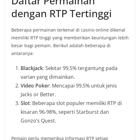
Daftar Permainan
dengan RTP Tertinggi
Beberapa permainan terkenal di casino online dikenal
memiliki RTP tinggi yang memberikan keuntungan lebih
besar bagi pemain. Berikut adalah beberapa di
antaranya:
Blackjack
: Sekitar 99,5% tergantung pada
varian yang dimainkan.
Video Poker
: Mencapai 99,5% untuk jenis
Jacks or Better.
Slot
: Beberapa slot populer memiliki RTP di
kisaran 96-98%, seperti Starburst dan
Gonzo’s Quest.
Pemain perlu memeriksa informasi RTP setiap