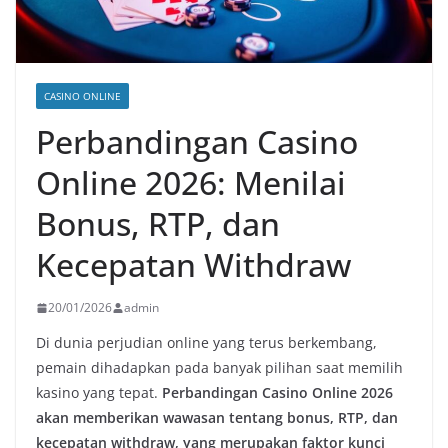
CASINO ONLINE
Perbandingan Casino
Online 2026: Menilai
Bonus, RTP, dan
Kecepatan Withdraw
20/01/2026
admin
Di dunia perjudian online yang terus berkembang,
pemain dihadapkan pada banyak pilihan saat memilih
kasino yang tepat.
Perbandingan Casino Online 2026
akan memberikan wawasan tentang bonus, RTP, dan
kecepatan withdraw, yang merupakan faktor kunci