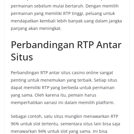
permainan sebelum mulai bertaruh. Dengan memilih
permainan yang memiliki RTP tinggi, peluang untuk
mendapatkan kembali lebih banyak uang dalam jangka
panjang akan meningkat.
Perbandingan RTP Antar
Situs
Perbandingan RTP antar situs casino online sangat
penting untuk menemukan yang terbaik. Setiap situs
dapat memiliki RTP yang berbeda untuk permainan
yang sama. Oleh karena itu, pemain harus
memperhatikan variasi ini dalam memilih platform.
Sebagai contoh, satu situs mungkin menawarkan RTP
96% untuk slot tertentu, sementara situs lain bisa saja
menawarkan 94% untuk slot yang sama. Ini bisa