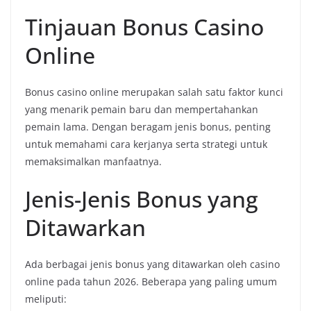
Tinjauan Bonus Casino
Online
Bonus casino online merupakan salah satu faktor kunci
yang menarik pemain baru dan mempertahankan
pemain lama. Dengan beragam jenis bonus, penting
untuk memahami cara kerjanya serta strategi untuk
memaksimalkan manfaatnya.
Jenis-Jenis Bonus yang
Ditawarkan
Ada berbagai jenis bonus yang ditawarkan oleh casino
online pada tahun 2026. Beberapa yang paling umum
meliputi: