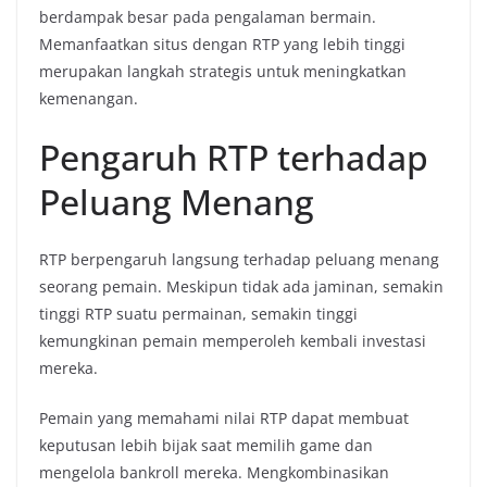
berdampak besar pada pengalaman bermain.
Memanfaatkan situs dengan RTP yang lebih tinggi
merupakan langkah strategis untuk meningkatkan
kemenangan.
Pengaruh RTP terhadap
Peluang Menang
RTP berpengaruh langsung terhadap peluang menang
seorang pemain. Meskipun tidak ada jaminan, semakin
tinggi RTP suatu permainan, semakin tinggi
kemungkinan pemain memperoleh kembali investasi
mereka.
Pemain yang memahami nilai RTP dapat membuat
keputusan lebih bijak saat memilih game dan
mengelola bankroll mereka. Mengkombinasikan