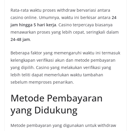
Rata-rata waktu proses withdraw bervariasi antara
casino online. Umumnya, waktu ini berkisar antara
24
jam hingga 5 hari kerja
. Casino terpercaya biasanya
menawarkan proses yang lebih cepat, seringkali dalam
24-48 jam
.
Beberapa faktor yang memengaruhi waktu ini termasuk
kelengkapan verifikasi akun dan metode pembayaran
yang dipilih. Casino yang melakukan verifikasi yang
lebih teliti dapat memerlukan waktu tambahan
sebelum memproses penarikan.
Metode Pembayaran
yang Didukung
Metode pembayaran yang digunakan untuk withdraw