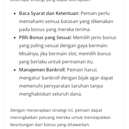
Baca Syarat dan Ketentuan
: Pemain perlu
memahami semua batasan yang dikenakan
pada bonus yang mereka terima.
Pilih Bonus yang Sesuai
: Memilih jenis bonus
yang paling sesuai dengan gaya bermain.
Misalnya, jika bermain slot, memilih bonus
yang berlaku untuk permainan itu.
Manajemen Bankroll
: Pemain harus
mengatur bankroll dengan bijak agar dapat
memenuhi persyaratan taruhan tanpa
menghabiskan seluruh dana.
Dengan menerapkan strategi ini, pemain dapat
meningkatkan peluang mereka untuk mendapatkan
keuntungan dari bonus yang ditawarkan.