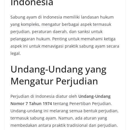
Indonesia
Sabung ayam di Indonesia memiliki landasan hukum
yang kompleks, mengatur berbagai aspek termasuk
perjudian, peraturan daerah, dan sanksi untuk
pelanggaran hukum. Penting untuk memahami ketiga
aspek ini untuk menavigasi praktik sabung ayam secara
legal.
Undang-Undang yang
Mengatur Perjudian
Perjudian di Indonesia diatur oleh
Undang-Undang
Nomor 7 Tahun 1974
tentang Penertiban Perjudian.
Undang-undang ini melarang semua bentuk perjudian,
termasuk sabung ayam. Namun, ada aturan yang
membedakan antara praktik tradisional dan perjudian.