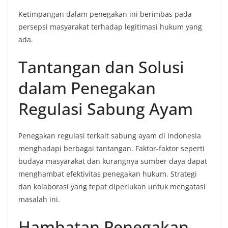
Ketimpangan dalam penegakan ini berimbas pada
persepsi masyarakat terhadap legitimasi hukum yang
ada.
Tantangan dan Solusi
dalam Penegakan
Regulasi Sabung Ayam
Penegakan regulasi terkait sabung ayam di Indonesia
menghadapi berbagai tantangan. Faktor-faktor seperti
budaya masyarakat dan kurangnya sumber daya dapat
menghambat efektivitas penegakan hukum. Strategi
dan kolaborasi yang tepat diperlukan untuk mengatasi
masalah ini.
Hambatan Penegakan