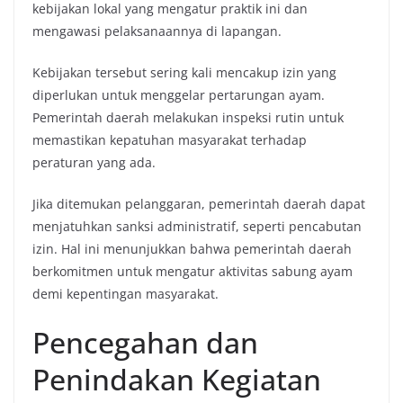
kebijakan lokal yang mengatur praktik ini dan
mengawasi pelaksanaannya di lapangan.
Kebijakan tersebut sering kali mencakup izin yang
diperlukan untuk menggelar pertarungan ayam.
Pemerintah daerah melakukan inspeksi rutin untuk
memastikan kepatuhan masyarakat terhadap
peraturan yang ada.
Jika ditemukan pelanggaran, pemerintah daerah dapat
menjatuhkan sanksi administratif, seperti pencabutan
izin. Hal ini menunjukkan bahwa pemerintah daerah
berkomitmen untuk mengatur aktivitas sabung ayam
demi kepentingan masyarakat.
Pencegahan dan
Penindakan Kegiatan