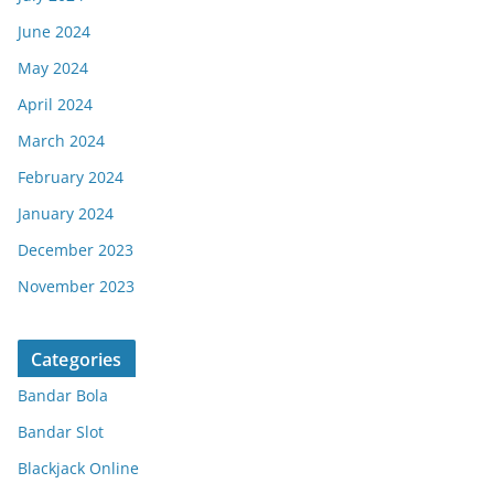
June 2024
May 2024
April 2024
March 2024
February 2024
January 2024
December 2023
November 2023
Categories
Bandar Bola
Bandar Slot
Blackjack Online