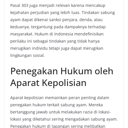
Pasal 303 juga menjadi relevan karena mencakup
kejahatan perjudian yang lebih luas. Tindakan sabung
ayam dapat dikenai sanksi penjara, denda, atau
keduanya, tergantung pada dampaknya terhadap
masyarakat. Hukum di Indonesia mendefinisikan
perilaku ini sebagai tindakan yang tidak hanya
merugikan individu tetapi juga dapat merugikan
lingkungan sosial.
Penegakan Hukum oleh
Aparat Kepolisian
Aparat kepolisian memainkan peran penting dalam
penegakan hukum terkait sabung ayam. Mereka
bertanggung jawab untuk melakukan razia di lokasi-
lokasi yang diketahui sering mengadakan sabung ayam.
Penegakan hukum di lapangan sering melibatkan