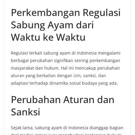
Perkembangan Regulasi
Sabung Ayam dari
Waktu ke Waktu
Regulasi terkait sabung ayam di Indonesia mengalami
berbagai perubahan signifikan seiring perkembangan
masyarakat dan hukum. Hal ini mencakup perubahan
aturan yang berkaitan dengan izin, sanksi, dan
adaptasi terhadap dinamika sosial budaya yang ada.
Perubahan Aturan dan
Sanksi
Sejak lama, sabung ayam di Indonesia dianggap bagian