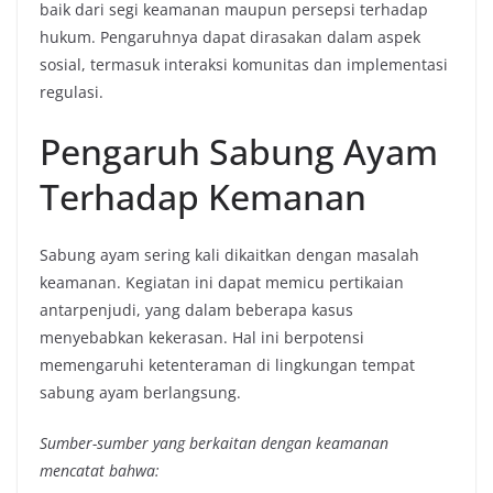
baik dari segi keamanan maupun persepsi terhadap
hukum. Pengaruhnya dapat dirasakan dalam aspek
sosial, termasuk interaksi komunitas dan implementasi
regulasi.
Pengaruh Sabung Ayam
Terhadap Kemanan
Sabung ayam sering kali dikaitkan dengan masalah
keamanan. Kegiatan ini dapat memicu pertikaian
antarpenjudi, yang dalam beberapa kasus
menyebabkan kekerasan. Hal ini berpotensi
memengaruhi ketenteraman di lingkungan tempat
sabung ayam berlangsung.
Sumber-sumber yang berkaitan dengan keamanan
mencatat bahwa: