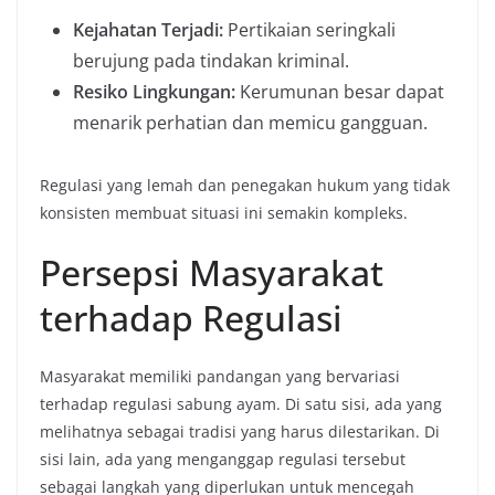
Kejahatan Terjadi:
Pertikaian seringkali
berujung pada tindakan kriminal.
Resiko Lingkungan:
Kerumunan besar dapat
menarik perhatian dan memicu gangguan.
Regulasi yang lemah dan penegakan hukum yang tidak
konsisten membuat situasi ini semakin kompleks.
Persepsi Masyarakat
terhadap Regulasi
Masyarakat memiliki pandangan yang bervariasi
terhadap regulasi sabung ayam. Di satu sisi, ada yang
melihatnya sebagai tradisi yang harus dilestarikan. Di
sisi lain, ada yang menganggap regulasi tersebut
sebagai langkah yang diperlukan untuk mencegah