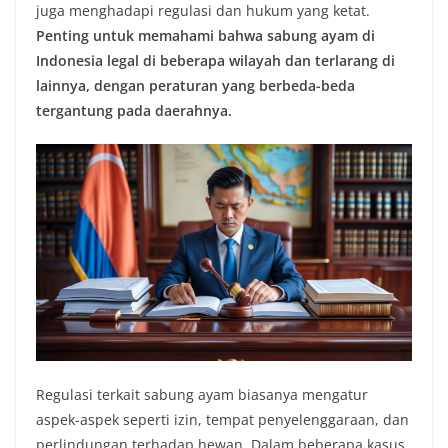
juga menghadapi regulasi dan hukum yang ketat.
Penting untuk memahami bahwa sabung ayam di
Indonesia legal di beberapa wilayah dan terlarang di
lainnya, dengan peraturan yang berbeda-beda
tergantung pada daerahnya.
Regulasi terkait sabung ayam biasanya mengatur
aspek-aspek seperti izin, tempat penyelenggaraan, dan
perlindungan terhadap hewan. Dalam beberapa kasus,