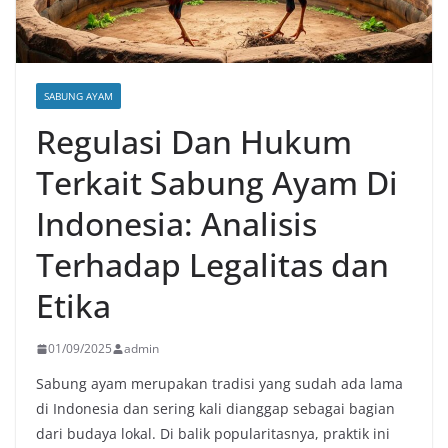
SABUNG AYAM
Regulasi Dan Hukum
Terkait Sabung Ayam Di
Indonesia: Analisis
Terhadap Legalitas dan
Etika
01/09/2025
admin
Sabung ayam merupakan tradisi yang sudah ada lama
di Indonesia dan sering kali dianggap sebagai bagian
dari budaya lokal. Di balik popularitasnya, praktik ini