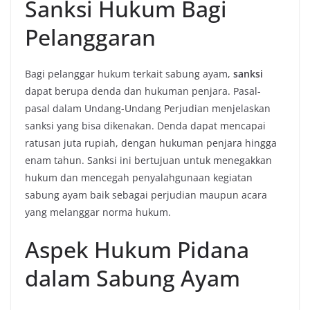
Sanksi Hukum Bagi
Pelanggaran
Bagi pelanggar hukum terkait sabung ayam,
sanksi
dapat berupa denda dan hukuman penjara. Pasal-
pasal dalam Undang-Undang Perjudian menjelaskan
sanksi yang bisa dikenakan. Denda dapat mencapai
ratusan juta rupiah, dengan hukuman penjara hingga
enam tahun. Sanksi ini bertujuan untuk menegakkan
hukum dan mencegah penyalahgunaan kegiatan
sabung ayam baik sebagai perjudian maupun acara
yang melanggar norma hukum.
Aspek Hukum Pidana
dalam Sabung Ayam