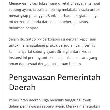
Mengawasi lokasi-lokasi yang diketahui sebagai tempat
sabung ayam, kepolisian sering melakukan razia untuk
menangkap pelanggar. Sanksi terhadap kegiatan ilegal
ini termasuk denda dan, dalam beberapa kasus,
hukuman penjara.
Selain itu, Satpol PP berkolaborasi dengan kepolisian
untuk menanggulangi praktik perjudian yang sering
kali menyertai sabung ayam. Sinergi antara kedua
instansi ini penting untuk menciptakan suasana yang
aman dan sesuai dengan ketentuan hukum.
Pengawasan Pemerintah
Daerah
Pemerintah daerah juga memiliki tanggung jawab
dalam pengawasan sabung ayam. Mereka menetapkan