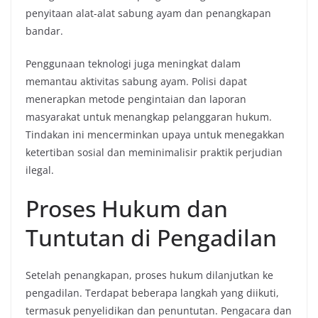
penyitaan alat-alat sabung ayam dan penangkapan
bandar.
Penggunaan teknologi juga meningkat dalam
memantau aktivitas sabung ayam. Polisi dapat
menerapkan metode pengintaian dan laporan
masyarakat untuk menangkap pelanggaran hukum.
Tindakan ini mencerminkan upaya untuk menegakkan
ketertiban sosial dan meminimalisir praktik perjudian
ilegal.
Proses Hukum dan
Tuntutan di Pengadilan
Setelah penangkapan, proses hukum dilanjutkan ke
pengadilan. Terdapat beberapa langkah yang diikuti,
termasuk penyelidikan dan penuntutan. Pengacara dan