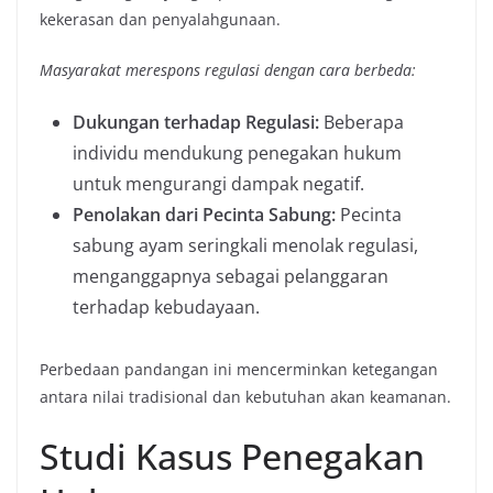
kekerasan dan penyalahgunaan.
Masyarakat merespons regulasi dengan cara berbeda:
Dukungan terhadap Regulasi:
Beberapa
individu mendukung penegakan hukum
untuk mengurangi dampak negatif.
Penolakan dari Pecinta Sabung:
Pecinta
sabung ayam seringkali menolak regulasi,
menganggapnya sebagai pelanggaran
terhadap kebudayaan.
Perbedaan pandangan ini mencerminkan ketegangan
antara nilai tradisional dan kebutuhan akan keamanan.
Studi Kasus Penegakan