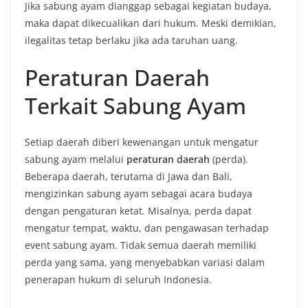
Jika sabung ayam dianggap sebagai kegiatan budaya,
maka dapat dikecualikan dari hukum. Meski demikian,
ilegalitas tetap berlaku jika ada taruhan uang.
Peraturan Daerah
Terkait Sabung Ayam
Setiap daerah diberi kewenangan untuk mengatur
sabung ayam melalui
peraturan daerah
(perda).
Beberapa daerah, terutama di Jawa dan Bali,
mengizinkan sabung ayam sebagai acara budaya
dengan pengaturan ketat. Misalnya, perda dapat
mengatur tempat, waktu, dan pengawasan terhadap
event sabung ayam. Tidak semua daerah memiliki
perda yang sama, yang menyebabkan variasi dalam
penerapan hukum di seluruh Indonesia.