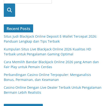
Searc
h
Recent Posts
Situs Judi Blackjack Online Deposit E-Wallet Tercepat 2026:
Panduan Lengkap dan Tips Terbaik
Kumpulan Situs Live Blackjack Online 2026 Kualitas HD
Terbaik untuk Pengalaman Gaming Optimal
Cara Memilih Bandar Blackjack Online 2026 yang Aman dan
Fair Play untuk Pemain Cerdas
Perbandingan Casino Online Terpopuler: Menganalisis
Bonus, Permainan, dan Keamanan
Casino Online Dengan Live Dealer Terbaik Untuk Pengalaman
Bermain Lebih Realistis