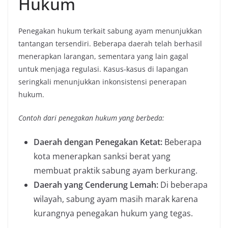
Hukum
Penegakan hukum terkait sabung ayam menunjukkan
tantangan tersendiri. Beberapa daerah telah berhasil
menerapkan larangan, sementara yang lain gagal
untuk menjaga regulasi. Kasus-kasus di lapangan
seringkali menunjukkan inkonsistensi penerapan
hukum.
Contoh dari penegakan hukum yang berbeda:
Daerah dengan Penegakan Ketat:
Beberapa
kota menerapkan sanksi berat yang
membuat praktik sabung ayam berkurang.
Daerah yang Cenderung Lemah:
Di beberapa
wilayah, sabung ayam masih marak karena
kurangnya penegakan hukum yang tegas.