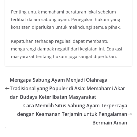
Penting untuk memahami peraturan lokal sebelum
terlibat dalam sabung ayam. Penegakan hukum yang
konsisten diperlukan untuk melindungi semua pihak.
Kepatuhan terhadap regulasi dapat membantu
mengurangi dampak negatif dari kegiatan ini. Edukasi
masyarakat tentang hukum juga sangat diperlukan.
Mengapa Sabung Ayam Menjadi Olahraga
Tradisional yang Populer di Asia: Memahami Akar
dan Budaya Keterlibatan Masyarakat
Cara Memilih Situs Sabung Ayam Terpercaya
dengan Keamanan Terjamin untuk Pengalaman
Bermain Aman