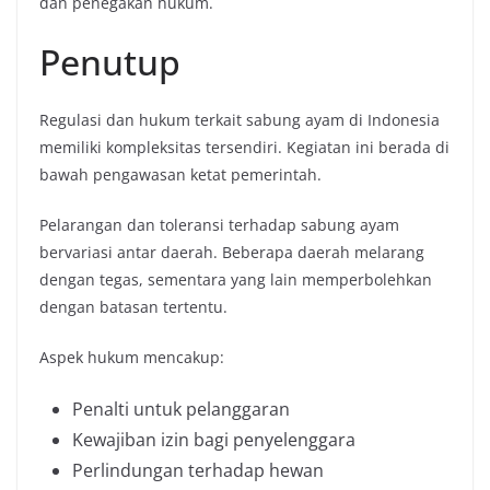
dan penegakan hukum.
Penutup
Regulasi dan hukum terkait sabung ayam di Indonesia
memiliki kompleksitas tersendiri. Kegiatan ini berada di
bawah pengawasan ketat pemerintah.
Pelarangan dan toleransi terhadap sabung ayam
bervariasi antar daerah. Beberapa daerah melarang
dengan tegas, sementara yang lain memperbolehkan
dengan batasan tertentu.
Aspek hukum mencakup:
Penalti untuk pelanggaran
Kewajiban izin bagi penyelenggara
Perlindungan terhadap hewan