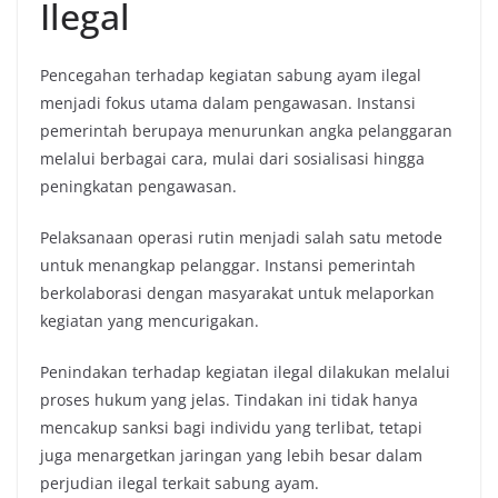
Ilegal
Pencegahan terhadap kegiatan sabung ayam ilegal
menjadi fokus utama dalam pengawasan. Instansi
pemerintah berupaya menurunkan angka pelanggaran
melalui berbagai cara, mulai dari sosialisasi hingga
peningkatan pengawasan.
Pelaksanaan operasi rutin menjadi salah satu metode
untuk menangkap pelanggar. Instansi pemerintah
berkolaborasi dengan masyarakat untuk melaporkan
kegiatan yang mencurigakan.
Penindakan terhadap kegiatan ilegal dilakukan melalui
proses hukum yang jelas. Tindakan ini tidak hanya
mencakup sanksi bagi individu yang terlibat, tetapi
juga menargetkan jaringan yang lebih besar dalam
perjudian ilegal terkait sabung ayam.