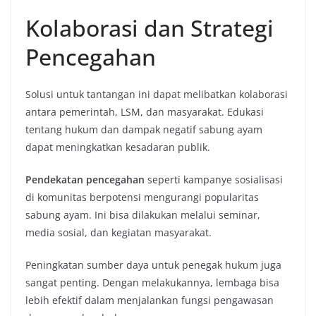
Kolaborasi dan Strategi
Pencegahan
Solusi untuk tantangan ini dapat melibatkan kolaborasi
antara pemerintah, LSM, dan masyarakat. Edukasi
tentang hukum dan dampak negatif sabung ayam
dapat meningkatkan kesadaran publik.
Pendekatan pencegahan
seperti kampanye sosialisasi
di komunitas berpotensi mengurangi popularitas
sabung ayam. Ini bisa dilakukan melalui seminar,
media sosial, dan kegiatan masyarakat.
Peningkatan sumber daya untuk penegak hukum juga
sangat penting. Dengan melakukannya, lembaga bisa
lebih efektif dalam menjalankan fungsi pengawasan