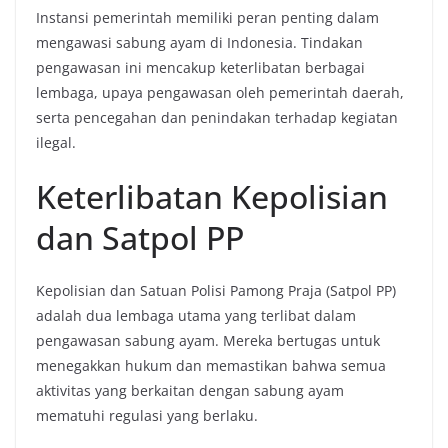
Instansi pemerintah memiliki peran penting dalam
mengawasi sabung ayam di Indonesia. Tindakan
pengawasan ini mencakup keterlibatan berbagai
lembaga, upaya pengawasan oleh pemerintah daerah,
serta pencegahan dan penindakan terhadap kegiatan
ilegal.
Keterlibatan Kepolisian
dan Satpol PP
Kepolisian dan Satuan Polisi Pamong Praja (Satpol PP)
adalah dua lembaga utama yang terlibat dalam
pengawasan sabung ayam. Mereka bertugas untuk
menegakkan hukum dan memastikan bahwa semua
aktivitas yang berkaitan dengan sabung ayam
mematuhi regulasi yang berlaku.