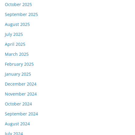
October 2025
September 2025
August 2025
July 2025
April 2025
March 2025
February 2025
January 2025
December 2024
November 2024
October 2024
September 2024
August 2024
July 2024