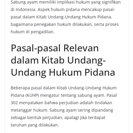
Sabung ayam memiliki implikasi hukum yang signifikan
di Indonesia. Aspek hukum pidana mencakup pasal-
pasal dalam Kitab Undang-Undang Hukum Pidana,
bagaimana penegakan hukum dilakukan, serta proses
hukum di pengadilan.
Pasal-pasal Relevan
dalam Kitab Undang-
Undang Hukum Pidana
Beberapa pasal dalam Kitab Undang-Undang Hukum
Pidana (KUHP) mengatur tentang sabung ayam. Pasal
302 menyatakan bahwa perjudian adalah tindakan
melanggar hukum. Sabung ayam sering dipandang
sebagai bentuk perjudian, apalagi jika terdapat
taruhan yang dilakukan.