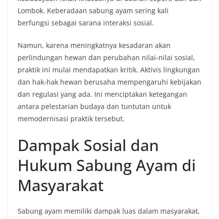
Lombok. Keberadaan sabung ayam sering kali
berfungsi sebagai sarana interaksi sosial.
Namun, karena meningkatnya kesadaran akan
perlindungan hewan dan perubahan nilai-nilai sosial,
praktik ini mulai mendapatkan kritik. Aktivis lingkungan
dan hak-hak hewan berusaha mempengaruhi kebijakan
dan regulasi yang ada. Ini menciptakan ketegangan
antara pelestarian budaya dan tuntutan untuk
memodernisasi praktik tersebut.
Dampak Sosial dan
Hukum Sabung Ayam di
Masyarakat
Sabung ayam memiliki dampak luas dalam masyarakat,