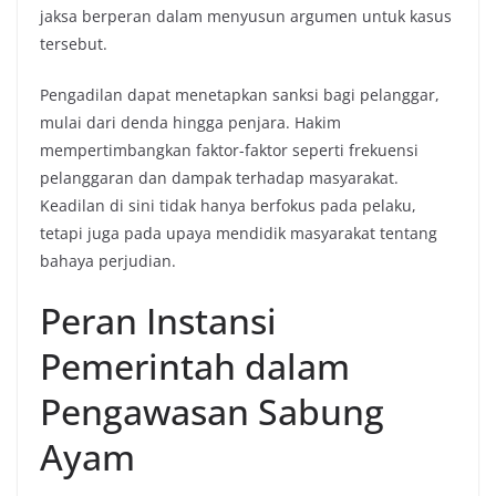
jaksa berperan dalam menyusun argumen untuk kasus
tersebut.
Pengadilan dapat menetapkan sanksi bagi pelanggar,
mulai dari denda hingga penjara. Hakim
mempertimbangkan faktor-faktor seperti frekuensi
pelanggaran dan dampak terhadap masyarakat.
Keadilan di sini tidak hanya berfokus pada pelaku,
tetapi juga pada upaya mendidik masyarakat tentang
bahaya perjudian.
Peran Instansi
Pemerintah dalam
Pengawasan Sabung
Ayam