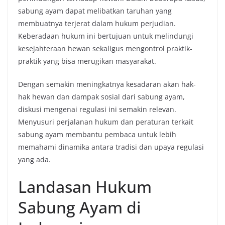
sabung ayam dapat melibatkan taruhan yang
membuatnya terjerat dalam hukum perjudian.
Keberadaan hukum ini bertujuan untuk melindungi
kesejahteraan hewan sekaligus mengontrol praktik-
praktik yang bisa merugikan masyarakat.
Dengan semakin meningkatnya kesadaran akan hak-
hak hewan dan dampak sosial dari sabung ayam,
diskusi mengenai regulasi ini semakin relevan.
Menyusuri perjalanan hukum dan peraturan terkait
sabung ayam membantu pembaca untuk lebih
memahami dinamika antara tradisi dan upaya regulasi
yang ada.
Landasan Hukum
Sabung Ayam di