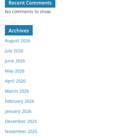
Recent Comments
No comments to show.
Archives
August 2026
July 2026
June 2026
May 2026
April 2026
March 2026
February 2026
January 2026
December 2025
November 2025