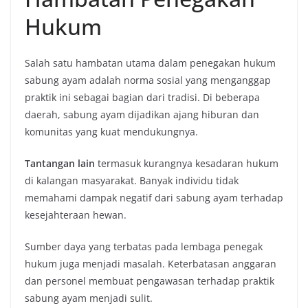
Hukum
Salah satu hambatan utama dalam penegakan hukum
sabung ayam adalah norma sosial yang menganggap
praktik ini sebagai bagian dari tradisi. Di beberapa
daerah, sabung ayam dijadikan ajang hiburan dan
komunitas yang kuat mendukungnya.
Tantangan lain
termasuk kurangnya kesadaran hukum
di kalangan masyarakat. Banyak individu tidak
memahami dampak negatif dari sabung ayam terhadap
kesejahteraan hewan.
Sumber daya yang terbatas pada lembaga penegak
hukum juga menjadi masalah. Keterbatasan anggaran
dan personel membuat pengawasan terhadap praktik
sabung ayam menjadi sulit.