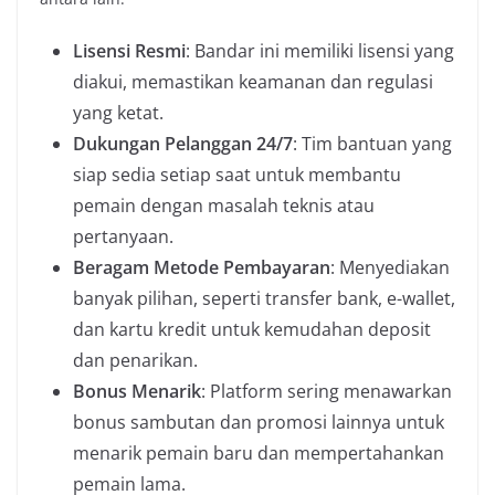
Lisensi Resmi
: Bandar ini memiliki lisensi yang
diakui, memastikan keamanan dan regulasi
yang ketat.
Dukungan Pelanggan 24/7
: Tim bantuan yang
siap sedia setiap saat untuk membantu
pemain dengan masalah teknis atau
pertanyaan.
Beragam Metode Pembayaran
: Menyediakan
banyak pilihan, seperti transfer bank, e-wallet,
dan kartu kredit untuk kemudahan deposit
dan penarikan.
Bonus Menarik
: Platform sering menawarkan
bonus sambutan dan promosi lainnya untuk
menarik pemain baru dan mempertahankan
pemain lama.