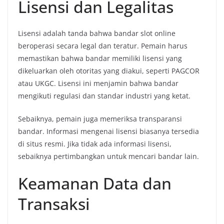
Lisensi dan Legalitas
Lisensi adalah tanda bahwa bandar slot online
beroperasi secara legal dan teratur. Pemain harus
memastikan bahwa bandar memiliki lisensi yang
dikeluarkan oleh otoritas yang diakui, seperti PAGCOR
atau UKGC. Lisensi ini menjamin bahwa bandar
mengikuti regulasi dan standar industri yang ketat.
Sebaiknya, pemain juga memeriksa transparansi
bandar. Informasi mengenai lisensi biasanya tersedia
di situs resmi. Jika tidak ada informasi lisensi,
sebaiknya pertimbangkan untuk mencari bandar lain.
Keamanan Data dan
Transaksi