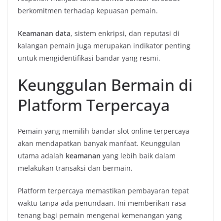
berkomitmen terhadap kepuasan pemain.
Keamanan data
, sistem enkripsi, dan reputasi di
kalangan pemain juga merupakan indikator penting
untuk mengidentifikasi bandar yang resmi.
Keunggulan Bermain di
Platform Terpercaya
Pemain yang memilih bandar slot online terpercaya
akan mendapatkan banyak manfaat. Keunggulan
utama adalah
keamanan
yang lebih baik dalam
melakukan transaksi dan bermain.
Platform terpercaya memastikan pembayaran tepat
waktu tanpa ada penundaan. Ini memberikan rasa
tenang bagi pemain mengenai kemenangan yang