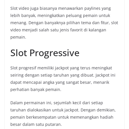
Slot video juga biasanya menawarkan paylines yang
lebih banyak, meningkatkan peluang pemain untuk
menang. Dengan banyaknya pilihan tema dan fitur, slot
video menjadi salah satu jenis favorit di kalangan
pemain.
Slot Progressive
Slot progresif memiliki jackpot yang terus meningkat
seiring dengan setiap taruhan yang dibuat. Jackpot ini
dapat mencapai angka yang sangat besar, menarik
perhatian banyak pemain.
Dalam permainan ini, sejumlah kecil dari setiap
taruhan dialokasikan untuk jackpot. Dengan demikian,
pemain berkesempatan untuk memenangkan hadiah
besar dalam satu putaran.