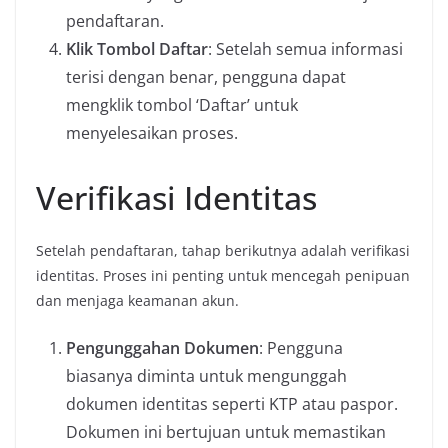
pendaftaran.
Klik Tombol Daftar
: Setelah semua informasi
terisi dengan benar, pengguna dapat
mengklik tombol ‘Daftar’ untuk
menyelesaikan proses.
Verifikasi Identitas
Setelah pendaftaran, tahap berikutnya adalah verifikasi
identitas. Proses ini penting untuk mencegah penipuan
dan menjaga keamanan akun.
Pengunggahan Dokumen
: Pengguna
biasanya diminta untuk mengunggah
dokumen identitas seperti KTP atau paspor.
Dokumen ini bertujuan untuk memastikan