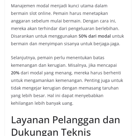
Manajemen modal menjadi kunci utama dalam
bermain slot online. Pemain harus menetapkan
anggaran sebelum mulai bermain. Dengan cara ini,
mereka akan terhindar dari pengeluaran berlebihan.
Disarankan untuk menggunakan
50% dari modal
untuk
bermain dan menyimpan sisanya untuk berjaga-jaga.
Selanjutnya, pemain perlu menentukan batas
kemenangan dan kerugian. Misalnya, jika mencapai
20%
dari modal yang menang, mereka harus berhenti
untuk mengamankan kemenangan. Penting juga untuk
tidak mengejar kerugian dengan memasang taruhan
yang lebih besar. Hal ini dapat menyebabkan
kehilangan lebih banyak uang.
Layanan Pelanggan dan
Dukungan Teknis