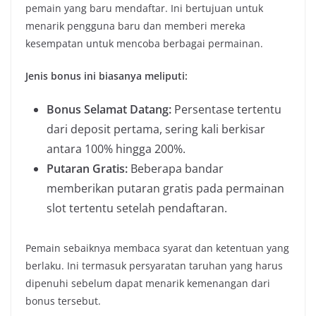
pemain yang baru mendaftar. Ini bertujuan untuk
menarik pengguna baru dan memberi mereka
kesempatan untuk mencoba berbagai permainan.
Jenis bonus ini biasanya meliputi:
Bonus Selamat Datang:
Persentase tertentu
dari deposit pertama, sering kali berkisar
antara 100% hingga 200%.
Putaran Gratis:
Beberapa bandar
memberikan putaran gratis pada permainan
slot tertentu setelah pendaftaran.
Pemain sebaiknya membaca syarat dan ketentuan yang
berlaku. Ini termasuk persyaratan taruhan yang harus
dipenuhi sebelum dapat menarik kemenangan dari
bonus tersebut.