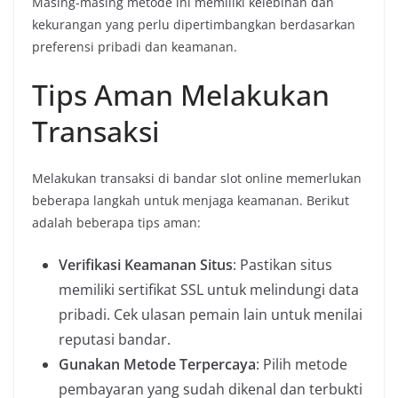
Masing-masing metode ini memiliki kelebihan dan
kekurangan yang perlu dipertimbangkan berdasarkan
preferensi pribadi dan keamanan.
Tips Aman Melakukan
Transaksi
Melakukan transaksi di bandar slot online memerlukan
beberapa langkah untuk menjaga keamanan. Berikut
adalah beberapa tips aman:
Verifikasi Keamanan Situs
: Pastikan situs
memiliki sertifikat SSL untuk melindungi data
pribadi. Cek ulasan pemain lain untuk menilai
reputasi bandar.
Gunakan Metode Terpercaya
: Pilih metode
pembayaran yang sudah dikenal dan terbukti