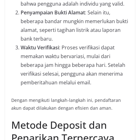
bahwa pengguna adalah individu yang valid.
Penyampaian Bukti Alamat
: Selain itu,
beberapa bandar mungkin memerlukan bukti
alamat, seperti tagihan listrik atau laporan
bank terbaru.
Waktu Verifikasi
: Proses verifikasi dapat
memakan waktu bervariasi, mulai dari
beberapa jam hingga beberapa hari. Setelah
verifikasi selesai, pengguna akan menerima
pemberitahuan melalui email.
Dengan mengikuti langkah-langkah ini, pendaftaran
akun dapat dilakukan dengan efisien dan aman.
Metode Deposit dan
Penarikan Terpercaya