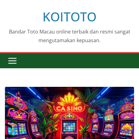
Skip
KOITOTO
to
content
Bandar Toto Macau online terbaik dan resmi sangat
mengutamakan kepuasan.