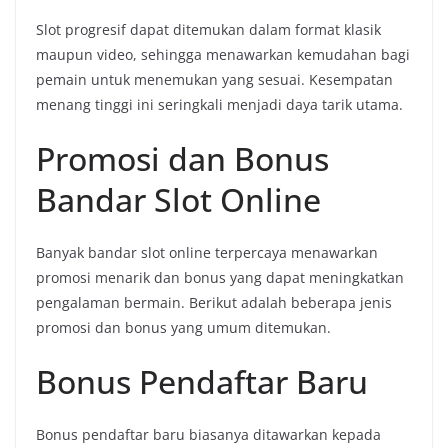
Slot progresif dapat ditemukan dalam format klasik
maupun video, sehingga menawarkan kemudahan bagi
pemain untuk menemukan yang sesuai. Kesempatan
menang tinggi ini seringkali menjadi daya tarik utama.
Promosi dan Bonus
Bandar Slot Online
Banyak bandar slot online terpercaya menawarkan
promosi menarik dan bonus yang dapat meningkatkan
pengalaman bermain. Berikut adalah beberapa jenis
promosi dan bonus yang umum ditemukan.
Bonus Pendaftar Baru
Bonus pendaftar baru biasanya ditawarkan kepada